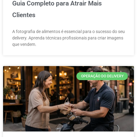
Guia Completo para Atrair Mais
Clientes
A fotografia de alimentos é essencial para o sucesso do seu
delivery. Aprenda técnicas profissionais para criar imagens
que vendem.
OPERAÇÃO DO DELIVERY