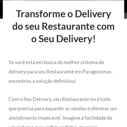
Transforme o Delivery
do seu Restaurante com
o Seu Delivery!
Se você está em busca do melhor sistema de
delivery para seu Restaurante em Paragominas,
encontrou a solução definitiva!
Com o Seu Delivery, seu Restaurante terá tudo
que precisa para expandir as vendas e oferecer um
atendimento impecável. Imagine a facilidade de