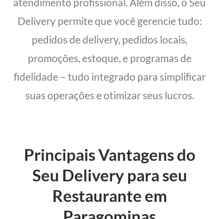
atendimento profissional. Além disso, o Seu
Delivery permite que você gerencie tudo:
pedidos de delivery, pedidos locais,
promoções, estoque, e programas de
fidelidade – tudo integrado para simplificar
suas operações e otimizar seus lucros.
Principais Vantagens do
Seu Delivery para seu
Restaurante em
Paragominas