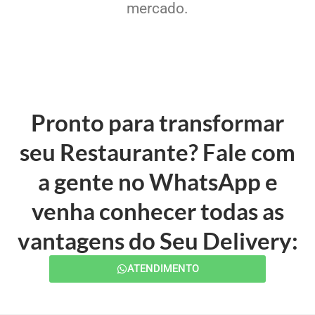
mercado.
Pronto para transformar
seu Restaurante? Fale com
a gente no WhatsApp e
venha conhecer todas as
vantagens do Seu Delivery:
ATENDIMENTO