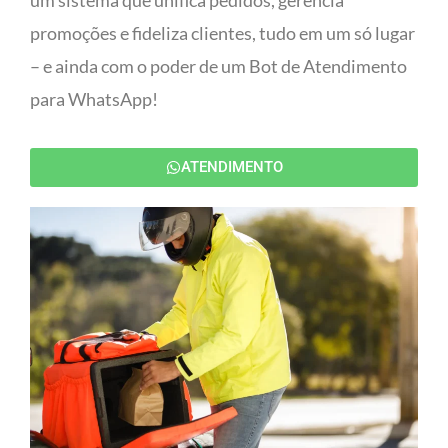
um sistema que unifica pedidos, gerencia
promoções e fideliza clientes, tudo em um só lugar
– e ainda com o poder de um Bot de Atendimento
para WhatsApp!
ATENDIMENTO