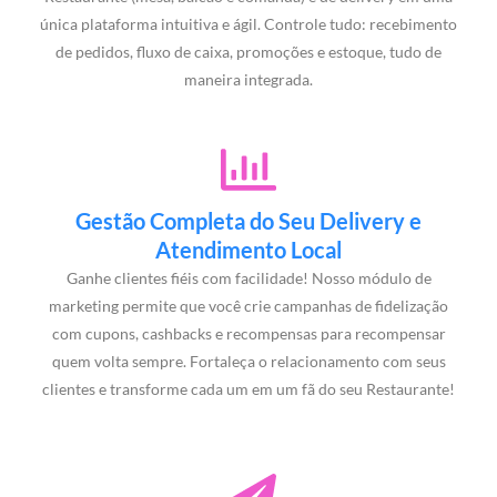
única plataforma intuitiva e ágil. Controle tudo: recebimento
de pedidos, fluxo de caixa, promoções e estoque, tudo de
maneira integrada.
Gestão Completa do Seu Delivery e
Atendimento Local
Ganhe clientes fiéis com facilidade! Nosso módulo de
marketing permite que você crie campanhas de fidelização
com cupons, cashbacks e recompensas para recompensar
quem volta sempre. Fortaleça o relacionamento com seus
clientes e transforme cada um em um fã do seu Restaurante!