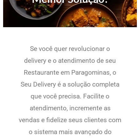
Se você quer revolucionar o
delivery e o atendimento de seu
Restaurante em Paragominas, o
Seu Delivery é a solução completa
que você precisa. Facilite o
atendimento, incremente as
vendas e fidelize seus clientes com
o sistema mais avançado do