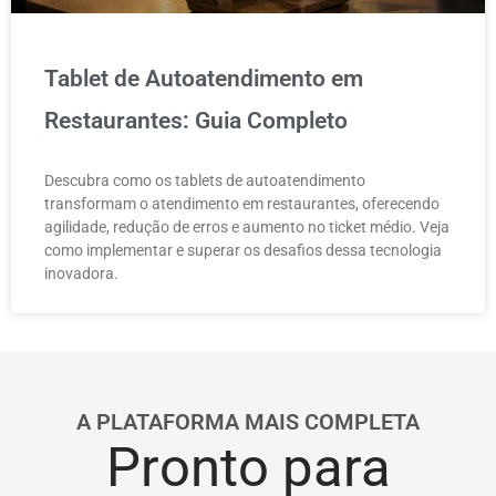
Tablet de Autoatendimento em
Restaurantes: Guia Completo
Descubra como os tablets de autoatendimento
transformam o atendimento em restaurantes, oferecendo
agilidade, redução de erros e aumento no ticket médio. Veja
como implementar e superar os desafios dessa tecnologia
inovadora.
A PLATAFORMA MAIS COMPLETA
Pronto para