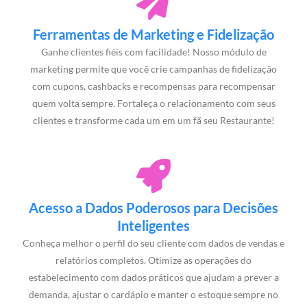
Ferramentas de Marketing e Fidelização
Ganhe clientes fiéis com facilidade! Nosso módulo de
marketing permite que você crie campanhas de fidelização
com cupons, cashbacks e recompensas para recompensar
quem volta sempre. Fortaleça o relacionamento com seus
clientes e transforme cada um em um fã seu Restaurante!
Acesso a Dados Poderosos para Decisões
Inteligentes
Conheça melhor o perfil do seu cliente com dados de vendas e
relatórios completos. Otimize as operações do
estabelecimento com dados práticos que ajudam a prever a
demanda, ajustar o cardápio e manter o estoque sempre no