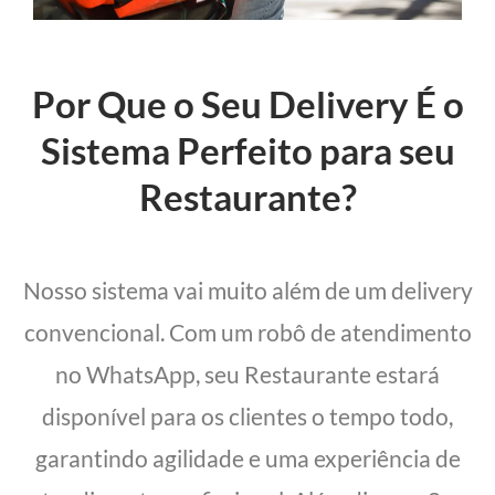
Por Que o Seu Delivery É o
Sistema Perfeito para seu
Restaurante?
Nosso sistema vai muito além de um delivery
convencional. Com um robô de atendimento
no WhatsApp, seu Restaurante estará
disponível para os clientes o tempo todo,
garantindo agilidade e uma experiência de