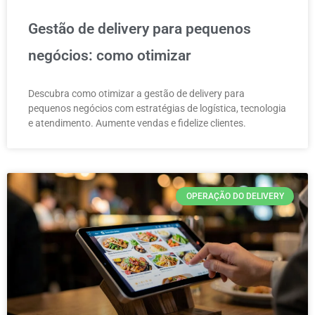
Gestão de delivery para pequenos
negócios: como otimizar
Descubra como otimizar a gestão de delivery para
pequenos negócios com estratégias de logística, tecnologia
e atendimento. Aumente vendas e fidelize clientes.
OPERAÇÃO DO DELIVERY