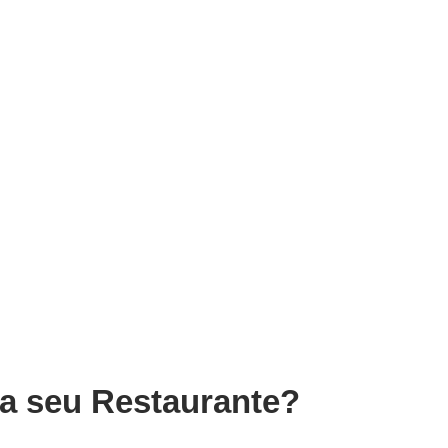
ra seu Restaurante?