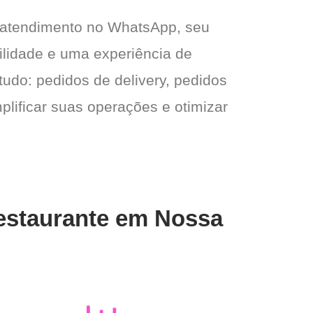
 atendimento no WhatsApp, seu
gilidade e uma experiência de
tudo: pedidos de delivery, pedidos
plificar suas operações e otimizar
Restaurante em Nossa