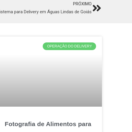
PRÓXIMO
Next
stema para Delivery em Águas Lindas de Goiás
OPERAÇÃO DO DELIVERY
Fotografia de Alimentos para