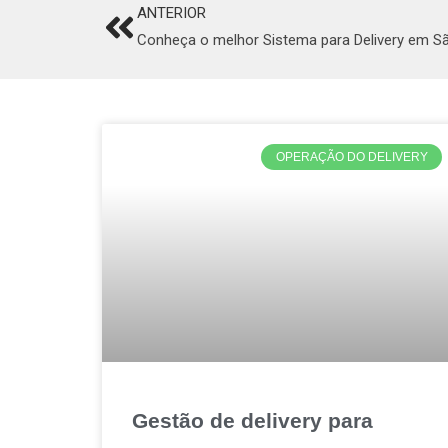
ANTERIOR
Prev
Conheça o melhor Sistema para Delivery em S
OPERAÇÃO DO DELIVERY
Gestão de delivery para