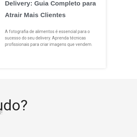
Delivery: Guia Completo para
Atrair Mais Clientes
A fotografia de alimentos é essencial para o
sucesso do seu delivery. Aprenda técnicas
profissionais para criar imagens que vendem.
tudo?
!