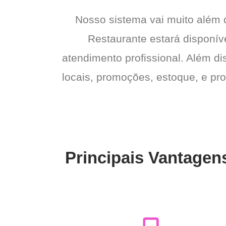
Nosso sistema vai muito além
Restaurante estará disponíve
atendimento profissional. Além di
locais, promoções, estoque, e pro
Principais Vantagen