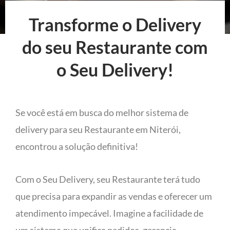
Transforme o Delivery
do seu Restaurante com
o Seu Delivery!
Se você está em busca do melhor sistema de
delivery para seu Restaurante em Niterói,
encontrou a solução definitiva!
Com o Seu Delivery, seu Restaurante terá tudo
que precisa para expandir as vendas e oferecer um
atendimento impecável. Imagine a facilidade de