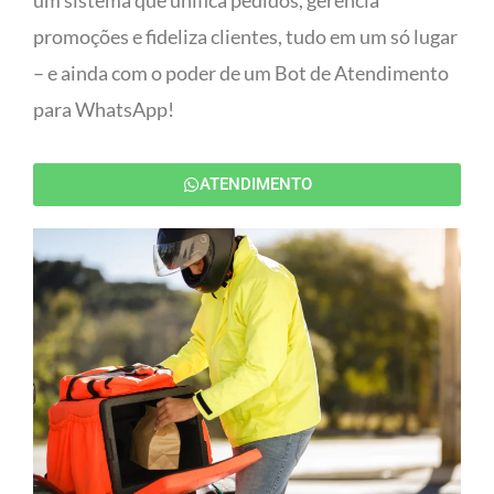
um sistema que unifica pedidos, gerencia
promoções e fideliza clientes, tudo em um só lugar
– e ainda com o poder de um Bot de Atendimento
para WhatsApp!
ATENDIMENTO