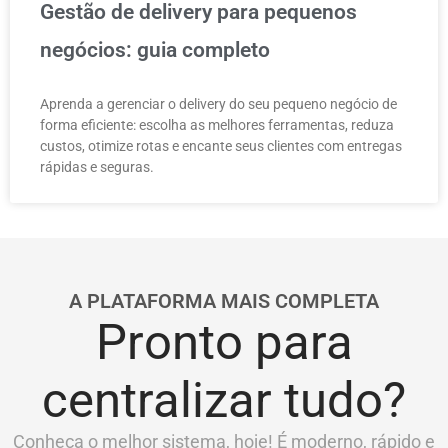
Gestão de delivery para pequenos
negócios: guia completo
Aprenda a gerenciar o delivery do seu pequeno negócio de
forma eficiente: escolha as melhores ferramentas, reduza
custos, otimize rotas e encante seus clientes com entregas
rápidas e seguras.
A PLATAFORMA MAIS COMPLETA
Pronto para
centralizar tudo?
Conheça o melhor sistema, hoje! É moderno, rápido e