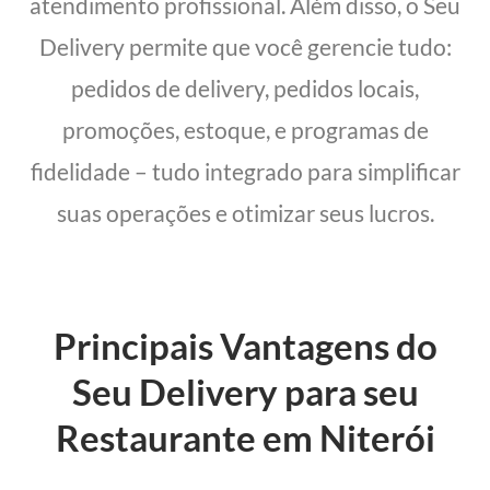
atendimento profissional. Além disso, o Seu
Delivery permite que você gerencie tudo:
pedidos de delivery, pedidos locais,
promoções, estoque, e programas de
fidelidade – tudo integrado para simplificar
suas operações e otimizar seus lucros.
Principais Vantagens do
Seu Delivery para seu
Restaurante em Niterói