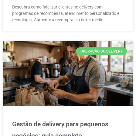
Descubra como fidelizar clientes no delivery com
programas de recompensa, atendimento personalizado e
tecnologia. Aumente a recompra e o ticket médio.
OPERAÇÃO DO DELIVERY
Gestão de delivery para pequenos
negócios: guia completo