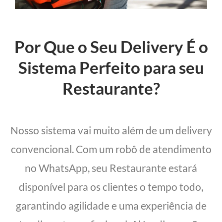
Por Que o Seu Delivery É o
Sistema Perfeito para seu
Restaurante?
Nosso sistema vai muito além de um delivery
convencional. Com um robô de atendimento
no WhatsApp, seu Restaurante estará
disponível para os clientes o tempo todo,
garantindo agilidade e uma experiência de