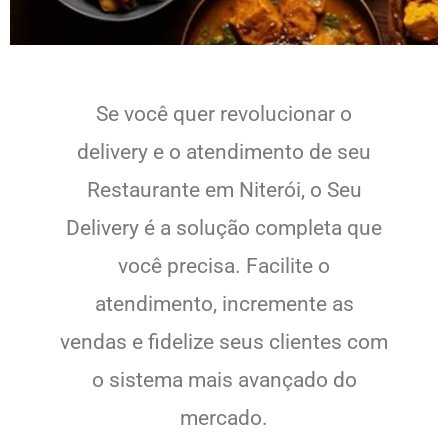
Se você quer revolucionar o
delivery e o atendimento de seu
Restaurante em Niterói, o Seu
Delivery é a solução completa que
você precisa. Facilite o
atendimento, incremente as
vendas e fidelize seus clientes com
o sistema mais avançado do
mercado.