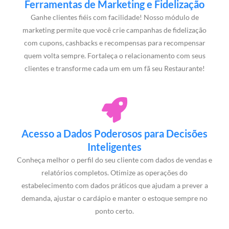
Ferramentas de Marketing e Fidelização
Ganhe clientes fiéis com facilidade! Nosso módulo de
marketing permite que você crie campanhas de fidelização
com cupons, cashbacks e recompensas para recompensar
quem volta sempre. Fortaleça o relacionamento com seus
clientes e transforme cada um em um fã seu Restaurante!
Acesso a Dados Poderosos para Decisões
Inteligentes
Conheça melhor o perfil do seu cliente com dados de vendas e
relatórios completos. Otimize as operações do
estabelecimento com dados práticos que ajudam a prever a
demanda, ajustar o cardápio e manter o estoque sempre no
ponto certo.