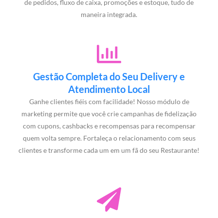
de pedidos, fluxo de caixa, promoções e estoque, tudo de
maneira integrada.
Gestão Completa do Seu Delivery e
Atendimento Local
Ganhe clientes fiéis com facilidade! Nosso módulo de
marketing permite que você crie campanhas de fidelização
com cupons, cashbacks e recompensas para recompensar
quem volta sempre. Fortaleça o relacionamento com seus
clientes e transforme cada um em um fã do seu Restaurante!