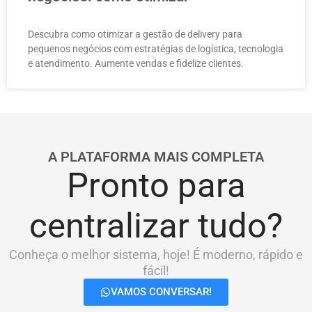
Descubra como otimizar a gestão de delivery para
pequenos negócios com estratégias de logística, tecnologia
e atendimento. Aumente vendas e fidelize clientes.
A PLATAFORMA MAIS COMPLETA
Pronto para
centralizar tudo?
Conheça o melhor sistema, hoje! É moderno, rápido e
fácil!
VAMOS CONVERSAR!