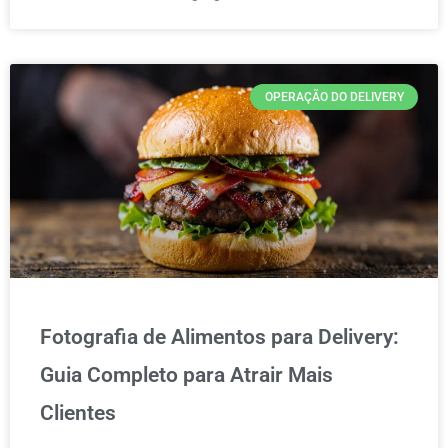
OPERAÇÃO DO DELIVERY
Fotografia de Alimentos para Delivery:
Guia Completo para Atrair Mais
Clientes