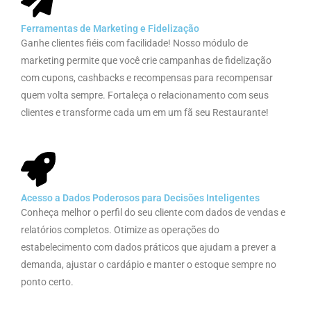
Ferramentas de Marketing e Fidelização
Ganhe clientes fiéis com facilidade! Nosso módulo de
marketing permite que você crie campanhas de fidelização
com cupons, cashbacks e recompensas para recompensar
quem volta sempre. Fortaleça o relacionamento com seus
clientes e transforme cada um em um fã seu Restaurante!
Acesso a Dados Poderosos para Decisões Inteligentes
Conheça melhor o perfil do seu cliente com dados de vendas e
relatórios completos. Otimize as operações do
estabelecimento com dados práticos que ajudam a prever a
demanda, ajustar o cardápio e manter o estoque sempre no
ponto certo.