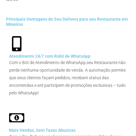
Principais Vantagens do Seu Delivery para seu Restaurante em
Mineiros
Atendimento 24/7 com Robô de WhatsApp
Com o Bot de Atendimento de WhatsApp,seu Restaurante não
perde nenhuma oportunidade de venda. A automação permite
que seus clientes façam pedidos, recebam status das
encomendas e até participem de promoções exclusivas – tudo
pelo WhatsApp!
Mais Vendas, Sem Taxas Abusivas