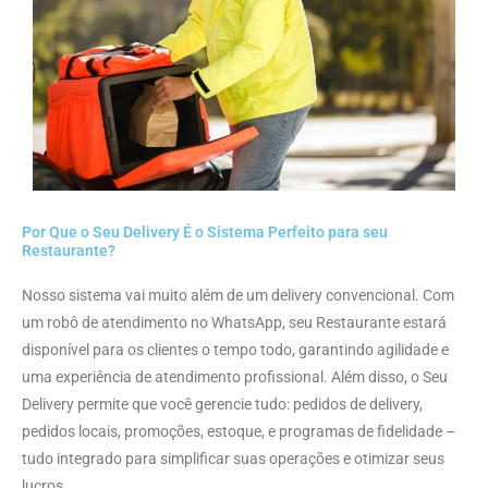
Por Que o Seu Delivery É o Sistema Perfeito para seu
Restaurante?
Nosso sistema vai muito além de um delivery convencional. Com
um robô de atendimento no WhatsApp, seu Restaurante estará
disponível para os clientes o tempo todo, garantindo agilidade e
uma experiência de atendimento profissional. Além disso, o Seu
Delivery permite que você gerencie tudo: pedidos de delivery,
pedidos locais, promoções, estoque, e programas de fidelidade –
tudo integrado para simplificar suas operações e otimizar seus
lucros.