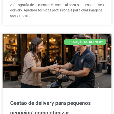
A fotografia de alimentos é essencial para o sucesso do seu
delivery. Aprenda técnicas profissionais para criar imagens
que vendem.
OPERAÇÃO DO DELIVERY
Gestão de delivery para pequenos
negócios: como otimizar