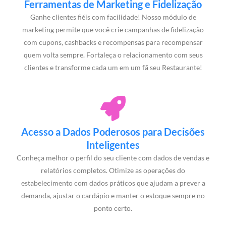
Ferramentas de Marketing e Fidelização
Ganhe clientes fiéis com facilidade! Nosso módulo de
marketing permite que você crie campanhas de fidelização
com cupons, cashbacks e recompensas para recompensar
quem volta sempre. Fortaleça o relacionamento com seus
clientes e transforme cada um em um fã seu Restaurante!
Acesso a Dados Poderosos para Decisões
Inteligentes
Conheça melhor o perfil do seu cliente com dados de vendas e
relatórios completos. Otimize as operações do
estabelecimento com dados práticos que ajudam a prever a
demanda, ajustar o cardápio e manter o estoque sempre no
ponto certo.