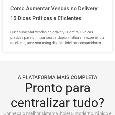
Como Aumentar Vendas no Delivery:
15 Dicas Práticas e Eficientes
Quer aumentar vendas no delivery? Confira 15 dicas
práticas para otimizar seu cardápio, melhorar a experiência
do cliente, usar marketing digital e fidelizar consumidores.
A PLATAFORMA MAIS COMPLETA
Pronto para
centralizar tudo?
Conheça o melhor sistema, hoje! É moderno, rápido e