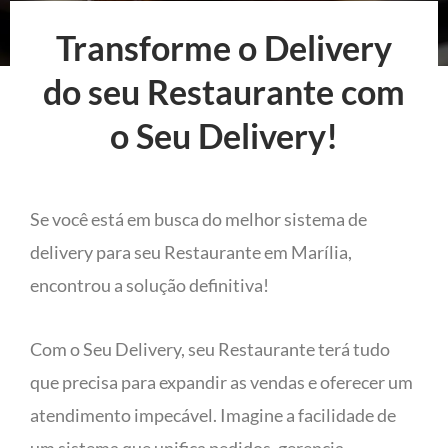
Transforme o Delivery
do seu Restaurante com
o Seu Delivery!
Se você está em busca do melhor sistema de
delivery para seu Restaurante em Marília,
encontrou a solução definitiva!
Com o Seu Delivery, seu Restaurante terá tudo
que precisa para expandir as vendas e oferecer um
atendimento impecável. Imagine a facilidade de