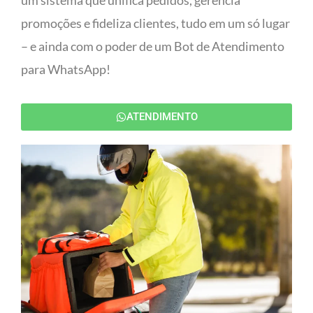
um sistema que unifica pedidos, gerencia
promoções e fideliza clientes, tudo em um só lugar
– e ainda com o poder de um Bot de Atendimento
para WhatsApp!
ATENDIMENTO