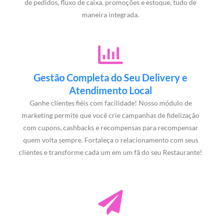
de pedidos, fluxo de caixa, promoções e estoque, tudo de
maneira integrada.
Gestão Completa do Seu Delivery e
Atendimento Local
Ganhe clientes fiéis com facilidade! Nosso módulo de
marketing permite que você crie campanhas de fidelização
com cupons, cashbacks e recompensas para recompensar
quem volta sempre. Fortaleça o relacionamento com seus
clientes e transforme cada um em um fã do seu Restaurante!