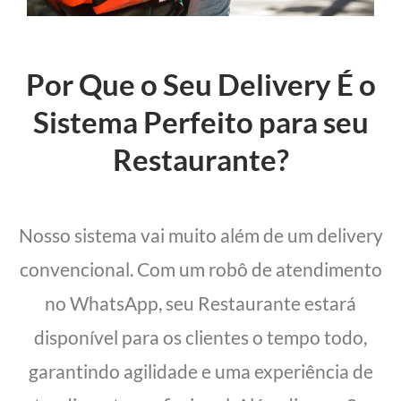
Por Que o Seu Delivery É o
Sistema Perfeito para seu
Restaurante?
Nosso sistema vai muito além de um delivery
convencional. Com um robô de atendimento
no WhatsApp, seu Restaurante estará
disponível para os clientes o tempo todo,
garantindo agilidade e uma experiência de