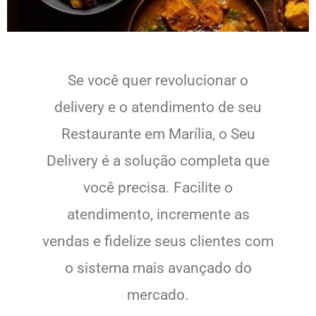
Se você quer revolucionar o
delivery e o atendimento de seu
Restaurante em Marília, o Seu
Delivery é a solução completa que
você precisa. Facilite o
atendimento, incremente as
vendas e fidelize seus clientes com
o sistema mais avançado do
mercado.