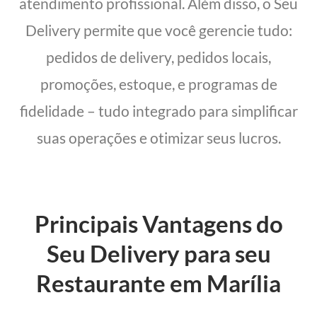
atendimento profissional. Além disso, o Seu
Delivery permite que você gerencie tudo:
pedidos de delivery, pedidos locais,
promoções, estoque, e programas de
fidelidade – tudo integrado para simplificar
suas operações e otimizar seus lucros.
Principais Vantagens do
Seu Delivery para seu
Restaurante em Marília