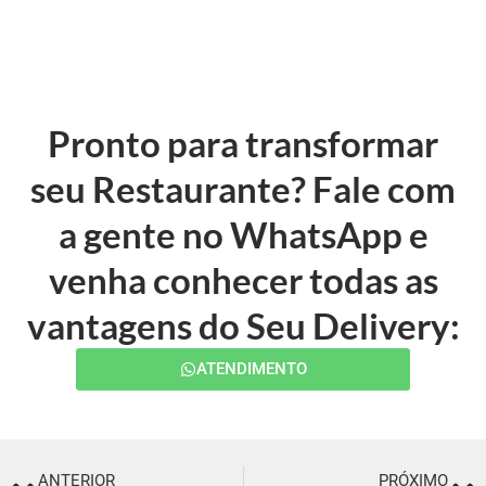
Pronto para transformar
seu Restaurante? Fale com
a gente no WhatsApp e
venha conhecer todas as
vantagens do Seu Delivery:
ATENDIMENTO
ANTERIOR
PRÓXIMO