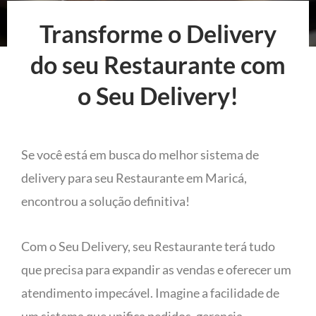
Transforme o Delivery
do seu Restaurante com
o Seu Delivery!
Se você está em busca do melhor sistema de
delivery para seu Restaurante em Maricá,
encontrou a solução definitiva!
Com o Seu Delivery, seu Restaurante terá tudo
que precisa para expandir as vendas e oferecer um
atendimento impecável. Imagine a facilidade de