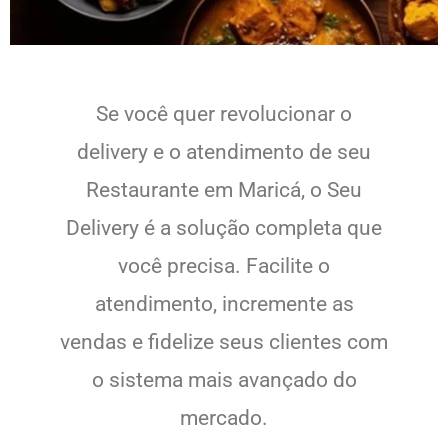
Se você quer revolucionar o
delivery e o atendimento de seu
Restaurante em Maricá, o Seu
Delivery é a solução completa que
você precisa. Facilite o
atendimento, incremente as
vendas e fidelize seus clientes com
o sistema mais avançado do
mercado.