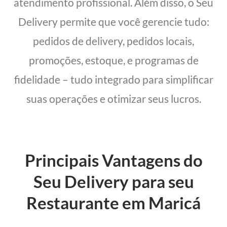
atendimento profissional. Além disso, o Seu
Delivery permite que você gerencie tudo:
pedidos de delivery, pedidos locais,
promoções, estoque, e programas de
fidelidade – tudo integrado para simplificar
suas operações e otimizar seus lucros.
Principais Vantagens do
Seu Delivery para seu
Restaurante em Maricá