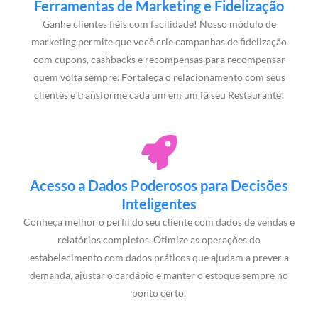
Ferramentas de Marketing e Fidelização
Ganhe clientes fiéis com facilidade! Nosso módulo de
marketing permite que você crie campanhas de fidelização
com cupons, cashbacks e recompensas para recompensar
quem volta sempre. Fortaleça o relacionamento com seus
clientes e transforme cada um em um fã seu Restaurante!
Acesso a Dados Poderosos para Decisões
Inteligentes
Conheça melhor o perfil do seu cliente com dados de vendas e
relatórios completos. Otimize as operações do
estabelecimento com dados práticos que ajudam a prever a
demanda, ajustar o cardápio e manter o estoque sempre no
ponto certo.