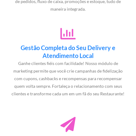
de pedidos, fluxo de caixa, promoções e estoque, tudo de
maneira integrada.
Gestão Completa do Seu Delivery e
Atendimento Local
Ganhe clientes fiéis com facilidade! Nosso módulo de
marketing permite que você crie campanhas de fidelização
com cupons, cashbacks e recompensas para recompensar
quem volta sempre. Fortaleça o relacionamento com seus
clientes e transforme cada um em um fã do seu Restaurante!