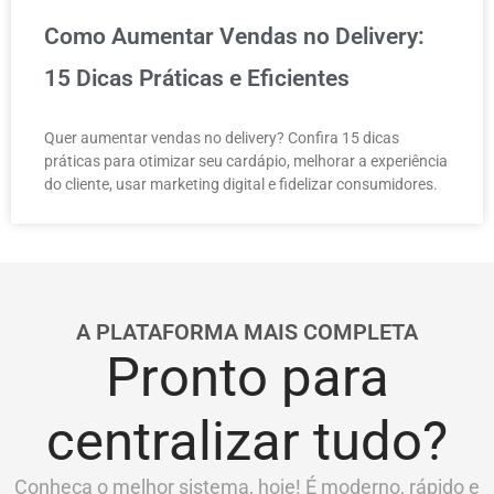
Como Aumentar Vendas no Delivery:
15 Dicas Práticas e Eficientes
Quer aumentar vendas no delivery? Confira 15 dicas
práticas para otimizar seu cardápio, melhorar a experiência
do cliente, usar marketing digital e fidelizar consumidores.
A PLATAFORMA MAIS COMPLETA
Pronto para
centralizar tudo?
Conheça o melhor sistema, hoje! É moderno, rápido e