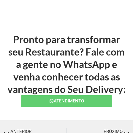
Pronto para transformar
seu Restaurante? Fale com
a gente no WhatsApp e
venha conhecer todas as
vantagens do Seu Delivery:
ATENDIMENTO
ANTERIOR
PRÓXIMO