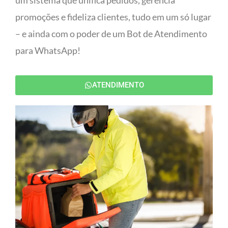
um sistema que unifica pedidos, gerencia
promoções e fideliza clientes, tudo em um só lugar
– e ainda com o poder de um Bot de Atendimento
para WhatsApp!
ATENDIMENTO