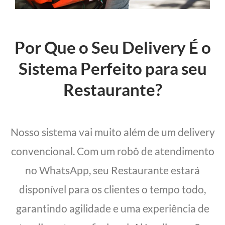
Por Que o Seu Delivery É o
Sistema Perfeito para seu
Restaurante?
Nosso sistema vai muito além de um delivery
convencional. Com um robô de atendimento
no WhatsApp, seu Restaurante estará
disponível para os clientes o tempo todo,
garantindo agilidade e uma experiência de