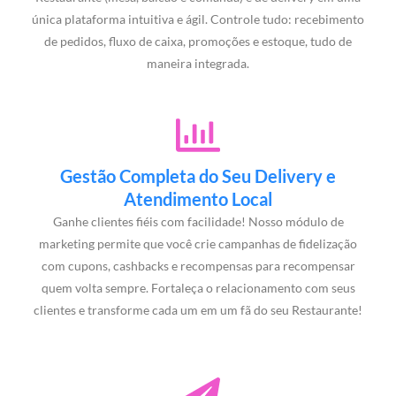
única plataforma intuitiva e ágil. Controle tudo: recebimento
de pedidos, fluxo de caixa, promoções e estoque, tudo de
maneira integrada.
Gestão Completa do Seu Delivery e
Atendimento Local
Ganhe clientes fiéis com facilidade! Nosso módulo de
marketing permite que você crie campanhas de fidelização
com cupons, cashbacks e recompensas para recompensar
quem volta sempre. Fortaleça o relacionamento com seus
clientes e transforme cada um em um fã do seu Restaurante!