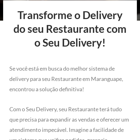
Transforme o Delivery
do seu Restaurante com
o Seu Delivery!
Se você está em busca do melhor sistema de
delivery para seu Restaurante em Maranguape,
encontrou a solução definitiva!
Com o Seu Delivery, seu Restaurante terá tudo
que precisa para expandir as vendas e oferecer um
atendimento impecável. Imagine a facilidade de