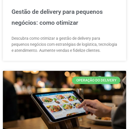
Gestão de delivery para pequenos
negócios: como otimizar
Descubra como otimizar a gestão de delivery para
pequenos negócios com estratégias de logística, tecnologia
e atendimento. Aumente vendas e fidelize clientes.
OPERAÇÃO DO DELIVERY