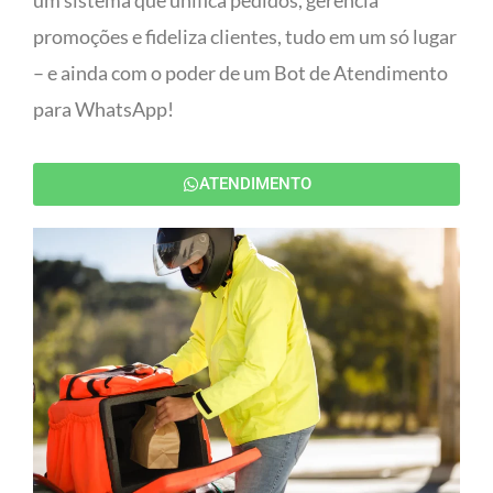
um sistema que unifica pedidos, gerencia
promoções e fideliza clientes, tudo em um só lugar
– e ainda com o poder de um Bot de Atendimento
para WhatsApp!
ATENDIMENTO