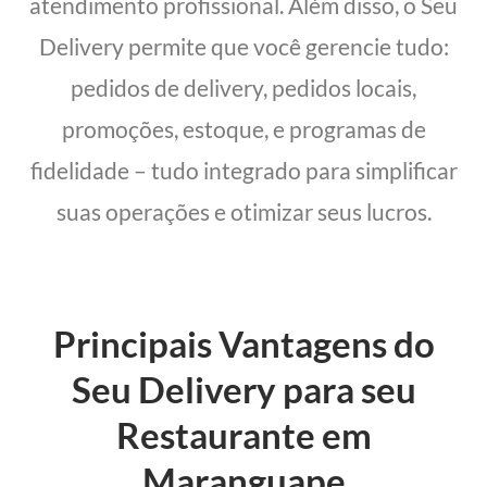
atendimento profissional. Além disso, o Seu
Delivery permite que você gerencie tudo:
pedidos de delivery, pedidos locais,
promoções, estoque, e programas de
fidelidade – tudo integrado para simplificar
suas operações e otimizar seus lucros.
Principais Vantagens do
Seu Delivery para seu
Restaurante em
Maranguape