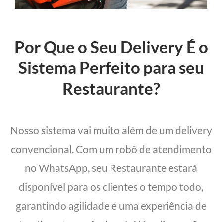
Por Que o Seu Delivery É o
Sistema Perfeito para seu
Restaurante?
Nosso sistema vai muito além de um delivery
convencional. Com um robô de atendimento
no WhatsApp, seu Restaurante estará
disponível para os clientes o tempo todo,
garantindo agilidade e uma experiência de