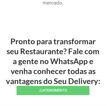
mercado.
Pronto para transformar
seu Restaurante? Fale com
a gente no WhatsApp e
venha conhecer todas as
vantagens do Seu Delivery:
ATENDIMENTO