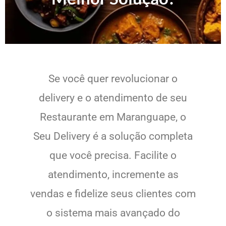
Se você quer revolucionar o
delivery e o atendimento de seu
Restaurante em Maranguape, o
Seu Delivery é a solução completa
que você precisa. Facilite o
atendimento, incremente as
vendas e fidelize seus clientes com
o sistema mais avançado do