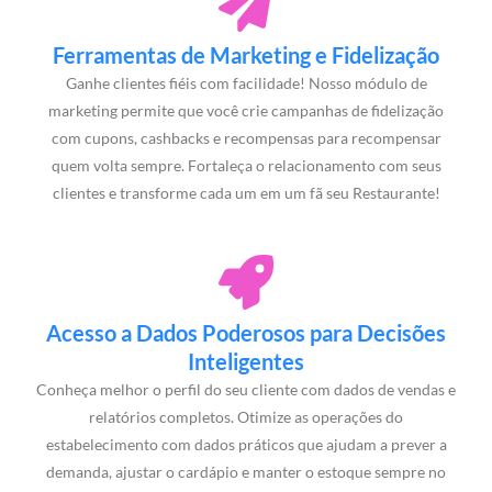
Ferramentas de Marketing e Fidelização
Ganhe clientes fiéis com facilidade! Nosso módulo de
marketing permite que você crie campanhas de fidelização
com cupons, cashbacks e recompensas para recompensar
quem volta sempre. Fortaleça o relacionamento com seus
clientes e transforme cada um em um fã seu Restaurante!
Acesso a Dados Poderosos para Decisões
Inteligentes
Conheça melhor o perfil do seu cliente com dados de vendas e
relatórios completos. Otimize as operações do
estabelecimento com dados práticos que ajudam a prever a
demanda, ajustar o cardápio e manter o estoque sempre no