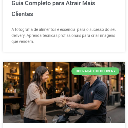
Guia Completo para Atrair Mais
Clientes
A fotografia de alimentos é essencial para o sucesso do seu
delivery. Aprenda técnicas profissionais para criar imagens
que vendem.
OPERAÇÃO DO DELIVERY