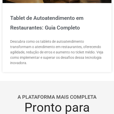
Tablet de Autoatendimento em
Restaurantes: Guia Completo
Descubra como os tablets de autoatendimento
transformam o atendimento em restaurantes, oferecendo
agilidade, redução de erros e aumento no ticket médio. Veja
como implementar e superar os desafios dessa tecnologia
inovadora.
A PLATAFORMA MAIS COMPLETA
Pronto para