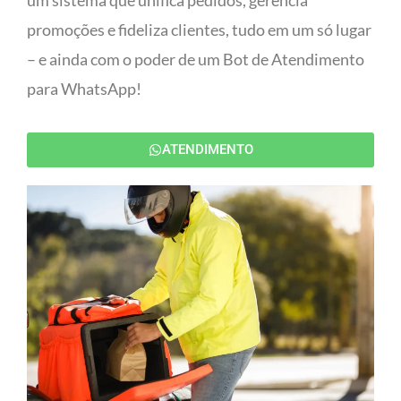
um sistema que unifica pedidos, gerencia
promoções e fideliza clientes, tudo em um só lugar
– e ainda com o poder de um Bot de Atendimento
para WhatsApp!
ATENDIMENTO