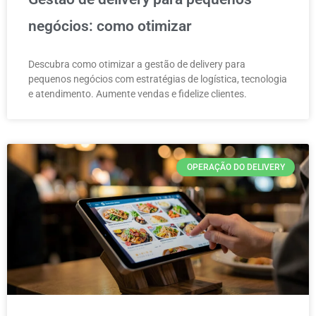
negócios: como otimizar
Descubra como otimizar a gestão de delivery para
pequenos negócios com estratégias de logística, tecnologia
e atendimento. Aumente vendas e fidelize clientes.
OPERAÇÃO DO DELIVERY