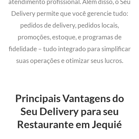
atendimento profissional. Além disso, o Seu
Delivery permite que você gerencie tudo:
pedidos de delivery, pedidos locais,
promoções, estoque, e programas de
fidelidade – tudo integrado para simplificar
suas operações e otimizar seus lucros.
Principais Vantagens do
Seu Delivery para seu
Restaurante em Jequié