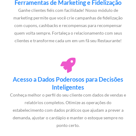
Ferramentas de Marketing e Fidelização
Ganhe clientes fiéis com facilidade! Nosso módulo de
marketing permite que você crie campanhas de fidelização
com cupons, cashbacks e recompensas para recompensar
quem volta sempre. Fortaleça o relacionamento com seus
clientes e transforme cada um em um fã seu Restaurante!
Acesso a Dados Poderosos para Decisões
Inteligentes
Conheça melhor o perfil do seu cliente com dados de vendas e
relatórios completos. Otimize as operações do
estabelecimento com dados práticos que ajudam a prever a
demanda, ajustar o cardápio e manter o estoque sempre no
ponto certo.