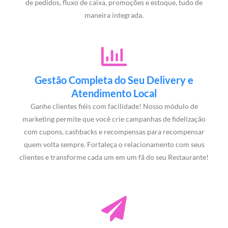
de pedidos, fluxo de caixa, promoções e estoque, tudo de
maneira integrada.
Gestão Completa do Seu Delivery e
Atendimento Local
Ganhe clientes fiéis com facilidade! Nosso módulo de
marketing permite que você crie campanhas de fidelização
com cupons, cashbacks e recompensas para recompensar
quem volta sempre. Fortaleça o relacionamento com seus
clientes e transforme cada um em um fã do seu Restaurante!