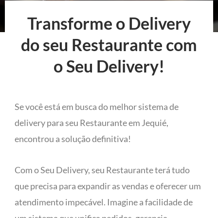
Transforme o Delivery
do seu Restaurante com
o Seu Delivery!
Se você está em busca do melhor sistema de
delivery para seu Restaurante em Jequié,
encontrou a solução definitiva!
Com o Seu Delivery, seu Restaurante terá tudo
que precisa para expandir as vendas e oferecer um
atendimento impecável. Imagine a facilidade de