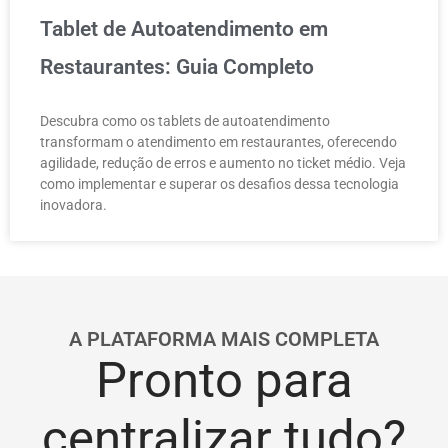
Tablet de Autoatendimento em
Restaurantes: Guia Completo
Descubra como os tablets de autoatendimento
transformam o atendimento em restaurantes, oferecendo
agilidade, redução de erros e aumento no ticket médio. Veja
como implementar e superar os desafios dessa tecnologia
inovadora.
A PLATAFORMA MAIS COMPLETA
Pronto para
centralizar tudo?