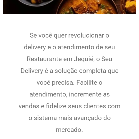
Se você quer revolucionar o
delivery e o atendimento de seu
Restaurante em Jequié, o Seu
Delivery é a solução completa que
você precisa. Facilite o
atendimento, incremente as
vendas e fidelize seus clientes com
o sistema mais avançado do
mercado.