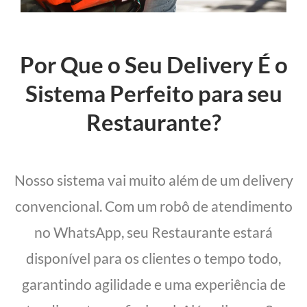
Por Que o Seu Delivery É o
Sistema Perfeito para seu
Restaurante?
Nosso sistema vai muito além de um delivery
convencional. Com um robô de atendimento
no WhatsApp, seu Restaurante estará
disponível para os clientes o tempo todo,
garantindo agilidade e uma experiência de