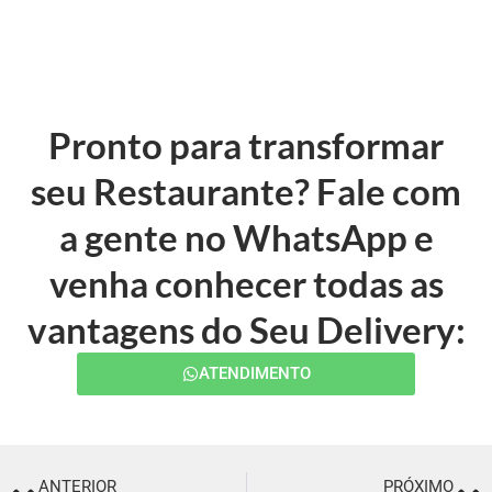
Pronto para transformar
seu Restaurante? Fale com
a gente no WhatsApp e
venha conhecer todas as
vantagens do Seu Delivery:
ATENDIMENTO
ANTERIOR
PRÓXIMO