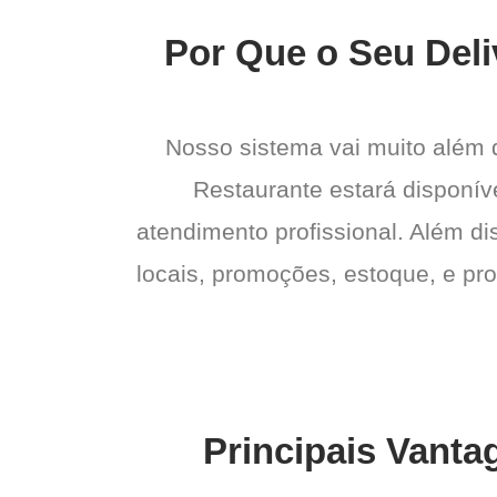
Por Que o Seu Deli
Nosso sistema vai muito além
Restaurante estará disponíve
atendimento profissional. Além di
locais, promoções, estoque, e pro
Principais Vanta