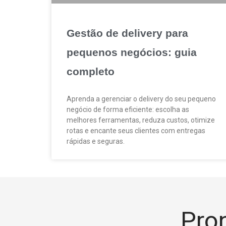
Gestão de delivery para
pequenos negócios: guia
completo
Aprenda a gerenciar o delivery do seu pequeno
negócio de forma eficiente: escolha as
melhores ferramentas, reduza custos, otimize
rotas e encante seus clientes com entregas
rápidas e seguras.
Pron