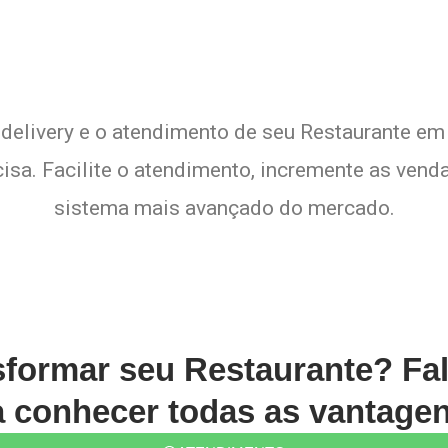
 delivery e o atendimento de seu Restaurante em 
sa. Facilite o atendimento, incremente as venda
sistema mais avançado do mercado.
sformar seu Restaurante? Fa
conhecer todas as vantagen