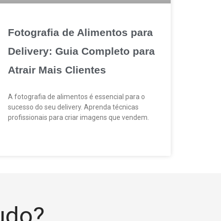
Fotografia de Alimentos para
Delivery: Guia Completo para
Atrair Mais Clientes
A fotografia de alimentos é essencial para o
sucesso do seu delivery. Aprenda técnicas
profissionais para criar imagens que vendem.
tudo?