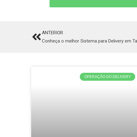
ANTERIOR
Prev
Conheça o melhor Sistema para Delivery em Ta
OPERAÇÃO DO DELIVERY