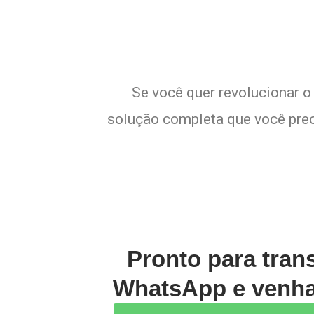
Se você quer revolucionar o
solução completa que você preci
Pronto para tran
WhatsApp e venha 