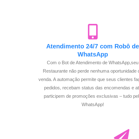
Atendimento 24/7 com Robô d
WhatsApp
Com o Bot de Atendimento de WhatsApp,seu
Restaurante não perde nenhuma oportunidade 
venda. A automação permite que seus clientes f
pedidos, recebam status das encomendas e a
participem de promoções exclusivas – tudo pe
WhatsApp!