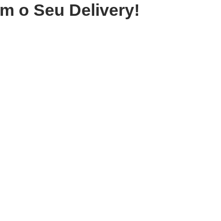
m o Seu Delivery!