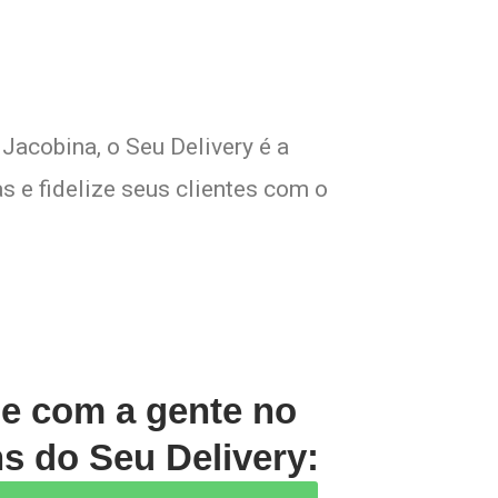
Jacobina, o Seu Delivery é a
s e fidelize seus clientes com o
le com a gente no
s do Seu Delivery: