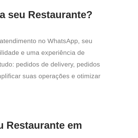
ra seu Restaurante?
 atendimento no WhatsApp, seu
gilidade e uma experiência de
tudo: pedidos de delivery, pedidos
plificar suas operações e otimizar
eu Restaurante em