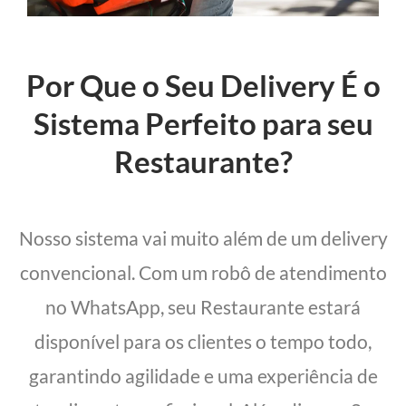
Por Que o Seu Delivery É o
Sistema Perfeito para seu
Restaurante?
Nosso sistema vai muito além de um delivery
convencional. Com um robô de atendimento
no WhatsApp, seu Restaurante estará
disponível para os clientes o tempo todo,
garantindo agilidade e uma experiência de