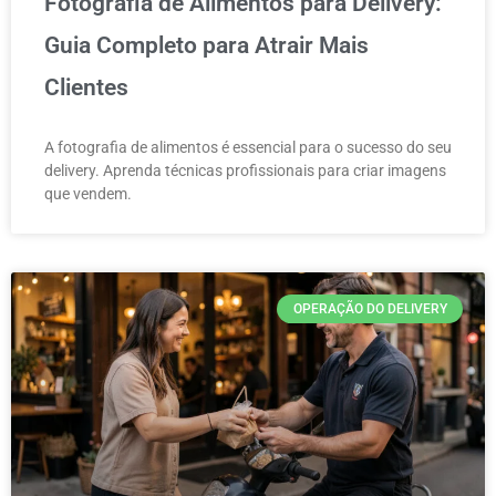
Fotografia de Alimentos para Delivery:
Guia Completo para Atrair Mais
Clientes
A fotografia de alimentos é essencial para o sucesso do seu
delivery. Aprenda técnicas profissionais para criar imagens
que vendem.
OPERAÇÃO DO DELIVERY