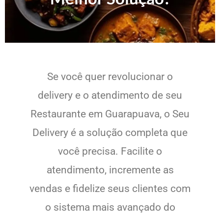
Se você quer revolucionar o
delivery e o atendimento de seu
Restaurante em Guarapuava, o Seu
Delivery é a solução completa que
você precisa. Facilite o
atendimento, incremente as
vendas e fidelize seus clientes com
o sistema mais avançado do