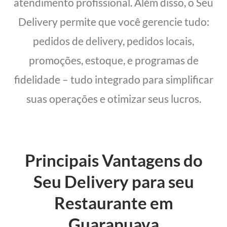
atendimento profissional. Além disso, o Seu
Delivery permite que você gerencie tudo:
pedidos de delivery, pedidos locais,
promoções, estoque, e programas de
fidelidade – tudo integrado para simplificar
suas operações e otimizar seus lucros.
Principais Vantagens do
Seu Delivery para seu
Restaurante em
Guarapuava