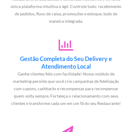
única plataforma intuitiva e ágil. Controle tudo: recebimento
de pedidos, fluxo de caixa, promoções e estoque, tudo de
maneira integrada.
Gestão Completa do Seu Delivery e
Atendimento Local
Ganhe clientes fiéis com facilidade! Nosso módulo de
marketing permite que você crie campanhas de fidelização
com cupons, cashbacks e recompensas para recompensar
quem volta sempre. Fortaleça o relacionamento com seus
clientes e transforme cada um em um fã do seu Restaurante!