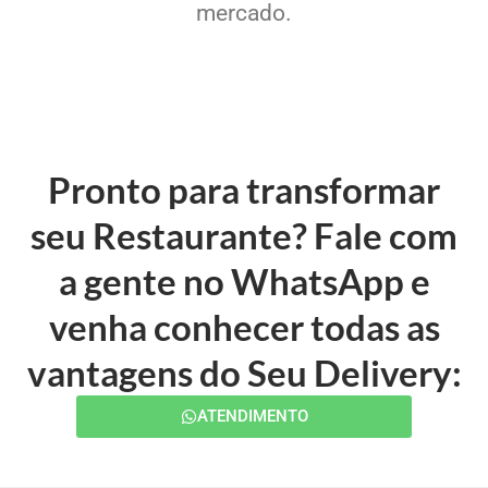
mercado.
Pronto para transformar
seu Restaurante? Fale com
a gente no WhatsApp e
venha conhecer todas as
vantagens do Seu Delivery:
ATENDIMENTO