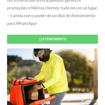
um sistema que unifica pedidos, gerencia
promoções e fideliza clientes, tudo em um só lugar
– e ainda com o poder de um Bot de Atendimento
para WhatsApp!
ATENDIMENTO