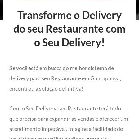
Transforme o Delivery
do seu Restaurante com
o Seu Delivery!
Se você está em busca do melhor sistema de
delivery para seu Restaurante em Guarapuava,
encontrou a solução definitiva!
Com o Seu Delivery, seu Restaurante terá tudo
que precisa para expandir as vendas e oferecer um
atendimento impecável. Imagine a facilidade de