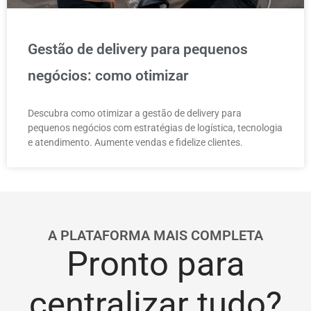
Gestão de delivery para pequenos
negócios: como otimizar
Descubra como otimizar a gestão de delivery para
pequenos negócios com estratégias de logística, tecnologia
e atendimento. Aumente vendas e fidelize clientes.
A PLATAFORMA MAIS COMPLETA
Pronto para
centralizar tudo?