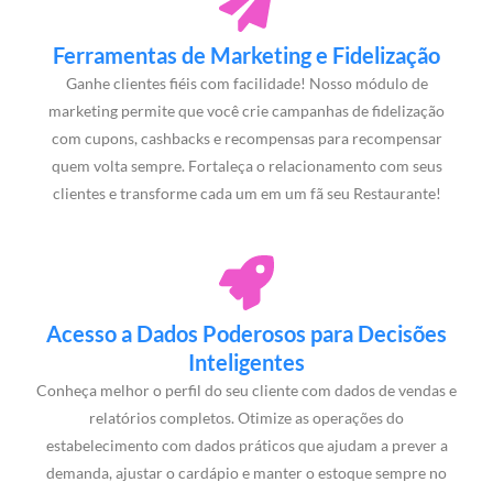
Ferramentas de Marketing e Fidelização
Ganhe clientes fiéis com facilidade! Nosso módulo de
marketing permite que você crie campanhas de fidelização
com cupons, cashbacks e recompensas para recompensar
quem volta sempre. Fortaleça o relacionamento com seus
clientes e transforme cada um em um fã seu Restaurante!
Acesso a Dados Poderosos para Decisões
Inteligentes
Conheça melhor o perfil do seu cliente com dados de vendas e
relatórios completos. Otimize as operações do
estabelecimento com dados práticos que ajudam a prever a
demanda, ajustar o cardápio e manter o estoque sempre no