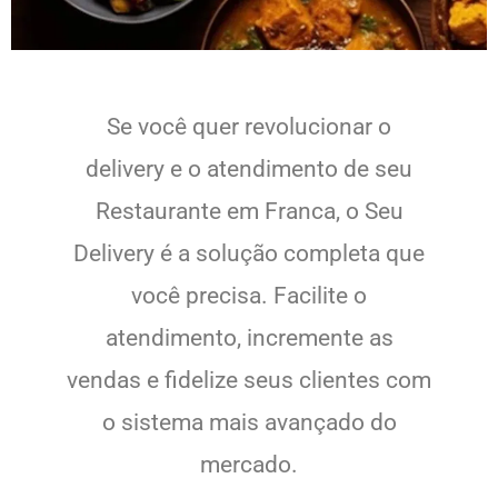
Se você quer revolucionar o
delivery e o atendimento de seu
Restaurante em Franca, o Seu
Delivery é a solução completa que
você precisa. Facilite o
atendimento, incremente as
vendas e fidelize seus clientes com
o sistema mais avançado do
mercado.