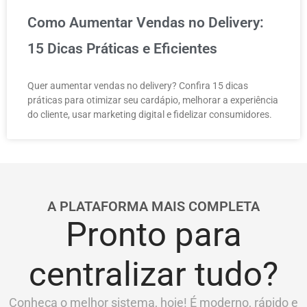
Como Aumentar Vendas no Delivery:
15 Dicas Práticas e Eficientes
Quer aumentar vendas no delivery? Confira 15 dicas
práticas para otimizar seu cardápio, melhorar a experiência
do cliente, usar marketing digital e fidelizar consumidores.
A PLATAFORMA MAIS COMPLETA
Pronto para
centralizar tudo?
Conheça o melhor sistema, hoje! É moderno, rápido e