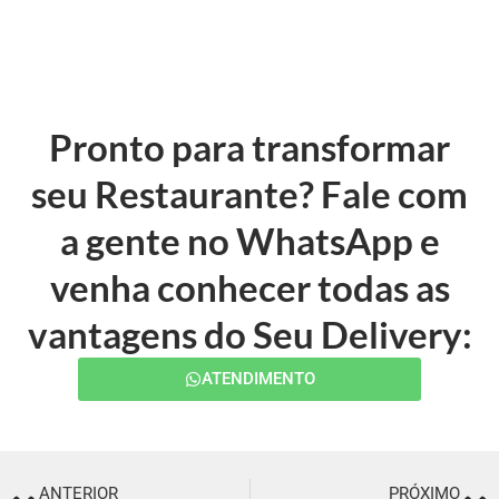
Pronto para transformar
seu Restaurante? Fale com
a gente no WhatsApp e
venha conhecer todas as
vantagens do Seu Delivery:
ATENDIMENTO
ANTERIOR
PRÓXIMO