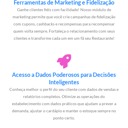
Ferramentas de Marketing e Fidelização
Ganhe clientes fiéis com facilidade! Nosso módulo de
marketing permite que você crie campanhas de fidelização
com cupons, cashbacks e recompensas para recompensar
quem volta sempre. Fortaleça o relacionamento com seus
clientes e transforme cada um em um fã seu Restaurante!
Acesso a Dados Poderosos para Decisões
Inteligentes
Conheça melhor o perfil do seu cliente com dados de vendas e
relatórios completos. Otimize as operações do
estabelecimento com dados práticos que ajudam a prever a
demanda, ajustar o cardápio e manter o estoque sempre no
ponto certo.