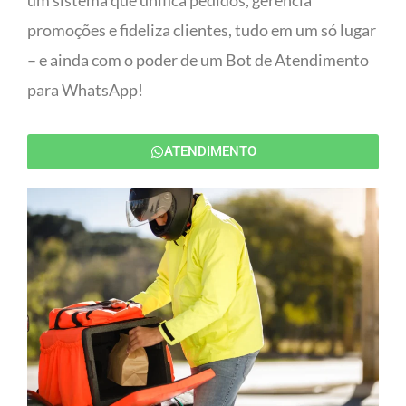
um sistema que unifica pedidos, gerencia
promoções e fideliza clientes, tudo em um só lugar
– e ainda com o poder de um Bot de Atendimento
para WhatsApp!
ATENDIMENTO