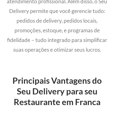
atendimento profissional. Além disso, o Seu
Delivery permite que você gerencie tudo:
pedidos de delivery, pedidos locais,
promoções, estoque, e programas de
fidelidade – tudo integrado para simplificar
suas operações e otimizar seus lucros.
Principais Vantagens do
Seu Delivery para seu
Restaurante em Franca