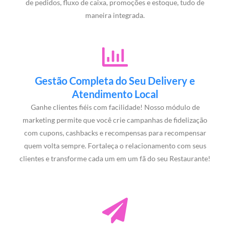
de pedidos, fluxo de caixa, promoções e estoque, tudo de
maneira integrada.
Gestão Completa do Seu Delivery e
Atendimento Local
Ganhe clientes fiéis com facilidade! Nosso módulo de
marketing permite que você crie campanhas de fidelização
com cupons, cashbacks e recompensas para recompensar
quem volta sempre. Fortaleça o relacionamento com seus
clientes e transforme cada um em um fã do seu Restaurante!