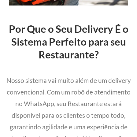
Por Que o Seu Delivery É o
Sistema Perfeito para seu
Restaurante?
Nosso sistema vai muito além de um delivery
convencional. Com um robô de atendimento
no WhatsApp, seu Restaurante estará
disponível para os clientes o tempo todo,
garantindo agilidade e uma experiência de