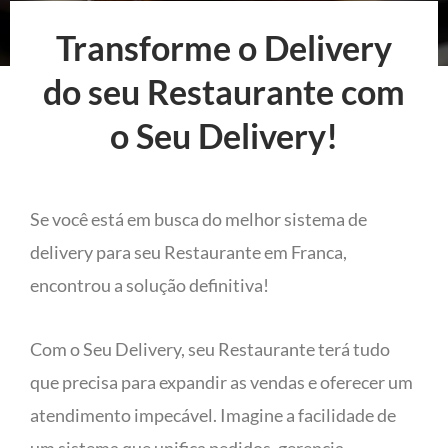
Transforme o Delivery
do seu Restaurante com
o Seu Delivery!
Se você está em busca do melhor sistema de
delivery para seu Restaurante em Franca,
encontrou a solução definitiva!
Com o Seu Delivery, seu Restaurante terá tudo
que precisa para expandir as vendas e oferecer um
atendimento impecável. Imagine a facilidade de