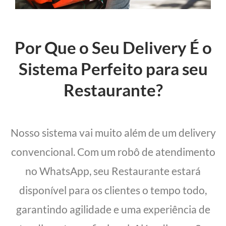
Por Que o Seu Delivery É o
Sistema Perfeito para seu
Restaurante?
Nosso sistema vai muito além de um delivery
convencional. Com um robô de atendimento
no WhatsApp, seu Restaurante estará
disponível para os clientes o tempo todo,
garantindo agilidade e uma experiência de