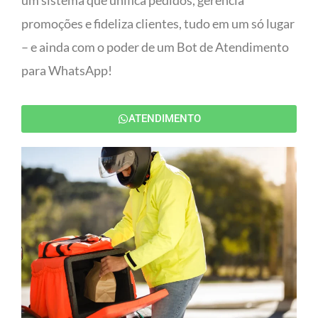
um sistema que unifica pedidos, gerencia
promoções e fideliza clientes, tudo em um só lugar
– e ainda com o poder de um Bot de Atendimento
para WhatsApp!
ATENDIMENTO