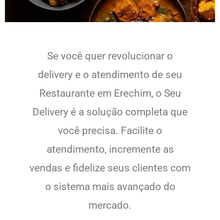
Se você quer revolucionar o
delivery e o atendimento de seu
Restaurante em Erechim, o Seu
Delivery é a solução completa que
você precisa. Facilite o
atendimento, incremente as
vendas e fidelize seus clientes com
o sistema mais avançado do
mercado.