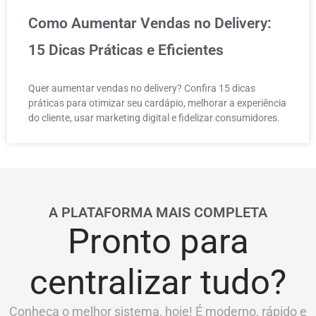
Como Aumentar Vendas no Delivery:
15 Dicas Práticas e Eficientes
Quer aumentar vendas no delivery? Confira 15 dicas
práticas para otimizar seu cardápio, melhorar a experiência
do cliente, usar marketing digital e fidelizar consumidores.
A PLATAFORMA MAIS COMPLETA
Pronto para
centralizar tudo?
Conheça o melhor sistema, hoje! É moderno, rápido e