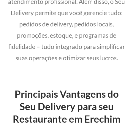
atendimento profissional. Além disso, o Seu
Delivery permite que você gerencie tudo:
pedidos de delivery, pedidos locais,
promoções, estoque, e programas de
fidelidade – tudo integrado para simplificar
suas operações e otimizar seus lucros.
Principais Vantagens do
Seu Delivery para seu
Restaurante em Erechim