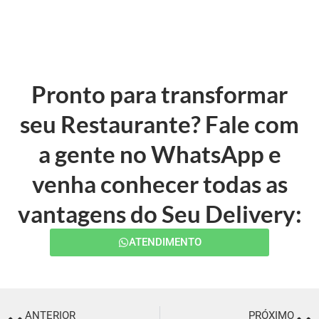
Pronto para transformar
seu Restaurante? Fale com
a gente no WhatsApp e
venha conhecer todas as
vantagens do Seu Delivery:
ATENDIMENTO
ANTERIOR
PRÓXIMO