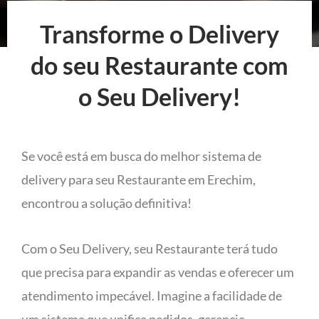
Transforme o Delivery
do seu Restaurante com
o Seu Delivery!
Se você está em busca do melhor sistema de
delivery para seu Restaurante em Erechim,
encontrou a solução definitiva!
Com o Seu Delivery, seu Restaurante terá tudo
que precisa para expandir as vendas e oferecer um
atendimento impecável. Imagine a facilidade de