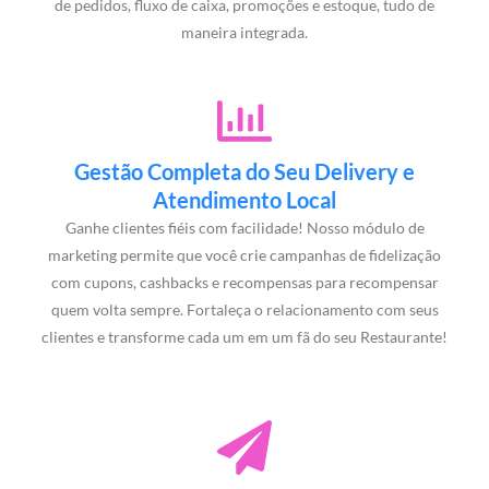
de pedidos, fluxo de caixa, promoções e estoque, tudo de
maneira integrada.
Gestão Completa do Seu Delivery e
Atendimento Local
Ganhe clientes fiéis com facilidade! Nosso módulo de
marketing permite que você crie campanhas de fidelização
com cupons, cashbacks e recompensas para recompensar
quem volta sempre. Fortaleça o relacionamento com seus
clientes e transforme cada um em um fã do seu Restaurante!