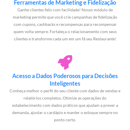
Ferramentas de Marketing e Fidelização
Ganhe clientes fiéis com facilidade! Nosso módulo de
marketing permite que você crie campanhas de fidelização
com cupons, cashbacks e recompensas para recompensar
quem volta sempre. Fortaleça o relacionamento com seus
clientes e transforme cada um em um fã seu Restaurante!
Acesso a Dados Poderosos para Decisões
Inteligentes
Conheça melhor o perfil do seu cliente com dados de vendas e
relatórios completos. Otimize as operações do
estabelecimento com dados práticos que ajudam a prever a
demanda, ajustar o cardápio e manter o estoque sempre no
ponto certo.