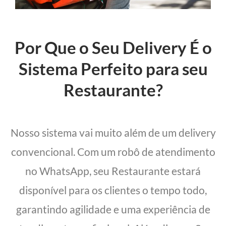
Por Que o Seu Delivery É o
Sistema Perfeito para seu
Restaurante?
Nosso sistema vai muito além de um delivery
convencional. Com um robô de atendimento
no WhatsApp, seu Restaurante estará
disponível para os clientes o tempo todo,
garantindo agilidade e uma experiência de