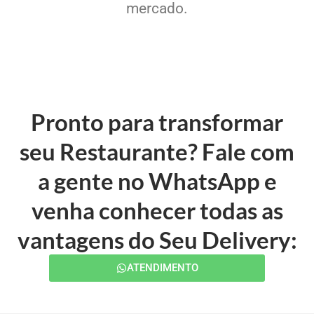
mercado.
Pronto para transformar
seu Restaurante? Fale com
a gente no WhatsApp e
venha conhecer todas as
vantagens do Seu Delivery:
ATENDIMENTO