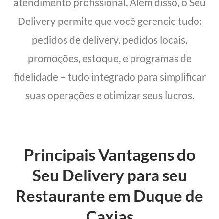
atendimento profissional. Além disso, o Seu
Delivery permite que você gerencie tudo:
pedidos de delivery, pedidos locais,
promoções, estoque, e programas de
fidelidade – tudo integrado para simplificar
suas operações e otimizar seus lucros.
Principais Vantagens do
Seu Delivery para seu
Restaurante em Duque de
Caxias