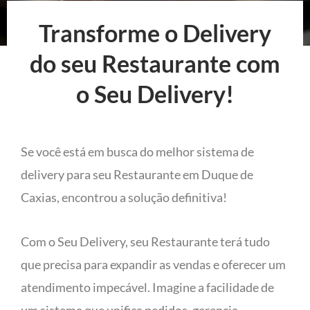
Transforme o Delivery
do seu Restaurante com
o Seu Delivery!
Se você está em busca do melhor sistema de
delivery para seu Restaurante em Duque de
Caxias, encontrou a solução definitiva!
Com o Seu Delivery, seu Restaurante terá tudo
que precisa para expandir as vendas e oferecer um
atendimento impecável. Imagine a facilidade de