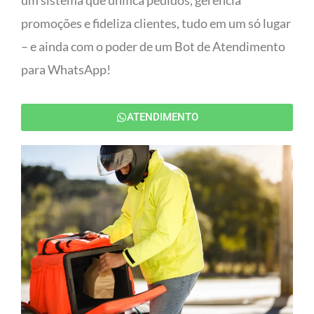
um sistema que unifica pedidos, gerencia
promoções e fideliza clientes, tudo em um só lugar
– e ainda com o poder de um Bot de Atendimento
para WhatsApp!
ATENDIMENTO