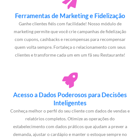
Ferramentas de Marketing e Fidelização
Ganhe clientes fiéis com facilidade! Nosso módulo de
marketing permite que você crie campanhas de fidelização
com cupons, cashbacks e recompensas para recompensar
quem volta sempre. Fortaleça o relacionamento com seus
clientes e transforme cada um em um fã seu Restaurante!
Acesso a Dados Poderosos para Decisões
Inteligentes
Conheça melhor o perfil do seu cliente com dados de vendas e
relatórios completos. Otimize as operações do
estabelecimento com dados práticos que ajudam a prever a
demanda, ajustar o cardápio e manter o estoque sempre no