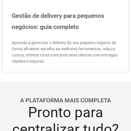
Gestão de delivery para pequenos
negócios: guia completo
Aprenda a gerenciar o delivery do seu pequeno negócio de
forma eficiente: escolha as melhores ferramentas, reduza
custos, otimize rotas e encante seus clientes com entregas
rápidas e seguras.
A PLATAFORMA MAIS COMPLETA
Pronto para
centralizar tudo?