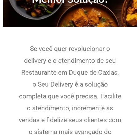
Se você quer revolucionar o
delivery e o atendimento de seu
Restaurante em Duque de Caxias,
o Seu Delivery é a solução
completa que você precisa. Facilite
o atendimento, incremente as
vendas e fidelize seus clientes com
o sistema mais avançado do