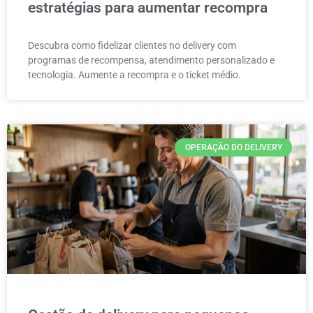
estratégias para aumentar recompra
Descubra como fidelizar clientes no delivery com
programas de recompensa, atendimento personalizado e
tecnologia. Aumente a recompra e o ticket médio.
OPERAÇÃO DO DELIVERY