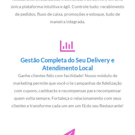
única plataforma intuitiva e ágil. Controle tudo: recebimento
de pedidos, fluxo de caixa, promoções e estoque, tudo de
maneira integrada.
Gestão Completa do Seu Delivery e
Atendimento Local
Ganhe clientes fiéis com facilidade! Nosso módulo de
marketing permite que você crie campanhas de fidelização
com cupons, cashbacks e recompensas para recompensar
quem volta sempre. Fortaleça o relacionamento com seus
clientes e transforme cada um em um fã do seu Restaurante!