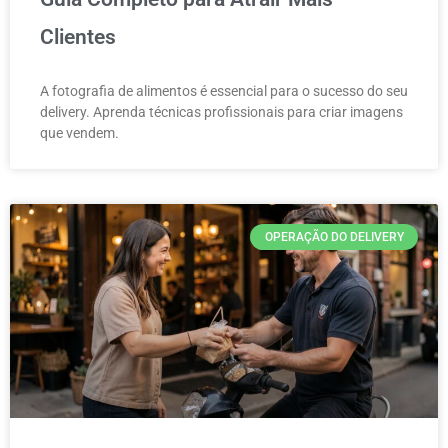
Clientes
A fotografia de alimentos é essencial para o sucesso do seu
delivery. Aprenda técnicas profissionais para criar imagens
que vendem.
OPERAÇÃO DO DELIVERY