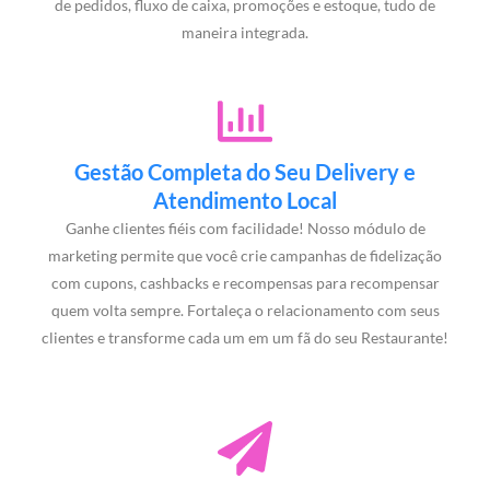
de pedidos, fluxo de caixa, promoções e estoque, tudo de
maneira integrada.
Gestão Completa do Seu Delivery e
Atendimento Local
Ganhe clientes fiéis com facilidade! Nosso módulo de
marketing permite que você crie campanhas de fidelização
com cupons, cashbacks e recompensas para recompensar
quem volta sempre. Fortaleça o relacionamento com seus
clientes e transforme cada um em um fã do seu Restaurante!