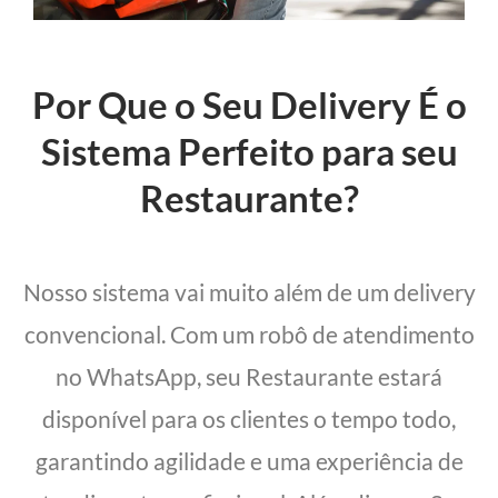
Por Que o Seu Delivery É o
Sistema Perfeito para seu
Restaurante?
Nosso sistema vai muito além de um delivery
convencional. Com um robô de atendimento
no WhatsApp, seu Restaurante estará
disponível para os clientes o tempo todo,
garantindo agilidade e uma experiência de