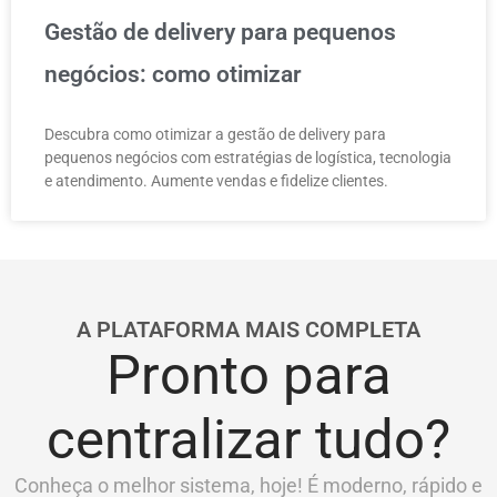
Gestão de delivery para pequenos
negócios: como otimizar
Descubra como otimizar a gestão de delivery para
pequenos negócios com estratégias de logística, tecnologia
e atendimento. Aumente vendas e fidelize clientes.
A PLATAFORMA MAIS COMPLETA
Pronto para
centralizar tudo?
Conheça o melhor sistema, hoje! É moderno, rápido e