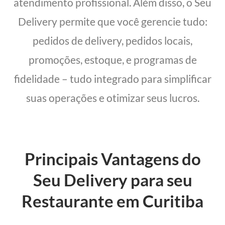
atendimento profissional. Além disso, o Seu
Delivery permite que você gerencie tudo:
pedidos de delivery, pedidos locais,
promoções, estoque, e programas de
fidelidade – tudo integrado para simplificar
suas operações e otimizar seus lucros.
Principais Vantagens do
Seu Delivery para seu
Restaurante em Curitiba