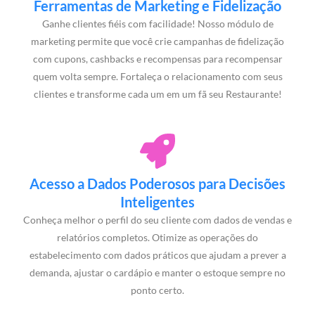
Ferramentas de Marketing e Fidelização
Ganhe clientes fiéis com facilidade! Nosso módulo de
marketing permite que você crie campanhas de fidelização
com cupons, cashbacks e recompensas para recompensar
quem volta sempre. Fortaleça o relacionamento com seus
clientes e transforme cada um em um fã seu Restaurante!
Acesso a Dados Poderosos para Decisões
Inteligentes
Conheça melhor o perfil do seu cliente com dados de vendas e
relatórios completos. Otimize as operações do
estabelecimento com dados práticos que ajudam a prever a
demanda, ajustar o cardápio e manter o estoque sempre no
ponto certo.