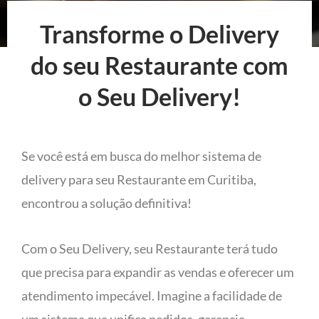
Transforme o Delivery
do seu Restaurante com
o Seu Delivery!
Se você está em busca do melhor sistema de
delivery para seu Restaurante em Curitiba,
encontrou a solução definitiva!
Com o Seu Delivery, seu Restaurante terá tudo
que precisa para expandir as vendas e oferecer um
atendimento impecável. Imagine a facilidade de