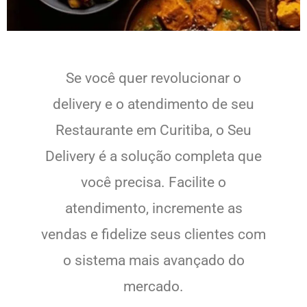
Se você quer revolucionar o
delivery e o atendimento de seu
Restaurante em Curitiba, o Seu
Delivery é a solução completa que
você precisa. Facilite o
atendimento, incremente as
vendas e fidelize seus clientes com
o sistema mais avançado do
mercado.