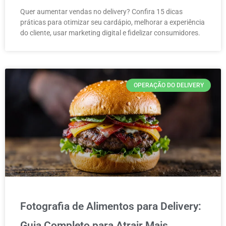
Quer aumentar vendas no delivery? Confira 15 dicas
práticas para otimizar seu cardápio, melhorar a experiência
do cliente, usar marketing digital e fidelizar consumidores.
OPERAÇÃO DO DELIVERY
Fotografia de Alimentos para Delivery:
Guia Completo para Atrair Mais