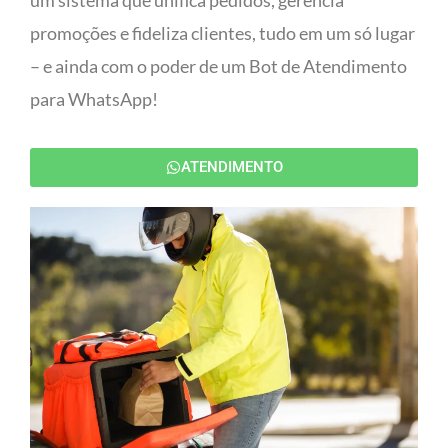
um sistema que unifica pedidos, gerencia
promoções e fideliza clientes, tudo em um só lugar
– e ainda com o poder de um Bot de Atendimento
para WhatsApp!
ATENDIMENTO