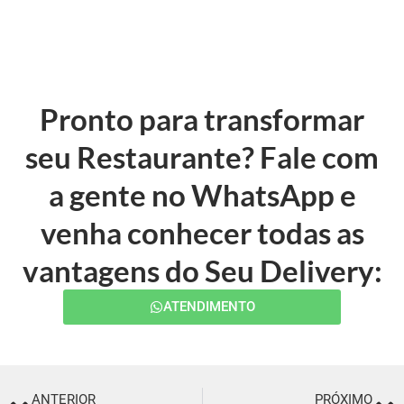
Pronto para transformar
seu Restaurante? Fale com
a gente no WhatsApp e
venha conhecer todas as
vantagens do Seu Delivery:
ATENDIMENTO
ANTERIOR
PRÓXIMO