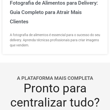
Fotografia de Alimentos para Delivery:
Guia Completo para Atrair Mais
Clientes
A fotografia de alimentos é essencial para o sucesso do seu
delivery. Aprenda técnicas profissionais para criar imagens
que vendem.
A PLATAFORMA MAIS COMPLETA
Pronto para
centralizar tudo?