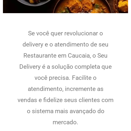
Se você quer revolucionar o
delivery e o atendimento de seu
Restaurante em Caucaia, o Seu
Delivery é a solução completa que
você precisa. Facilite o
atendimento, incremente as
vendas e fidelize seus clientes com
o sistema mais avançado do
mercado.