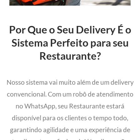
Por Que o Seu Delivery É o
Sistema Perfeito para seu
Restaurante?
Nosso sistema vai muito além de um delivery
convencional. Com um robô de atendimento
no WhatsApp, seu Restaurante estará
disponível para os clientes o tempo todo,
garantindo agilidade e uma experiência de