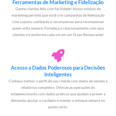
Ferramentas de Marketing e Fidelização
Ganhe clientes fiéis com facilidade! Nosso módulo de
marketing permite que você crie campanhas de fidelização
com cupons, cashbacks e recompensas para recompensar
quem volta sempre. Fortaleça o relacionamento com seus
clientes e transforme cada um em um fã seu Restaurante!
Acesso a Dados Poderosos para Decisões
Inteligentes
Conheça melhor o perfil do seu cliente com dados de vendas e
relatórios completos. Otimize as operações do
estabelecimento com dados práticos que ajudam a prever a
demanda, ajustar o cardápio e manter o estoque sempre no
ponto certo.