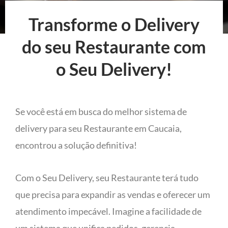
Transforme o Delivery
do seu Restaurante com
o Seu Delivery!
Se você está em busca do melhor sistema de
delivery para seu Restaurante em Caucaia,
encontrou a solução definitiva!
Com o Seu Delivery, seu Restaurante terá tudo
que precisa para expandir as vendas e oferecer um
atendimento impecável. Imagine a facilidade de