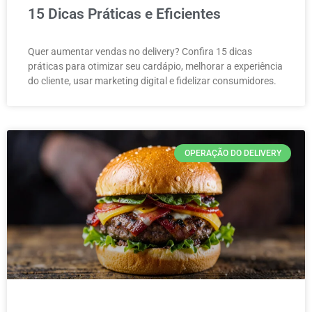
15 Dicas Práticas e Eficientes
Quer aumentar vendas no delivery? Confira 15 dicas
práticas para otimizar seu cardápio, melhorar a experiência
do cliente, usar marketing digital e fidelizar consumidores.
OPERAÇÃO DO DELIVERY