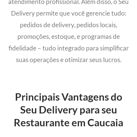
atendimento profissional. Além disso, o Seu
Delivery permite que você gerencie tudo:
pedidos de delivery, pedidos locais,
promoções, estoque, e programas de
fidelidade – tudo integrado para simplificar
suas operações e otimizar seus lucros.
Principais Vantagens do
Seu Delivery para seu
Restaurante em Caucaia