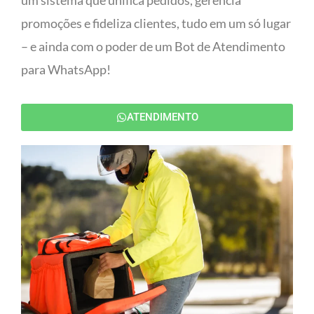
um sistema que unifica pedidos, gerencia
promoções e fideliza clientes, tudo em um só lugar
– e ainda com o poder de um Bot de Atendimento
para WhatsApp!
ATENDIMENTO