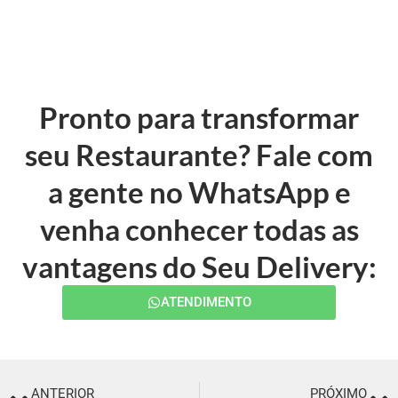
Pronto para transformar
seu Restaurante? Fale com
a gente no WhatsApp e
venha conhecer todas as
vantagens do Seu Delivery:
ATENDIMENTO
ANTERIOR
PRÓXIMO