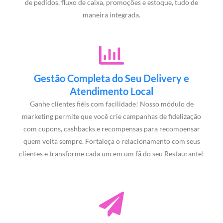
de pedidos, fluxo de caixa, promoções e estoque, tudo de
maneira integrada.
Gestão Completa do Seu Delivery e
Atendimento Local
Ganhe clientes fiéis com facilidade! Nosso módulo de
marketing permite que você crie campanhas de fidelização
com cupons, cashbacks e recompensas para recompensar
quem volta sempre. Fortaleça o relacionamento com seus
clientes e transforme cada um em um fã do seu Restaurante!