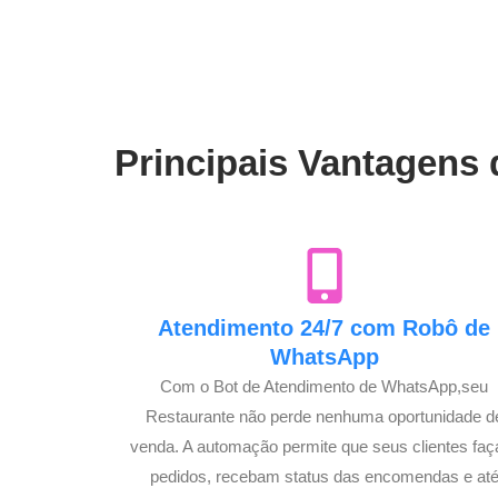
Principais Vantagens 
Atendimento 24/7 com Robô de
WhatsApp
Com o Bot de Atendimento de WhatsApp,seu
Restaurante não perde nenhuma oportunidade d
venda. A automação permite que seus clientes fa
pedidos, recebam status das encomendas e at