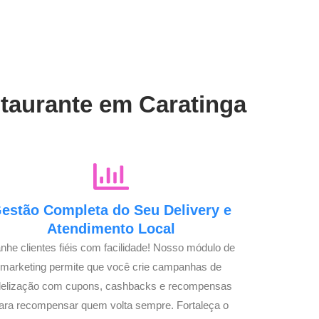
staurante em Caratinga
estão Completa do Seu Delivery e
Atendimento Local
nhe clientes fiéis com facilidade! Nosso módulo de
marketing permite que você crie campanhas de
idelização com cupons, cashbacks e recompensas
ara recompensar quem volta sempre. Fortaleça o