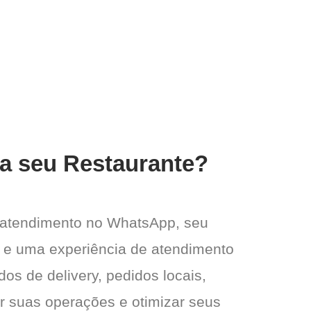
ra seu Restaurante?
 atendimento no WhatsApp, seu
de e uma experiência de atendimento
dos de delivery, pedidos locais,
ar suas operações e otimizar seus