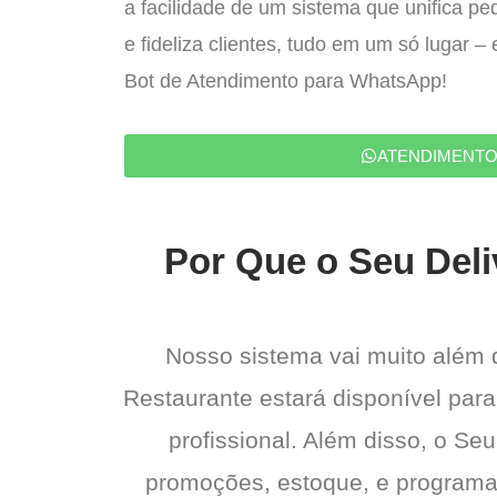
a facilidade de um sistema que unifica p
e fideliza clientes, tudo em um só lugar 
Bot de Atendimento para WhatsApp!
ATENDIMENT
Por Que o Seu Deli
Nosso sistema vai muito além
Restaurante estará disponível para
profissional. Além disso, o Seu
promoções, estoque, e programas 