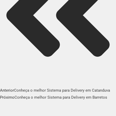
Anterior
Conheça o melhor Sistema para Delivery em Catanduva
Próximo
Conheça o melhor Sistema para Delivery em Barretos