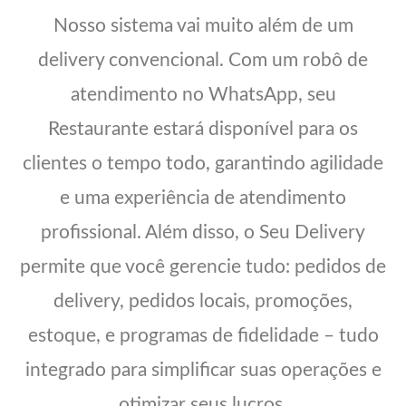
Nosso sistema vai muito além de um
delivery convencional. Com um robô de
atendimento no WhatsApp, seu
Restaurante estará disponível para os
clientes o tempo todo, garantindo agilidade
e uma experiência de atendimento
profissional. Além disso, o Seu Delivery
permite que você gerencie tudo: pedidos de
delivery, pedidos locais, promoções,
estoque, e programas de fidelidade – tudo
integrado para simplificar suas operações e
otimizar seus lucros.