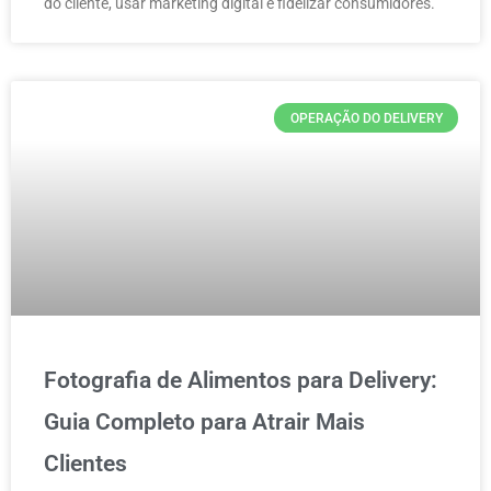
do cliente, usar marketing digital e fidelizar consumidores.
OPERAÇÃO DO DELIVERY
Fotografia de Alimentos para Delivery:
Guia Completo para Atrair Mais
Clientes