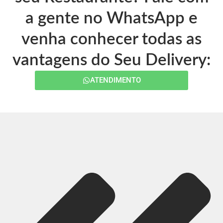
a gente no WhatsApp e
venha conhecer todas as
vantagens do Seu Delivery:
ATENDIMENTO