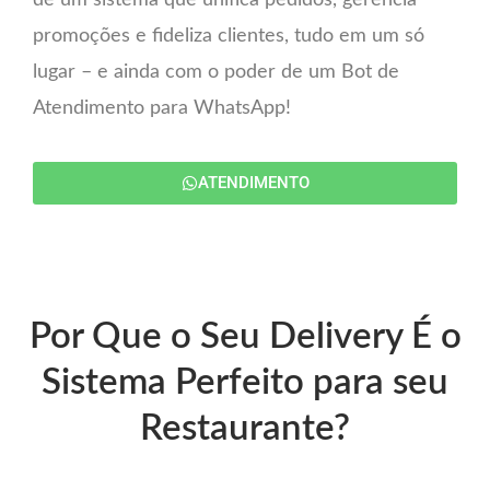
de um sistema que unifica pedidos, gerencia
promoções e fideliza clientes, tudo em um só
lugar – e ainda com o poder de um Bot de
Atendimento para WhatsApp!
ATENDIMENTO
Por Que o Seu Delivery É o
Sistema Perfeito para seu
Restaurante?