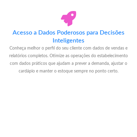
Acesso a Dados Poderosos para Decisões
Inteligentes
Conheça melhor o perfil do seu cliente com dados de vendas e
relatórios completos. Otimize as operações do estabelecimento
com dados práticos que ajudam a prever a demanda, ajustar o
cardápio e manter o estoque sempre no ponto certo.