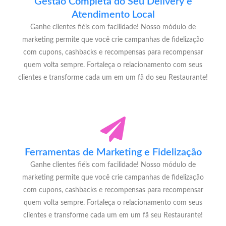
Gestão Completa do Seu Delivery e
Atendimento Local
Ganhe clientes fiéis com facilidade! Nosso módulo de
marketing permite que você crie campanhas de fidelização
com cupons, cashbacks e recompensas para recompensar
quem volta sempre. Fortaleça o relacionamento com seus
clientes e transforme cada um em um fã do seu Restaurante!
Ferramentas de Marketing e Fidelização
Ganhe clientes fiéis com facilidade! Nosso módulo de
marketing permite que você crie campanhas de fidelização
com cupons, cashbacks e recompensas para recompensar
quem volta sempre. Fortaleça o relacionamento com seus
clientes e transforme cada um em um fã seu Restaurante!