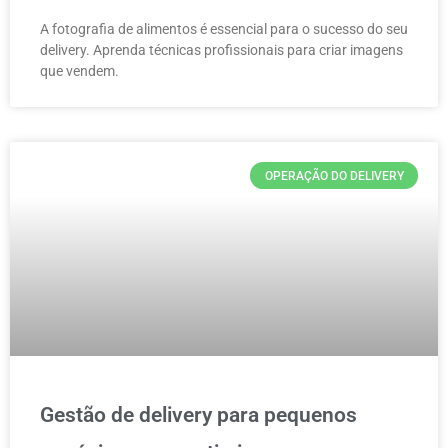
A fotografia de alimentos é essencial para o sucesso do seu
delivery. Aprenda técnicas profissionais para criar imagens
que vendem.
OPERAÇÃO DO DELIVERY
Gestão de delivery para pequenos