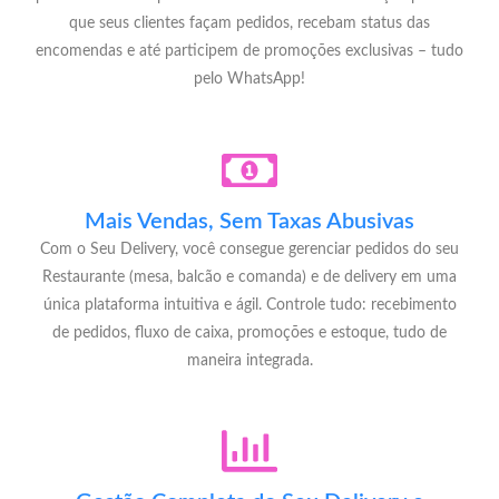
que seus clientes façam pedidos, recebam status das
encomendas e até participem de promoções exclusivas – tudo
pelo WhatsApp!
Mais Vendas, Sem Taxas Abusivas
Com o Seu Delivery, você consegue gerenciar pedidos do seu
Restaurante (mesa, balcão e comanda) e de delivery em uma
única plataforma intuitiva e ágil. Controle tudo: recebimento
de pedidos, fluxo de caixa, promoções e estoque, tudo de
maneira integrada.