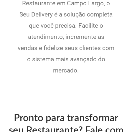
Restaurante em Campo Largo, o
Seu Delivery é a solução completa
que você precisa. Facilite o
atendimento, incremente as
vendas e fidelize seus clientes com
o sistema mais avançado do
mercado.
Pronto para transformar
seu Restaurante? Fale com