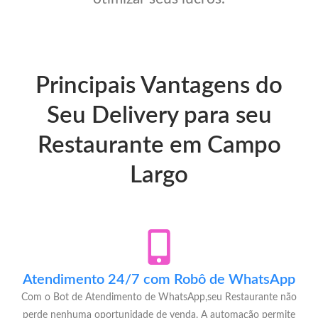
Principais Vantagens do
Seu Delivery para seu
Restaurante em Campo
Largo
Atendimento 24/7 com Robô de WhatsApp
Com o Bot de Atendimento de WhatsApp,seu Restaurante não
perde nenhuma oportunidade de venda. A automação permite