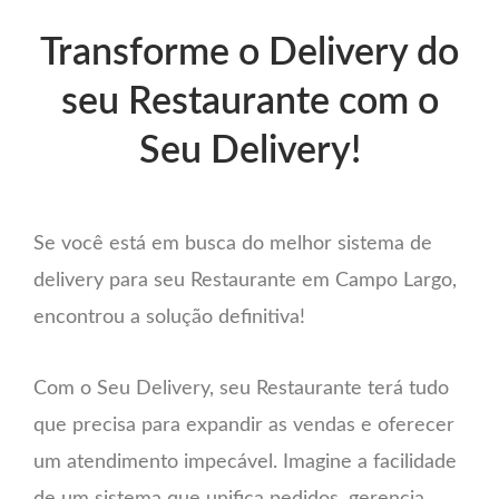
Transforme o Delivery do
seu Restaurante com o
Seu Delivery!
Se você está em busca do melhor sistema de
delivery para seu Restaurante em Campo Largo,
encontrou a solução definitiva!
Com o Seu Delivery, seu Restaurante terá tudo
que precisa para expandir as vendas e oferecer
um atendimento impecável. Imagine a facilidade