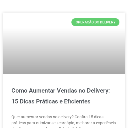
OPERAÇÃO DO DELIVERY
Como Aumentar Vendas no Delivery:
15 Dicas Práticas e Eficientes
Quer aumentar vendas no delivery? Confira 15 dicas
práticas para otimizar seu cardápio, melhorar a experiência