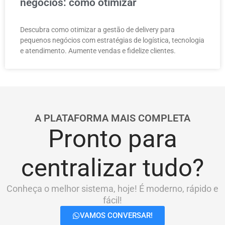
negócios: como otimizar
Descubra como otimizar a gestão de delivery para
pequenos negócios com estratégias de logística, tecnologia
e atendimento. Aumente vendas e fidelize clientes.
A PLATAFORMA MAIS COMPLETA
Pronto para
centralizar tudo?
Conheça o melhor sistema, hoje! É moderno, rápido e
fácil!
VAMOS CONVERSAR!