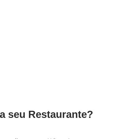
ra seu Restaurante?