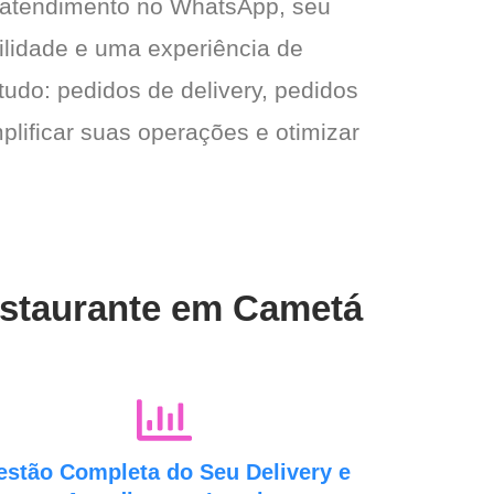
 atendimento no WhatsApp, seu
gilidade e uma experiência de
tudo: pedidos de delivery, pedidos
plificar suas operações e otimizar
estaurante em Cametá
estão Completa do Seu Delivery e