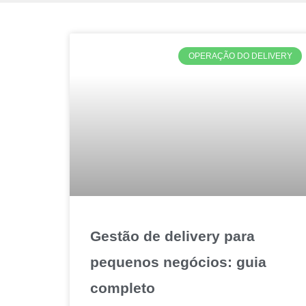
OPERAÇÃO DO DELIVERY
Gestão de delivery para
pequenos negócios: guia
completo