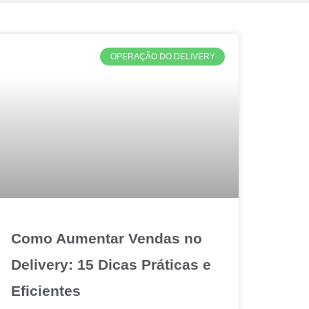
OPERAÇÃO DO DELIVERY
Como Aumentar Vendas no
Delivery: 15 Dicas Práticas e
Eficientes