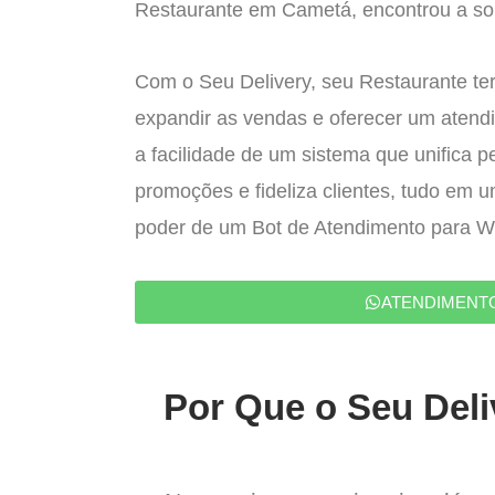
Restaurante em Cametá, encontrou a sol
Com o Seu Delivery, seu Restaurante ter
expandir as vendas e oferecer um atend
a facilidade de um sistema que unifica p
promoções e fideliza clientes, tudo em 
poder de um Bot de Atendimento para 
ATENDIMENT
Por Que o Seu Deli