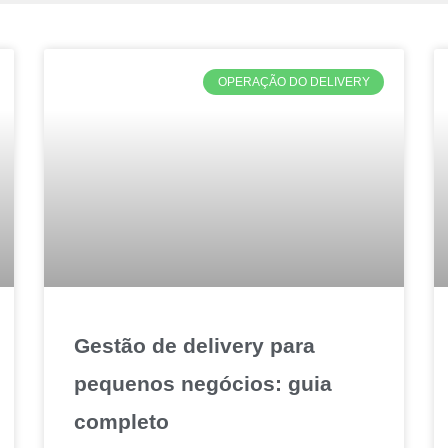
OPERAÇÃO DO DELIVERY
Gestão de delivery para
pequenos negócios: guia
completo