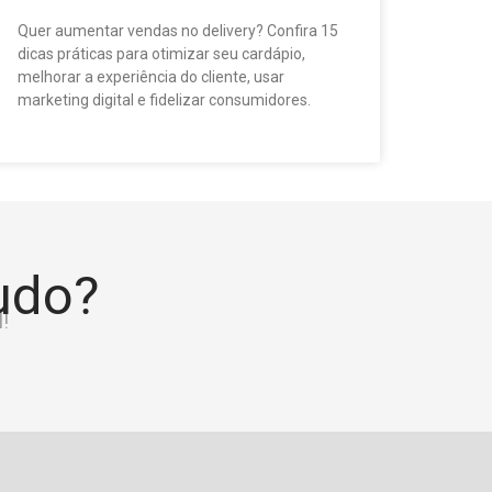
Quer aumentar vendas no delivery? Confira 15
dicas práticas para otimizar seu cardápio,
melhorar a experiência do cliente, usar
marketing digital e fidelizar consumidores.
tudo?
!