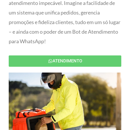
atendimento impecável. Imagine a facilidade de
um sistema que unifica pedidos, gerencia
promoções e fideliza clientes, tudo em um só lugar
– e ainda com o poder de um Bot de Atendimento
para WhatsApp!
ATENDIMENTO