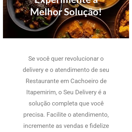
Melhor Solução!
Se você quer revolucionar o
delivery e o atendimento de seu
Restaurante em Cachoeiro de
Itapemirim, o Seu Delivery é a
solução completa que você
precisa. Facilite o atendimento,
incremente as vendas e fidelize