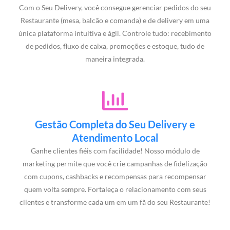
Com o Seu Delivery, você consegue gerenciar pedidos do seu
Restaurante (mesa, balcão e comanda) e de delivery em uma
única plataforma intuitiva e ágil. Controle tudo: recebimento
de pedidos, fluxo de caixa, promoções e estoque, tudo de
maneira integrada.
Gestão Completa do Seu Delivery e
Atendimento Local
Ganhe clientes fiéis com facilidade! Nosso módulo de
marketing permite que você crie campanhas de fidelização
com cupons, cashbacks e recompensas para recompensar
quem volta sempre. Fortaleça o relacionamento com seus
clientes e transforme cada um em um fã do seu Restaurante!