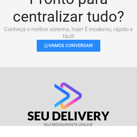
centralizar tudo?
Conheça o melhor sistema, hoje! É moderno, rápido e
fácil!
VAMOS CONVERSAR!