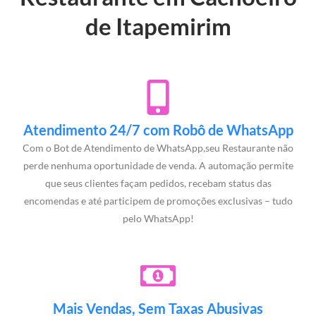
de Itapemirim
Atendimento 24/7 com Robô de WhatsApp
Com o Bot de Atendimento de WhatsApp,seu Restaurante não
perde nenhuma oportunidade de venda. A automação permite
que seus clientes façam pedidos, recebam status das
encomendas e até participem de promoções exclusivas – tudo
pelo WhatsApp!
Mais Vendas, Sem Taxas Abusivas