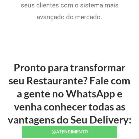
seus clientes com o sistema mais
avançado do mercado.
Pronto para transformar
seu Restaurante? Fale com
a gente no WhatsApp e
venha conhecer todas as
vantagens do Seu Delivery:
ATENDIMENTO