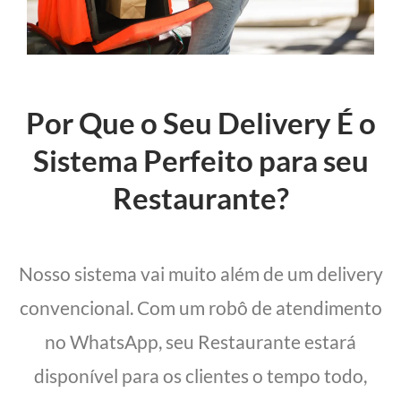
Por Que o Seu Delivery É o
Sistema Perfeito para seu
Restaurante?
Nosso sistema vai muito além de um delivery
convencional. Com um robô de atendimento
no WhatsApp, seu Restaurante estará
disponível para os clientes o tempo todo,