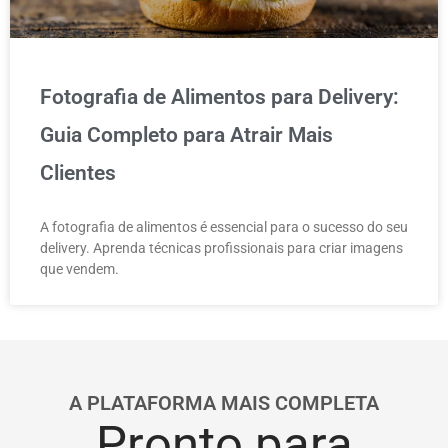
Fotografia de Alimentos para Delivery:
Guia Completo para Atrair Mais
Clientes
A fotografia de alimentos é essencial para o sucesso do seu
delivery. Aprenda técnicas profissionais para criar imagens
que vendem.
A PLATAFORMA MAIS COMPLETA
Pronto para