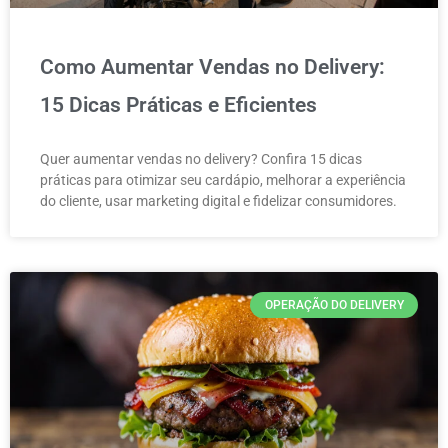
Como Aumentar Vendas no Delivery:
15 Dicas Práticas e Eficientes
Quer aumentar vendas no delivery? Confira 15 dicas
práticas para otimizar seu cardápio, melhorar a experiência
do cliente, usar marketing digital e fidelizar consumidores.
OPERAÇÃO DO DELIVERY