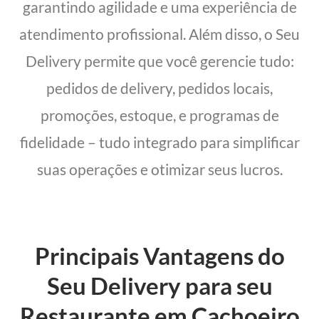
garantindo agilidade e uma experiência de
atendimento profissional. Além disso, o Seu
Delivery permite que você gerencie tudo:
pedidos de delivery, pedidos locais,
promoções, estoque, e programas de
fidelidade – tudo integrado para simplificar
suas operações e otimizar seus lucros.
Principais Vantagens do
Seu Delivery para seu
Restaurante em Cachoeiro