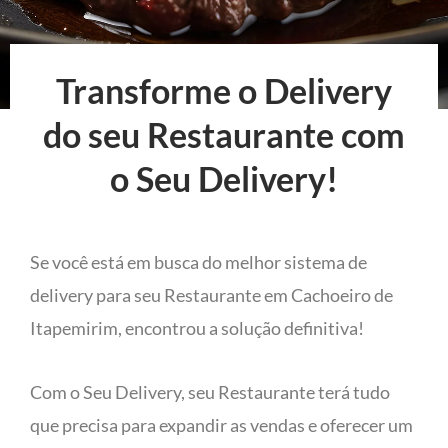
Transforme o Delivery
do seu Restaurante com
o Seu Delivery!
Se você está em busca do melhor sistema de
delivery para seu Restaurante em Cachoeiro de
Itapemirim, encontrou a solução definitiva!
Com o Seu Delivery, seu Restaurante terá tudo
que precisa para expandir as vendas e oferecer um