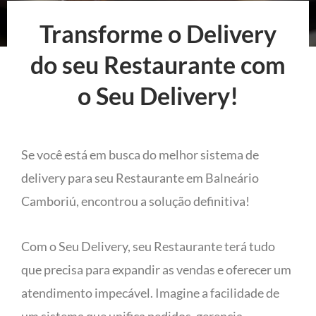
Transforme o Delivery
do seu Restaurante com
o Seu Delivery!
Se você está em busca do melhor sistema de
delivery para seu Restaurante em Balneário
Camboriú, encontrou a solução definitiva!
Com o Seu Delivery, seu Restaurante terá tudo
que precisa para expandir as vendas e oferecer um
atendimento impecável. Imagine a facilidade de