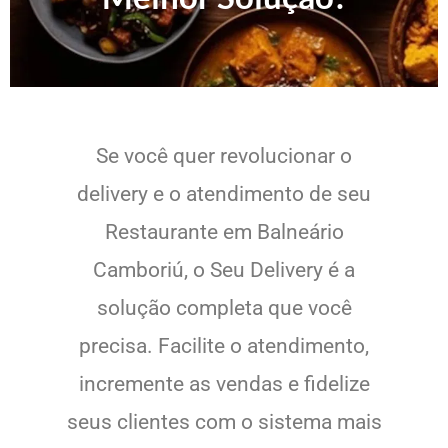
Se você quer revolucionar o
delivery e o atendimento de seu
Restaurante em Balneário
Camboriú, o Seu Delivery é a
solução completa que você
precisa. Facilite o atendimento,
incremente as vendas e fidelize
seus clientes com o sistema mais