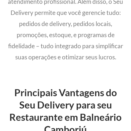
atendimento profissional. Além disso, o Seu
Delivery permite que você gerencie tudo:
pedidos de delivery, pedidos locais,
promoções, estoque, e programas de
fidelidade – tudo integrado para simplificar
suas operações e otimizar seus lucros.
Principais Vantagens do
Seu Delivery para seu
Restaurante em Balneário
Camboriú