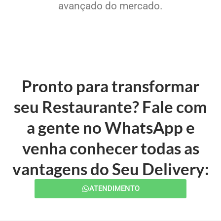
avançado do mercado.
Pronto para transformar
seu Restaurante? Fale com
a gente no WhatsApp e
venha conhecer todas as
vantagens do Seu Delivery:
ATENDIMENTO