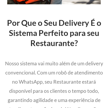
Por Que o Seu Delivery É o
Sistema Perfeito para seu
Restaurante?
Nosso sistema vai muito além de um delivery
convencional. Com um robô de atendimento
no WhatsApp, seu Restaurante estará
disponível para os clientes o tempo todo,
garantindo agilidade e uma experiência de