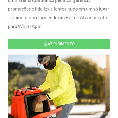
um sistema que unifica pedidos, gerencia
promoções e fideliza clientes, tudo em um só lugar
– e ainda com o poder de um Bot de Atendimento
para WhatsApp!
ATENDIMENTO