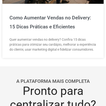
Como Aumentar Vendas no Delivery:
15 Dicas Práticas e Eficientes
Quer aumentar vendas no delivery? Confira 15 dicas
práticas para otimizar seu cardápio, melhorar a experiência
do cliente, usar marketing digital e fidelizar consumidores.
A PLATAFORMA MAIS COMPLETA
Pronto para
centralizar tudo?