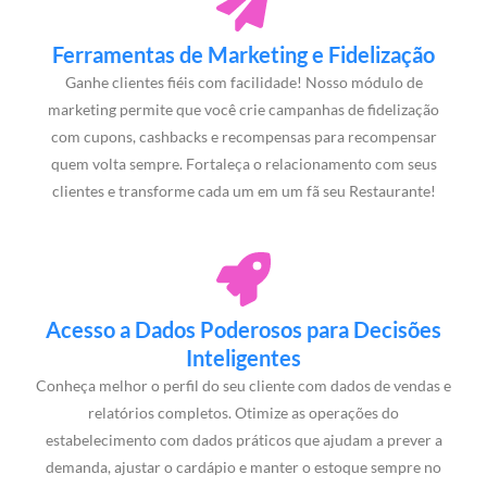
Ferramentas de Marketing e Fidelização
Ganhe clientes fiéis com facilidade! Nosso módulo de
marketing permite que você crie campanhas de fidelização
com cupons, cashbacks e recompensas para recompensar
quem volta sempre. Fortaleça o relacionamento com seus
clientes e transforme cada um em um fã seu Restaurante!
Acesso a Dados Poderosos para Decisões
Inteligentes
Conheça melhor o perfil do seu cliente com dados de vendas e
relatórios completos. Otimize as operações do
estabelecimento com dados práticos que ajudam a prever a
demanda, ajustar o cardápio e manter o estoque sempre no