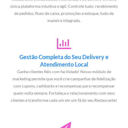
única plataforma intuitiva e ágil. Controle tudo: recebimento
de pedidos, fluxo de caixa, promoções e estoque, tudo de
maneira integrada.
Gestão Completa do Seu Delivery e
Atendimento Local
Ganhe clientes fiéis com facilidade! Nosso módulo de
marketing permite que você crie campanhas de fidelização
com cupons, cashbacks e recompensas para recompensar
quem volta sempre. Fortaleça o relacionamento com seus
clientes e transforme cada um em um fã do seu Restaurante!