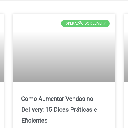
OPERAÇÃO DO DELIVERY
Como Aumentar Vendas no
Delivery: 15 Dicas Práticas e
Eficientes