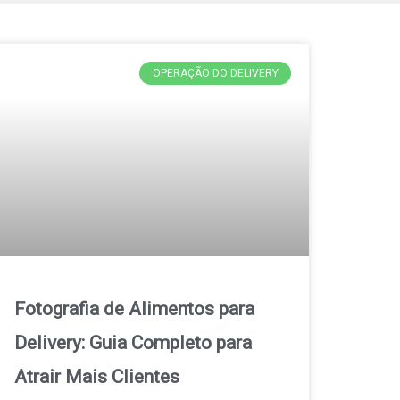
OPERAÇÃO DO DELIVERY
Fotografia de Alimentos para
Delivery: Guia Completo para
Atrair Mais Clientes