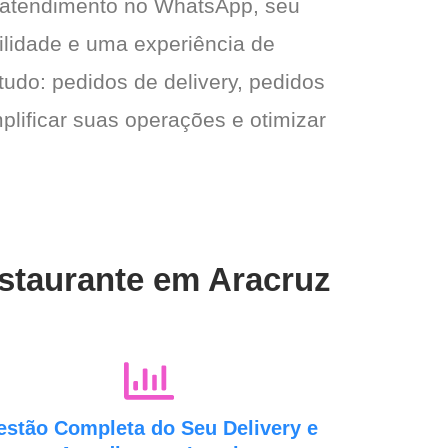
 atendimento no WhatsApp, seu
gilidade e uma experiência de
tudo: pedidos de delivery, pedidos
plificar suas operações e otimizar
estaurante em Aracruz
estão Completa do Seu Delivery e