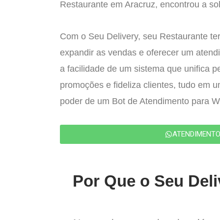
Restaurante em Aracruz, encontrou a sol
Com o Seu Delivery, seu Restaurante ter
expandir as vendas e oferecer um atend
a facilidade de um sistema que unifica p
promoções e fideliza clientes, tudo em 
poder de um Bot de Atendimento para 
ATENDIMENT
Por Que o Seu Deli