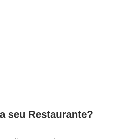
ra seu Restaurante?