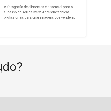
A fotografia de alimentos é essencial para o
sucesso do seu delivery. Aprenda técnicas
profissionais para criar imagens que vendem.
tudo?
!