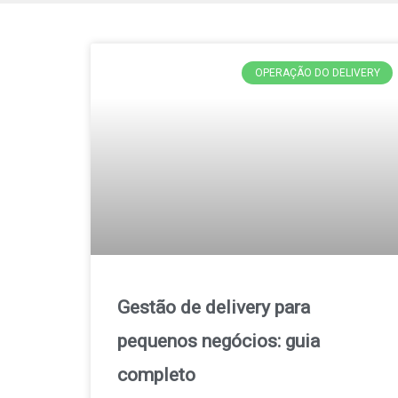
OPERAÇÃO DO DELIVERY
Gestão de delivery para
pequenos negócios: guia
completo