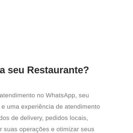
ra seu Restaurante?
 atendimento no WhatsApp, seu
de e uma experiência de atendimento
dos de delivery, pedidos locais,
ar suas operações e otimizar seus