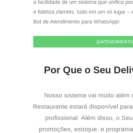
a facilidade de um sistema que unifica p
e fideliza clientes, tudo em um só lugar 
Bot de Atendimento para WhatsApp!
ATENDIMENT
Por Que o Seu Deli
Nosso sistema vai muito além
Restaurante estará disponível para
profissional. Além disso, o Seu
promoções, estoque, e programas 