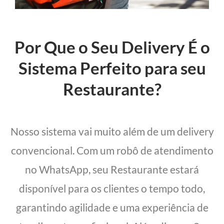
Por Que o Seu Delivery É o
Sistema Perfeito para seu
Restaurante?
Nosso sistema vai muito além de um delivery
convencional. Com um robô de atendimento
no WhatsApp, seu Restaurante estará
disponível para os clientes o tempo todo,
garantindo agilidade e uma experiência de