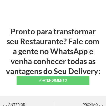
Pronto para transformar
seu Restaurante? Fale com
a gente no WhatsApp e
venha conhecer todas as
vantagens do Seu Delivery:
ATENDIMENTO
ANTERIOR
PRÓXIMO