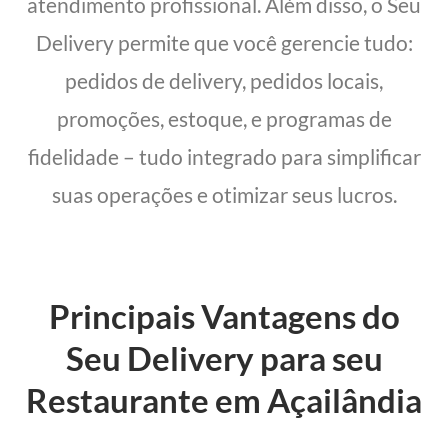
atendimento profissional. Além disso, o Seu
Delivery permite que você gerencie tudo:
pedidos de delivery, pedidos locais,
promoções, estoque, e programas de
fidelidade – tudo integrado para simplificar
suas operações e otimizar seus lucros.
Principais Vantagens do
Seu Delivery para seu
Restaurante em Açailândia