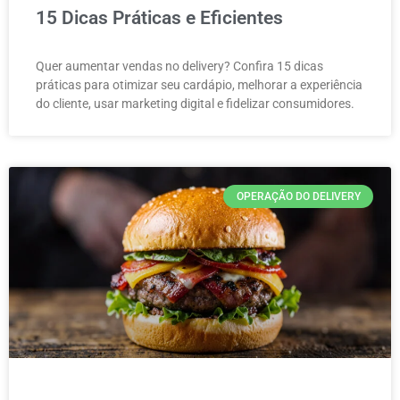
15 Dicas Práticas e Eficientes
Quer aumentar vendas no delivery? Confira 15 dicas
práticas para otimizar seu cardápio, melhorar a experiência
do cliente, usar marketing digital e fidelizar consumidores.
OPERAÇÃO DO DELIVERY