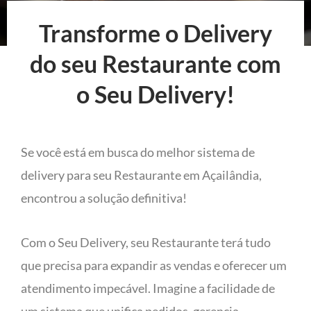
Transforme o Delivery
do seu Restaurante com
o Seu Delivery!
Se você está em busca do melhor sistema de
delivery para seu Restaurante em Açailândia,
encontrou a solução definitiva!
Com o Seu Delivery, seu Restaurante terá tudo
que precisa para expandir as vendas e oferecer um
atendimento impecável. Imagine a facilidade de