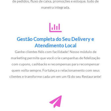
de pedidos, fluxo de caixa, promoções e estoque, tudo de
maneira integrada.
Gestão Completa do Seu Delivery e
Atendimento Local
Ganhe clientes fiéis com facilidade! Nosso módulo de
marketing permite que você crie campanhas de fidelização
com cupons, cashbacks e recompensas para recompensar
quem volta sempre. Fortaleça o relacionamento com seus
clientes e transforme cada um em um fã do seu Restaurante!