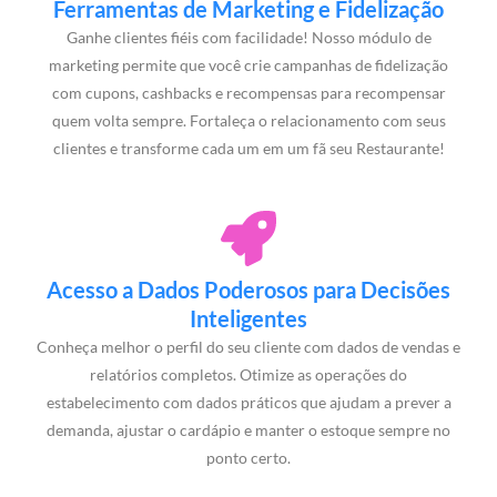
Ferramentas de Marketing e Fidelização
Ganhe clientes fiéis com facilidade! Nosso módulo de
marketing permite que você crie campanhas de fidelização
com cupons, cashbacks e recompensas para recompensar
quem volta sempre. Fortaleça o relacionamento com seus
clientes e transforme cada um em um fã seu Restaurante!
Acesso a Dados Poderosos para Decisões
Inteligentes
Conheça melhor o perfil do seu cliente com dados de vendas e
relatórios completos. Otimize as operações do
estabelecimento com dados práticos que ajudam a prever a
demanda, ajustar o cardápio e manter o estoque sempre no
ponto certo.