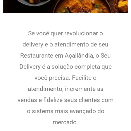
Se você quer revolucionar o
delivery e o atendimento de seu
Restaurante em Açailândia, o Seu
Delivery é a solução completa que
você precisa. Facilite o
atendimento, incremente as
vendas e fidelize seus clientes com
o sistema mais avançado do
mercado.