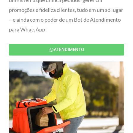
um sistema que unifica pedidos, gerencia
promoções e fideliza clientes, tudo em um só lugar
– e ainda com o poder de um Bot de Atendimento
para WhatsApp!
ATENDIMENTO