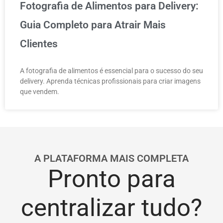
Fotografia de Alimentos para Delivery:
Guia Completo para Atrair Mais
Clientes
A fotografia de alimentos é essencial para o sucesso do seu
delivery. Aprenda técnicas profissionais para criar imagens
que vendem.
A PLATAFORMA MAIS COMPLETA
Pronto para
centralizar tudo?