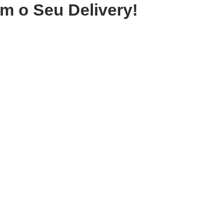
m o Seu Delivery!