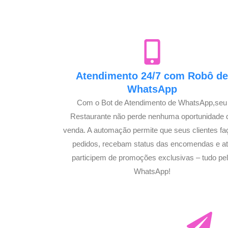
Atendimento 24/7 com Robô d
WhatsApp
Com o Bot de Atendimento de WhatsApp,seu
Restaurante não perde nenhuma oportunidade 
venda. A automação permite que seus clientes f
pedidos, recebam status das encomendas e a
participem de promoções exclusivas – tudo pe
WhatsApp!