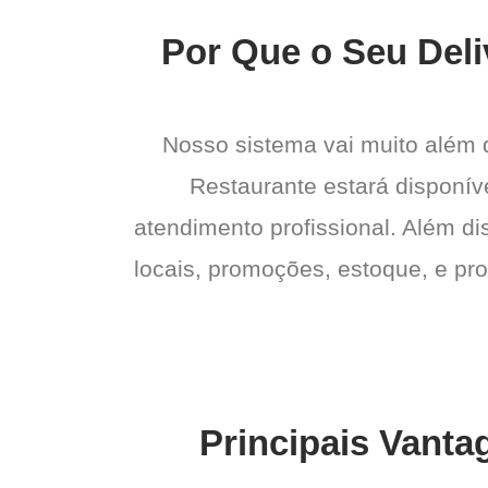
Por Que o Seu Deli
Nosso sistema vai muito além
Restaurante estará disponíve
atendimento profissional. Além di
locais, promoções, estoque, e pro
Principais Vanta