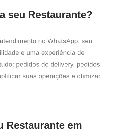
ra seu Restaurante?
 atendimento no WhatsApp, seu
gilidade e uma experiência de
tudo: pedidos de delivery, pedidos
plificar suas operações e otimizar
eu Restaurante em