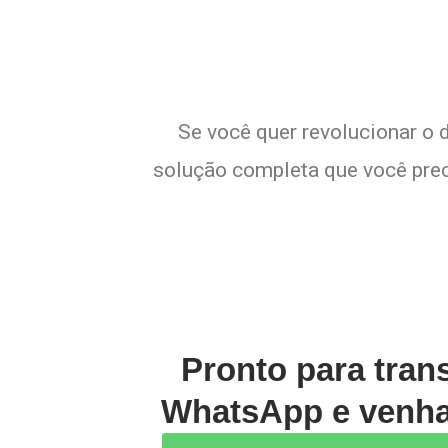
Se você quer revolucionar o 
solução completa que você preci
Pronto para tran
WhatsApp e venha 