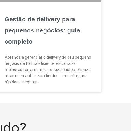
Gestão de delivery para
pequenos negócios: guia
completo
Aprenda a gerenciar o delivery do seu pequeno
negócio de forma eficiente: escolha as
melhores ferramentas, reduza custos, otimize
rotas e encante seus clientes com entregas
rápidas e seguras.
tudo?