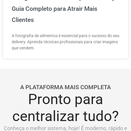
Guia Completo para Atrair Mais
Clientes
A fotografia de alimentos é essencial para o sucesso do seu
delivery. Aprenda técnicas profissionais para criar imagens
que vendem.
A PLATAFORMA MAIS COMPLETA
Pronto para
centralizar tudo?
Conheça o melhor sistema, hoje! É moderno, rápido e