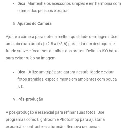
Dica:
Mantenha os acessórios simples e em harmonia com
o tema dos petiscos e pratos.
Ajustes de Câmera
Ajuste a câmera para obter a melhor qualidade de imagem. Use
uma abertura ampla (f/2.8 a f/5.6) para criar um desfoque de
fundo suave e focar nos detalhes dos pratos. Defina o ISO baixo
para evitar ruído na imagem.
Dica:
Utilize um tripé para garantir estabilidade e evitar
fotos tremidas, especialmente em ambientes com pouca
luz.
Pós-produção
A pós-produção é essencial para refinar suas fotos. Use
programas como Lightroom e Photoshop para ajustar a
exposição, contraste e saturação. Remova pequenas