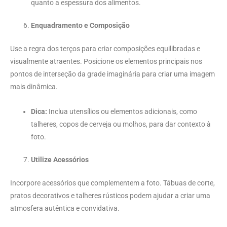
quanto a espessura dos alimentos.
Enquadramento e Composição
Use a regra dos terços para criar composições equilibradas e
visualmente atraentes. Posicione os elementos principais nos
pontos de interseção da grade imaginária para criar uma imagem
mais dinâmica.
Dica:
Inclua utensílios ou elementos adicionais, como
talheres, copos de cerveja ou molhos, para dar contexto à
foto.
Utilize Acessórios
Incorpore acessórios que complementem a foto. Tábuas de corte,
pratos decorativos e talheres rústicos podem ajudar a criar uma
atmosfera autêntica e convidativa.