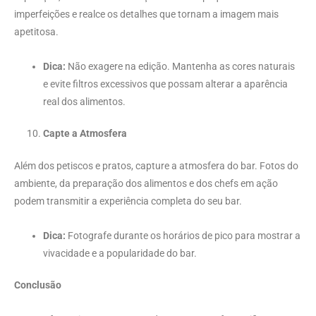
imperfeições e realce os detalhes que tornam a imagem mais
apetitosa.
Dica:
Não exagere na edição. Mantenha as cores naturais
e evite filtros excessivos que possam alterar a aparência
real dos alimentos.
Capte a Atmosfera
Além dos petiscos e pratos, capture a atmosfera do bar. Fotos do
ambiente, da preparação dos alimentos e dos chefs em ação
podem transmitir a experiência completa do seu bar.
Dica:
Fotografe durante os horários de pico para mostrar a
vivacidade e a popularidade do bar.
Conclusão