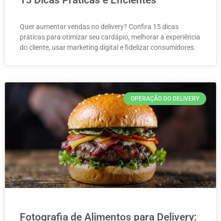
Quer aumentar vendas no delivery? Confira 15 dicas
práticas para otimizar seu cardápio, melhorar a experiência
do cliente, usar marketing digital e fidelizar consumidores.
OPERAÇÃO DO DELIVERY
Fotografia de Alimentos para Delivery: