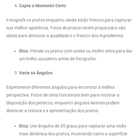
Capte o Momento Certo
Fotografe os pratos enquanto ainda estão frescos para capturar
sua melhor aparência. Fotos de pratos recém-preparados são
ideais para destacar a qualidade e o frescor dos ingredientes.
Dica:
Pincele os pratos com azeite ou molho extra para dar
um brilho suculento antes de fotografar.
Varie os Ângulos
Experimente diferentes ângulos para encontrar a melhor
perspectiva. Fotos de cima funcionam bem para mostrar a
disposição dos petiscos, enquanto ângulos laterais podem
destacar a textura e a apresentação dos pratos.
Dica:
Use ângulos de 45 graus para capturar uma visão
mais dinâmica dos pratos, mostrando tanto a superfície