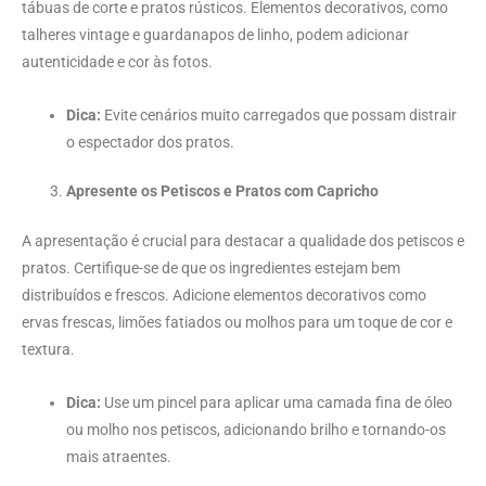
tábuas de corte e pratos rústicos. Elementos decorativos, como
talheres vintage e guardanapos de linho, podem adicionar
autenticidade e cor às fotos.
Dica:
Evite cenários muito carregados que possam distrair
o espectador dos pratos.
Apresente os Petiscos e Pratos com Capricho
A apresentação é crucial para destacar a qualidade dos petiscos e
pratos. Certifique-se de que os ingredientes estejam bem
distribuídos e frescos. Adicione elementos decorativos como
ervas frescas, limões fatiados ou molhos para um toque de cor e
textura.
Dica:
Use um pincel para aplicar uma camada fina de óleo
ou molho nos petiscos, adicionando brilho e tornando-os
mais atraentes.