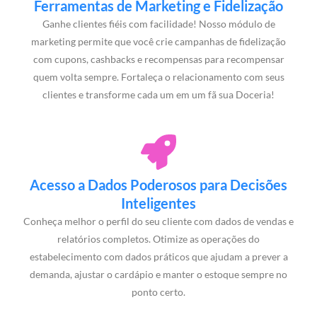
Ferramentas de Marketing e Fidelização
Ganhe clientes fiéis com facilidade! Nosso módulo de
marketing permite que você crie campanhas de fidelização
com cupons, cashbacks e recompensas para recompensar
quem volta sempre. Fortaleça o relacionamento com seus
clientes e transforme cada um em um fã sua Doceria!
Acesso a Dados Poderosos para Decisões
Inteligentes
Conheça melhor o perfil do seu cliente com dados de vendas e
relatórios completos. Otimize as operações do
estabelecimento com dados práticos que ajudam a prever a
demanda, ajustar o cardápio e manter o estoque sempre no
ponto certo.