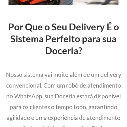
Por Que o Seu Delivery É o
Sistema Perfeito para sua
Doceria?
Nosso sistema vai muito além de um delivery
convencional. Com um robô de atendimento
no WhatsApp, sua Doceria estará disponível
para os clientes o tempo todo, garantindo
agilidade e uma experiência de atendimento