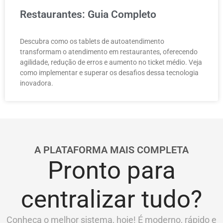
Restaurantes: Guia Completo
Descubra como os tablets de autoatendimento
transformam o atendimento em restaurantes, oferecendo
agilidade, redução de erros e aumento no ticket médio. Veja
como implementar e superar os desafios dessa tecnologia
inovadora.
A PLATAFORMA MAIS COMPLETA
Pronto para
centralizar tudo?
Conheça o melhor sistema, hoje! É moderno, rápido e