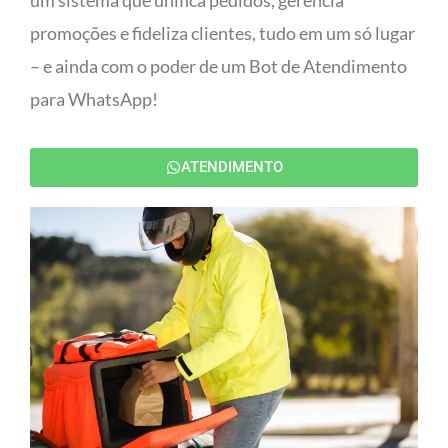
um sistema que unifica pedidos, gerencia
promoções e fideliza clientes, tudo em um só lugar
– e ainda com o poder de um Bot de Atendimento
para WhatsApp!
ATENDIMENTO