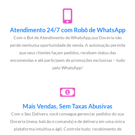
Atendimento 24/7 com Robô de WhatsApp
Com o Bot de Atendimento de WhatsApp,sua Doceria não
perde nenhuma oportunidade de venda. A automação permite
que seus clientes façam pedidos, recebam status das
encomendas e até participem de promoções exclusivas – tudo
pelo WhatsApp!
Mais Vendas, Sem Taxas Abusivas
Com o Seu Delivery, você consegue gerenciar pedidos do sua
Doceria (mesa, balcão e comanda) e de delivery em uma única
plataforma intuitiva e ágil. Controle tudo: recebimento de