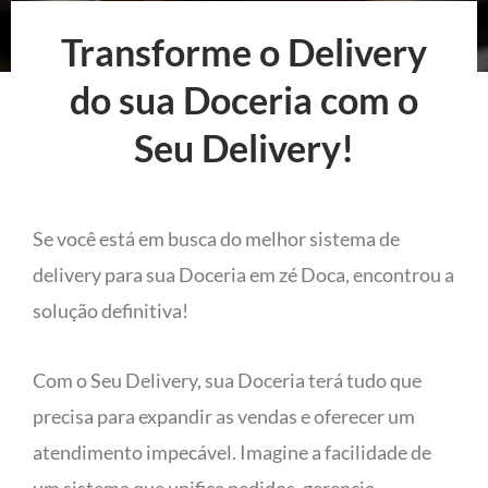
Transforme o Delivery
do sua Doceria com o
Seu Delivery!
Se você está em busca do melhor sistema de
delivery para sua Doceria em zé Doca, encontrou a
solução definitiva!
Com o Seu Delivery, sua Doceria terá tudo que
precisa para expandir as vendas e oferecer um
atendimento impecável. Imagine a facilidade de