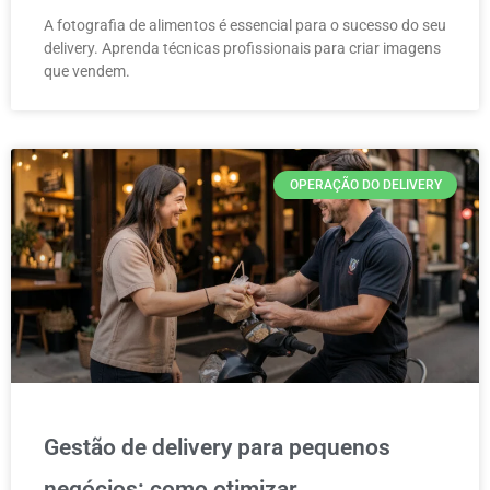
A fotografia de alimentos é essencial para o sucesso do seu
delivery. Aprenda técnicas profissionais para criar imagens
que vendem.
OPERAÇÃO DO DELIVERY
Gestão de delivery para pequenos
negócios: como otimizar