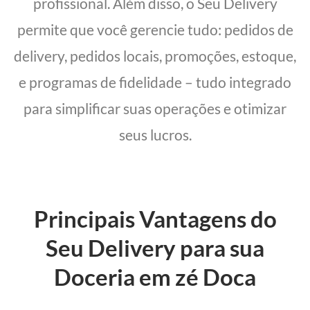
profissional. Além disso, o Seu Delivery
permite que você gerencie tudo: pedidos de
delivery, pedidos locais, promoções, estoque,
e programas de fidelidade – tudo integrado
para simplificar suas operações e otimizar
seus lucros.
Principais Vantagens do
Seu Delivery para sua
Doceria em zé Doca