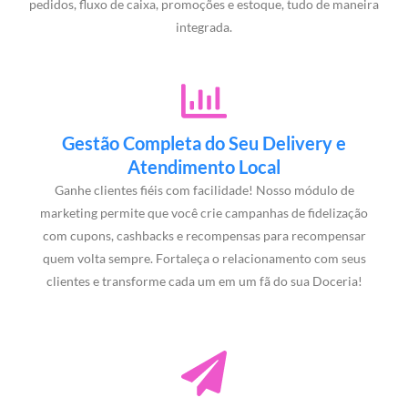
pedidos, fluxo de caixa, promoções e estoque, tudo de maneira
integrada.
Gestão Completa do Seu Delivery e
Atendimento Local
Ganhe clientes fiéis com facilidade! Nosso módulo de
marketing permite que você crie campanhas de fidelização
com cupons, cashbacks e recompensas para recompensar
quem volta sempre. Fortaleça o relacionamento com seus
clientes e transforme cada um em um fã do sua Doceria!