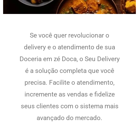
Se você quer revolucionar o
delivery e o atendimento de sua
Doceria em zé Doca, o Seu Delivery
é a solução completa que você
precisa. Facilite o atendimento,
incremente as vendas e fidelize
seus clientes com o sistema mais
avançado do mercado.