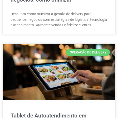
Descubra como otimizar a gestão de delivery para
pequenos negócios com estratégias de logística, tecnologia
e atendimento. Aumente vendas e fidelize clientes.
OPERAÇÃO DO DELIVERY
Tablet de Autoatendimento em