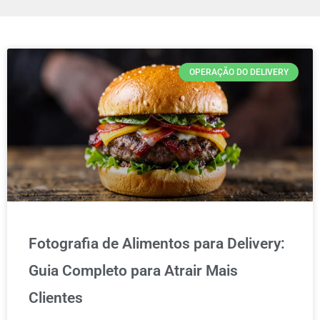
OPERAÇÃO DO DELIVERY
Fotografia de Alimentos para Delivery:
Guia Completo para Atrair Mais
Clientes