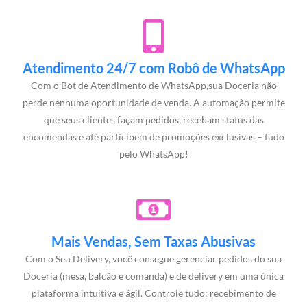
Atendimento 24/7 com Robô de WhatsApp
Com o Bot de Atendimento de WhatsApp,sua Doceria não
perde nenhuma oportunidade de venda. A automação permite
que seus clientes façam pedidos, recebam status das
encomendas e até participem de promoções exclusivas – tudo
pelo WhatsApp!
Mais Vendas, Sem Taxas Abusivas
Com o Seu Delivery, você consegue gerenciar pedidos do sua
Doceria (mesa, balcão e comanda) e de delivery em uma única
plataforma intuitiva e ágil. Controle tudo: recebimento de