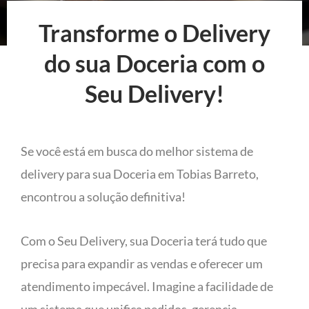
Transforme o Delivery
do sua Doceria com o
Seu Delivery!
Se você está em busca do melhor sistema de
delivery para sua Doceria em Tobias Barreto,
encontrou a solução definitiva!
Com o Seu Delivery, sua Doceria terá tudo que
precisa para expandir as vendas e oferecer um
atendimento impecável. Imagine a facilidade de