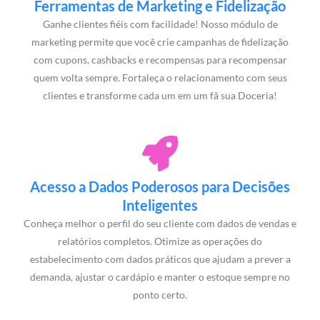
Ferramentas de Marketing e Fidelização
Ganhe clientes fiéis com facilidade! Nosso módulo de
marketing permite que você crie campanhas de fidelização
com cupons, cashbacks e recompensas para recompensar
quem volta sempre. Fortaleça o relacionamento com seus
clientes e transforme cada um em um fã sua Doceria!
Acesso a Dados Poderosos para Decisões
Inteligentes
Conheça melhor o perfil do seu cliente com dados de vendas e
relatórios completos. Otimize as operações do
estabelecimento com dados práticos que ajudam a prever a
demanda, ajustar o cardápio e manter o estoque sempre no
ponto certo.