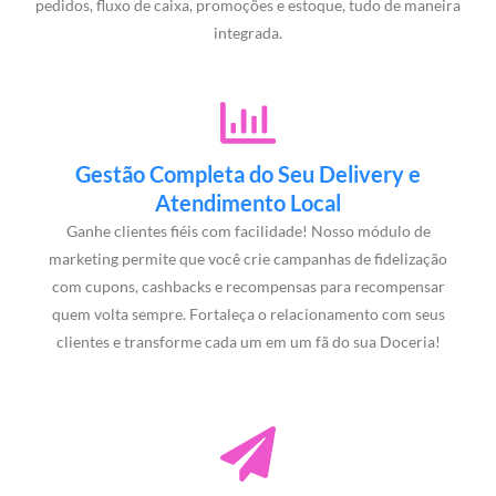
pedidos, fluxo de caixa, promoções e estoque, tudo de maneira
integrada.
Gestão Completa do Seu Delivery e
Atendimento Local
Ganhe clientes fiéis com facilidade! Nosso módulo de
marketing permite que você crie campanhas de fidelização
com cupons, cashbacks e recompensas para recompensar
quem volta sempre. Fortaleça o relacionamento com seus
clientes e transforme cada um em um fã do sua Doceria!