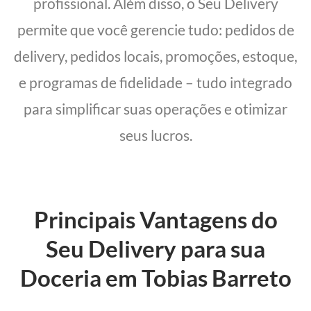
profissional. Além disso, o Seu Delivery
permite que você gerencie tudo: pedidos de
delivery, pedidos locais, promoções, estoque,
e programas de fidelidade – tudo integrado
para simplificar suas operações e otimizar
seus lucros.
Principais Vantagens do
Seu Delivery para sua
Doceria em Tobias Barreto