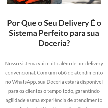
Por Que o Seu Delivery É o
Sistema Perfeito para sua
Doceria?
Nosso sistema vai muito além de um delivery
convencional. Com um robô de atendimento
no WhatsApp, sua Doceria estará disponível
para os clientes o tempo todo, garantindo
agilidade e uma experiência de atendimento