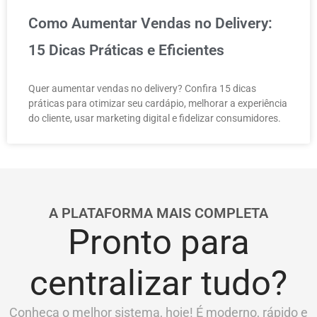
Como Aumentar Vendas no Delivery:
15 Dicas Práticas e Eficientes
Quer aumentar vendas no delivery? Confira 15 dicas
práticas para otimizar seu cardápio, melhorar a experiência
do cliente, usar marketing digital e fidelizar consumidores.
A PLATAFORMA MAIS COMPLETA
Pronto para
centralizar tudo?
Conheça o melhor sistema, hoje! É moderno, rápido e