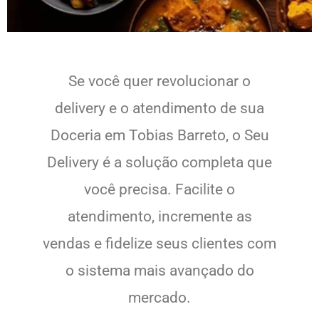
Se você quer revolucionar o
delivery e o atendimento de sua
Doceria em Tobias Barreto, o Seu
Delivery é a solução completa que
você precisa. Facilite o
atendimento, incremente as
vendas e fidelize seus clientes com
o sistema mais avançado do
mercado.