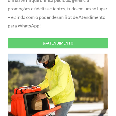
um sistema que unifica pedidos, gerencia
promoções e fideliza clientes, tudo em um só lugar
– e ainda com o poder de um Bot de Atendimento
para WhatsApp!
ATENDIMENTO