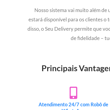
Nosso sistema vai muito além de
estará disponível para os clientes o
disso, o Seu Delivery permite que vo
de fidelidade – t
Principais Vantage
Atendimento 24/7 com Robô de