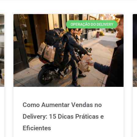
OPERAÇÃO DO DELIVERY
Como Aumentar Vendas no
Delivery: 15 Dicas Práticas e
Eficientes