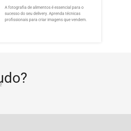
A fotografia de alimentos é essencial para o
sucesso do seu delivery. Aprenda técnicas
profissionais para criar imagens que vendem.
tudo?
!