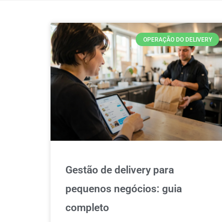
OPERAÇÃO DO DELIVERY
Gestão de delivery para
pequenos negócios: guia
completo