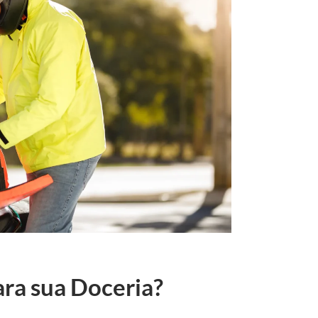
ara sua Doceria?