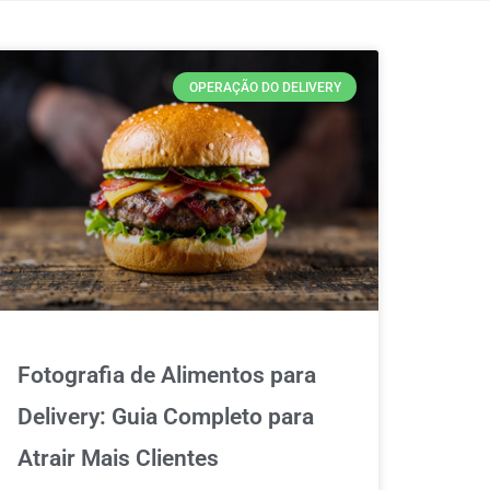
OPERAÇÃO DO DELIVERY
Fotografia de Alimentos para
Delivery: Guia Completo para
Atrair Mais Clientes