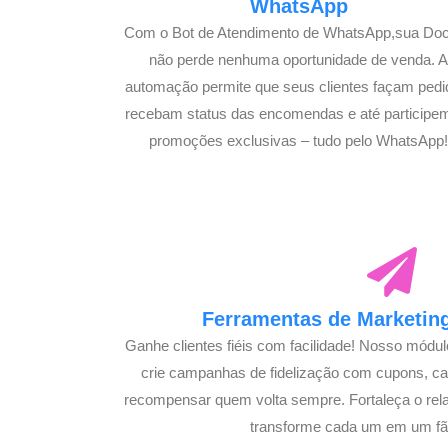
WhatsApp
Com o Bot de Atendimento de WhatsApp,sua Doc
não perde nenhuma oportunidade de venda. 
automação permite que seus clientes façam pedi
recebam status das encomendas e até participe
promoções exclusivas – tudo pelo WhatsApp
Ferramentas de Marketing
Ganhe clientes fiéis com facilidade! Nosso módu
crie campanhas de fidelização com cupons, 
recompensar quem volta sempre. Fortaleça o rel
transforme cada um em um fã