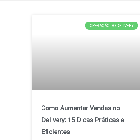
OPERAÇÃO DO DELIVERY
Como Aumentar Vendas no
Delivery: 15 Dicas Práticas e
Eficientes