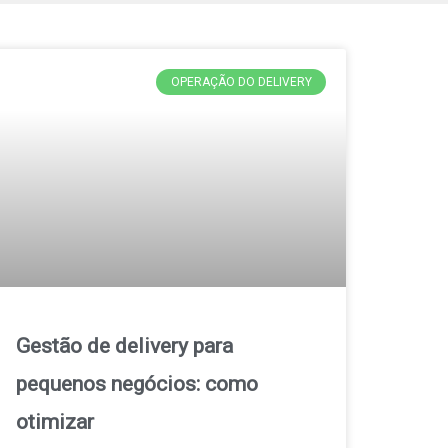
OPERAÇÃO DO DELIVERY
Gestão de delivery para
pequenos negócios: como
otimizar