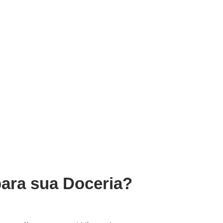
para sua Doceria?