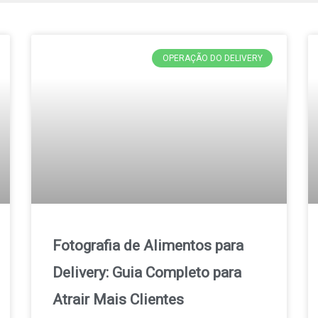
OPERAÇÃO DO DELIVERY
Fotografia de Alimentos para
Delivery: Guia Completo para
Atrair Mais Clientes