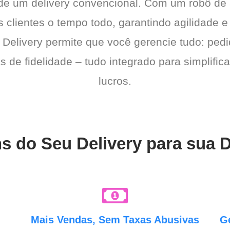
 de um delivery convencional. Com um robô de
s clientes o tempo todo, garantindo agilidade
 Delivery permite que você gerencie tudo: pedi
de fidelidade – tudo integrado para simplific
lucros.
ns do Seu Delivery para sua 
e
Mais Vendas, Sem Taxas Abusivas
G