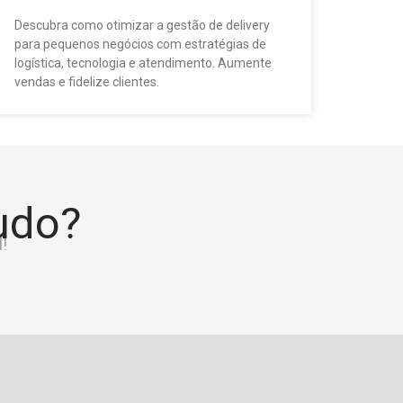
Descubra como otimizar a gestão de delivery
para pequenos negócios com estratégias de
logística, tecnologia e atendimento. Aumente
vendas e fidelize clientes.
tudo?
!