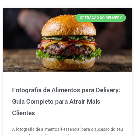
OPERAÇÃO DO DELIVERY
Fotografia de Alimentos para Delivery:
Guia Completo para Atrair Mais
Clientes
A fotografia de alimentos é essencial para o sucesso do seu