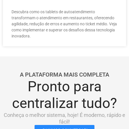
Descubra como os tablets de autoatendimento
transformam o atendimento em restaurantes, oferecendo
agilidade, redução de erros e aumento no ticket médio. Veja
como implementar e superar os desafios dessa tecnologia
inovadora.
A PLATAFORMA MAIS COMPLETA
Pronto para
centralizar tudo?
Conheça o melhor sistema, hoje! É moderno, rápido e
fácil!