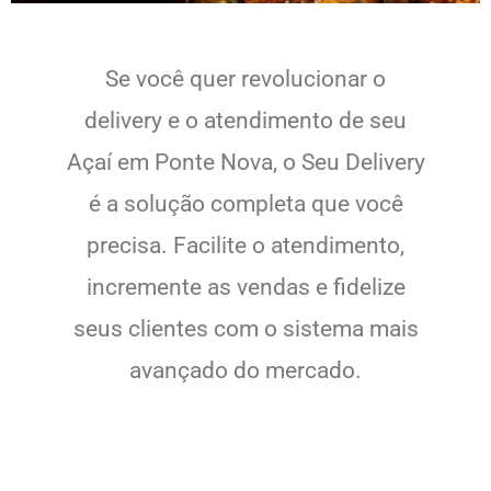
Se você quer revolucionar o
delivery e o atendimento de seu
Açaí em Ponte Nova, o Seu Delivery
é a solução completa que você
precisa. Facilite o atendimento,
incremente as vendas e fidelize
seus clientes com o sistema mais
avançado do mercado.