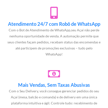
Atendimento 24/7 com Robô de WhatsApp
Com o Bot de Atendimento de WhatsApp,seu Açaí não perde
nenhuma oportunidade de venda. A automação permite que
seus clientes façam pedidos, recebam status das encomendas e
até participem de promoções exclusivas – tudo pelo
WhatsApp!
Mais Vendas, Sem Taxas Abusivas
Com o Seu Delivery, você consegue gerenciar pedidos do seu
Açaí (mesa, balcão e comanda) e de delivery em uma única
plataforma intuitiva e ágil. Controle tudo: recebimento de