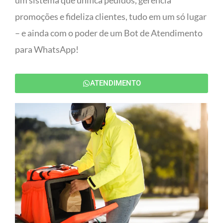
um sistema que unifica pedidos, gerencia
promoções e fideliza clientes, tudo em um só lugar
– e ainda com o poder de um Bot de Atendimento
para WhatsApp!
ATENDIMENTO