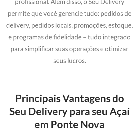
profissional. Além disso, o Seu Delivery
permite que você gerencie tudo: pedidos de
delivery, pedidos locais, promoções, estoque,
e programas de fidelidade – tudo integrado
para simplificar suas operações e otimizar
seus lucros.
Principais Vantagens do
Seu Delivery para seu Açaí
em Ponte Nova