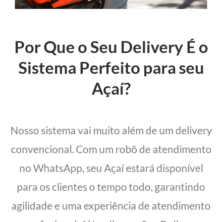
Por Que o Seu Delivery É o
Sistema Perfeito para seu
Açaí?
Nosso sistema vai muito além de um delivery
convencional. Com um robô de atendimento
no WhatsApp, seu Açaí estará disponível
para os clientes o tempo todo, garantindo
agilidade e uma experiência de atendimento