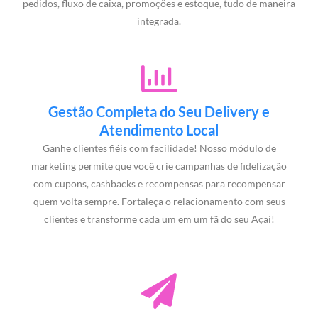
pedidos, fluxo de caixa, promoções e estoque, tudo de maneira
integrada.
Gestão Completa do Seu Delivery e
Atendimento Local
Ganhe clientes fiéis com facilidade! Nosso módulo de
marketing permite que você crie campanhas de fidelização
com cupons, cashbacks e recompensas para recompensar
quem volta sempre. Fortaleça o relacionamento com seus
clientes e transforme cada um em um fã do seu Açaí!