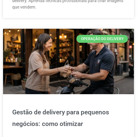
delivery. Aprenda técnicas profissionais para criar imagens
que vendem.
OPERAÇÃO DO DELIVERY
Gestão de delivery para pequenos
negócios: como otimizar