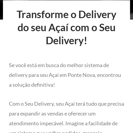
Transforme o Delivery
do seu Açaí com o Seu
Delivery!
Se você está em busca do melhor sistema de
delivery para seu Açaí em Ponte Nova, encontrou
a solução definitiva!
Com o Seu Delivery, seu Açaí terá tudo que precisa
para expandir as vendas e oferecer um
atendimento impecável. Imagine a facilidade de