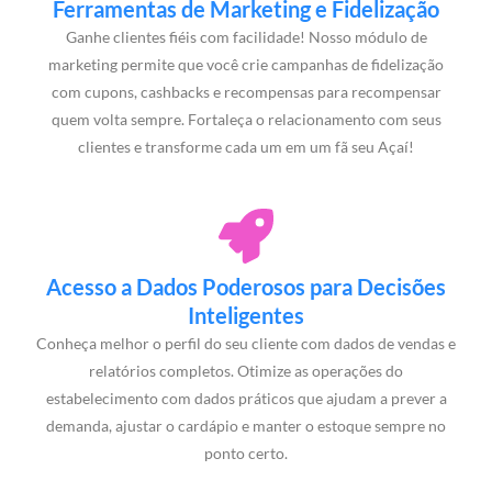
Ferramentas de Marketing e Fidelização
Ganhe clientes fiéis com facilidade! Nosso módulo de
marketing permite que você crie campanhas de fidelização
com cupons, cashbacks e recompensas para recompensar
quem volta sempre. Fortaleça o relacionamento com seus
clientes e transforme cada um em um fã seu Açaí!
Acesso a Dados Poderosos para Decisões
Inteligentes
Conheça melhor o perfil do seu cliente com dados de vendas e
relatórios completos. Otimize as operações do
estabelecimento com dados práticos que ajudam a prever a
demanda, ajustar o cardápio e manter o estoque sempre no
ponto certo.