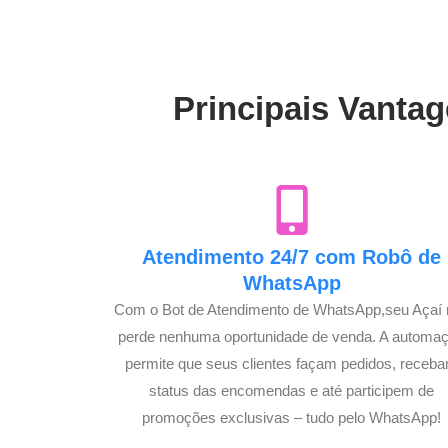
Principais Vantag
Atendimento 24/7 com Robô de
WhatsApp
Com o Bot de Atendimento de WhatsApp,seu Açaí
perde nenhuma oportunidade de venda. A automa
permite que seus clientes façam pedidos, receb
status das encomendas e até participem de
promoções exclusivas – tudo pelo WhatsApp!