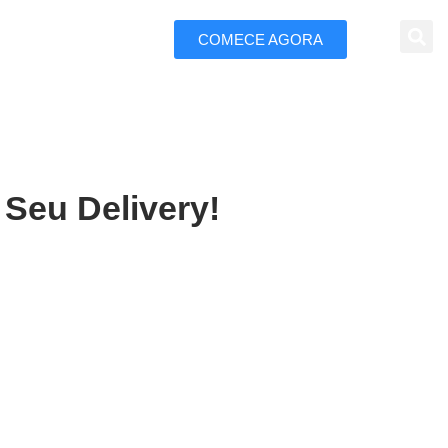
COMECE AGORA
 Marketing
 Seu Delivery!