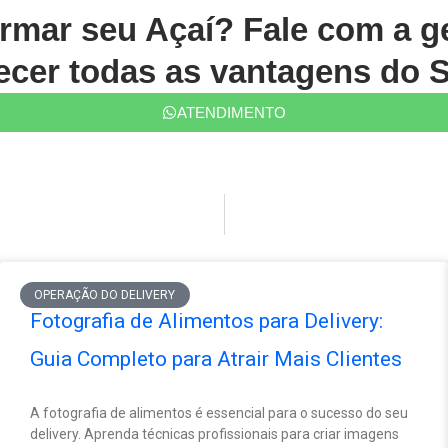
ormar seu Açaí? Fale com a 
cer todas as vantagens do S
ATENDIMENTO
OPERAÇÃO DO DELIVERY
Fotografia de Alimentos para Delivery:
Guia Completo para Atrair Mais Clientes
A fotografia de alimentos é essencial para o sucesso do seu
delivery. Aprenda técnicas profissionais para criar imagens