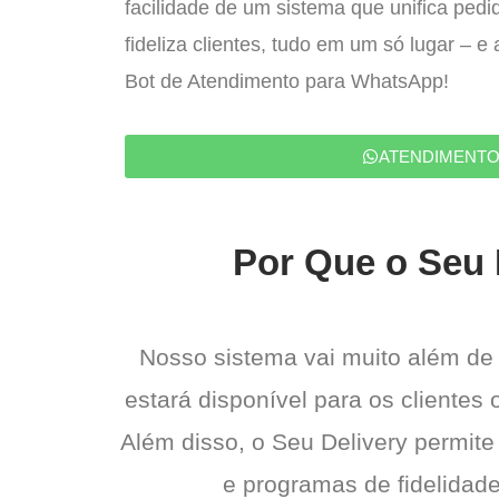
facilidade de um sistema que unifica ped
fideliza clientes, tudo em um só lugar – 
Bot de Atendimento para WhatsApp!
ATENDIMENT
Por Que o Seu 
Nosso sistema vai muito além de
estará disponível para os clientes
Além disso, o Seu Delivery permite
e programas de fidelidade