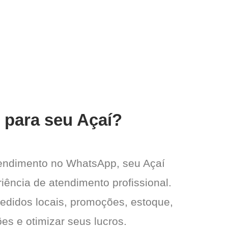
 para seu Açaí?
tendimento no WhatsApp, seu Açaí
iência de atendimento profissional.
pedidos locais, promoções, estoque,
es e otimizar seus lucros.