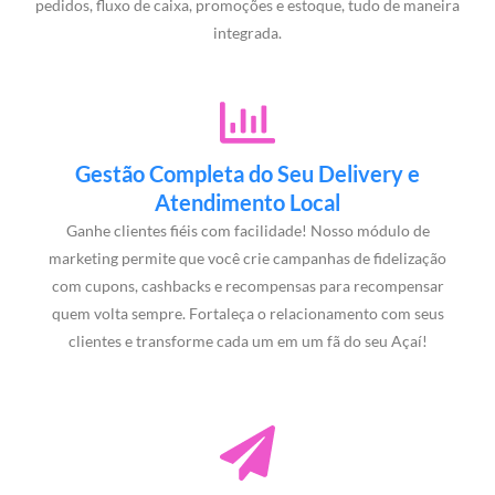
pedidos, fluxo de caixa, promoções e estoque, tudo de maneira
integrada.
Gestão Completa do Seu Delivery e
Atendimento Local
Ganhe clientes fiéis com facilidade! Nosso módulo de
marketing permite que você crie campanhas de fidelização
com cupons, cashbacks e recompensas para recompensar
quem volta sempre. Fortaleça o relacionamento com seus
clientes e transforme cada um em um fã do seu Açaí!