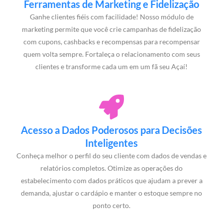
Ferramentas de Marketing e Fidelização
Ganhe clientes fiéis com facilidade! Nosso módulo de
marketing permite que você crie campanhas de fidelização
com cupons, cashbacks e recompensas para recompensar
quem volta sempre. Fortaleça o relacionamento com seus
clientes e transforme cada um em um fã seu Açaí!
Acesso a Dados Poderosos para Decisões
Inteligentes
Conheça melhor o perfil do seu cliente com dados de vendas e
relatórios completos. Otimize as operações do
estabelecimento com dados práticos que ajudam a prever a
demanda, ajustar o cardápio e manter o estoque sempre no
ponto certo.