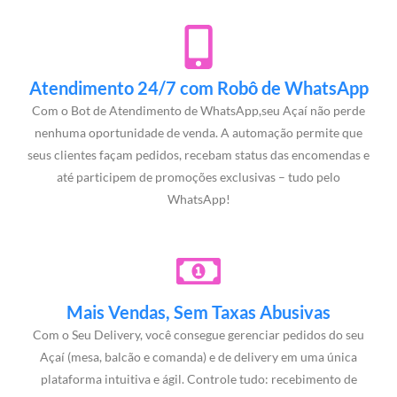
Atendimento 24/7 com Robô de WhatsApp
Com o Bot de Atendimento de WhatsApp,seu Açaí não perde
nenhuma oportunidade de venda. A automação permite que
seus clientes façam pedidos, recebam status das encomendas e
até participem de promoções exclusivas – tudo pelo
WhatsApp!
Mais Vendas, Sem Taxas Abusivas
Com o Seu Delivery, você consegue gerenciar pedidos do seu
Açaí (mesa, balcão e comanda) e de delivery em uma única
plataforma intuitiva e ágil. Controle tudo: recebimento de