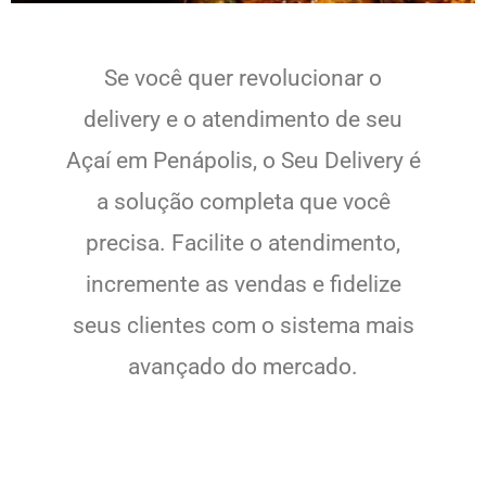
Se você quer revolucionar o
delivery e o atendimento de seu
Açaí em Penápolis, o Seu Delivery é
a solução completa que você
precisa. Facilite o atendimento,
incremente as vendas e fidelize
seus clientes com o sistema mais
avançado do mercado.