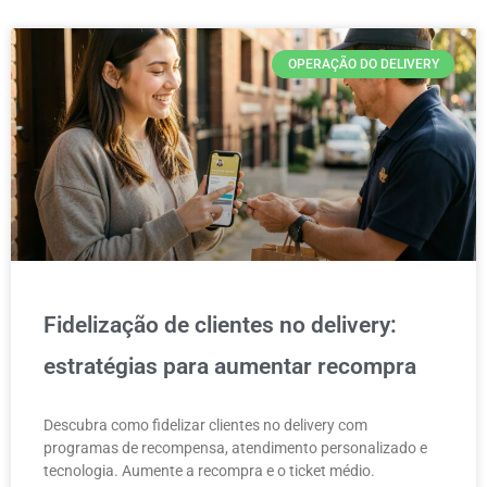
OPERAÇÃO DO DELIVERY
Fidelização de clientes no delivery:
estratégias para aumentar recompra
Descubra como fidelizar clientes no delivery com
programas de recompensa, atendimento personalizado e
tecnologia. Aumente a recompra e o ticket médio.