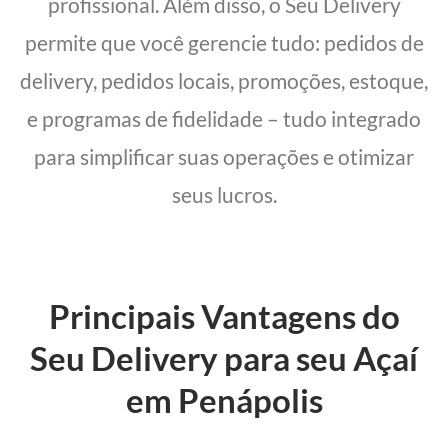
profissional. Além disso, o Seu Delivery
permite que você gerencie tudo: pedidos de
delivery, pedidos locais, promoções, estoque,
e programas de fidelidade – tudo integrado
para simplificar suas operações e otimizar
seus lucros.
Principais Vantagens do
Seu Delivery para seu Açaí
em Penápolis