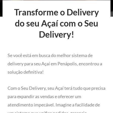
Transforme o Delivery
do seu Açaí com o Seu
Delivery!
Se você está em busca do melhor sistema de
delivery para seu Açaí em Penápolis, encontrou a
solução definitiva!
Com o Seu Delivery, seu Açaí terá tudo que precisa
para expandir as vendas e oferecer um
atendimento impecável. Imagine a facilidade de