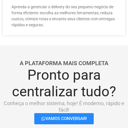
Aprenda a gerenciar o delivery do seu pequeno negócio de
forma eficiente: escolha as melhores ferramentas, reduza
custos, otimize rotas e encante seus clientes com entregas
rápidas e seguras.
A PLATAFORMA MAIS COMPLETA
Pronto para
centralizar tudo?
Conheça o melhor sistema, hoje! É moderno, rápido e
fácil!
VAMOS CONVERSAR!