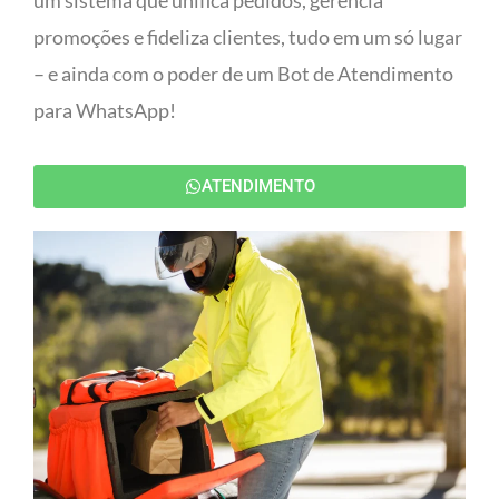
um sistema que unifica pedidos, gerencia
promoções e fideliza clientes, tudo em um só lugar
– e ainda com o poder de um Bot de Atendimento
para WhatsApp!
ATENDIMENTO