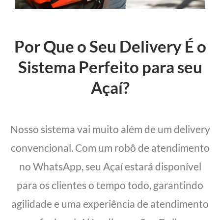
Por Que o Seu Delivery É o
Sistema Perfeito para seu
Açaí?
Nosso sistema vai muito além de um delivery
convencional. Com um robô de atendimento
no WhatsApp, seu Açaí estará disponível
para os clientes o tempo todo, garantindo
agilidade e uma experiência de atendimento