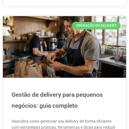
OPERAÇÃO DO DELIVERY
Gestão de delivery para pequenos
negócios: guia completo
Descubra como gerenciar seu delivery de forma eficiente
com estratégias práticas, ferramentas e dicas para reduzir