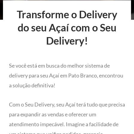
Transforme o Delivery
do seu Açaí com o Seu
Delivery!
Se você está em busca do melhor sistema de
delivery para seu Açaí em Pato Branco, encontrou
a solução definitiva!
Com o Seu Delivery, seu Açaí terá tudo que precisa
para expandir as vendas e oferecer um
atendimento impecável. Imagine a facilidade de