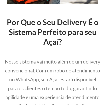
Por Que o Seu Delivery É o
Sistema Perfeito para seu
Açaí?
Nosso sistema vai muito além de um delivery
convencional. Com um robô de atendimento
no WhatsApp, seu Açaí estará disponível
para os clientes o tempo todo, garantindo
agilidade e uma experiência de atendimento