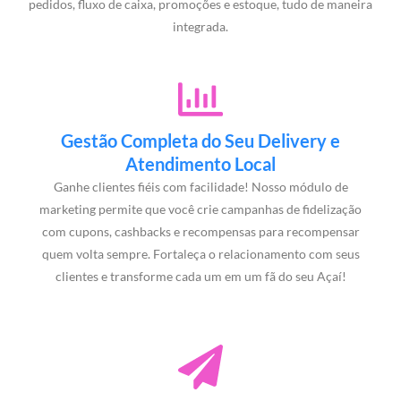
pedidos, fluxo de caixa, promoções e estoque, tudo de maneira
integrada.
Gestão Completa do Seu Delivery e
Atendimento Local
Ganhe clientes fiéis com facilidade! Nosso módulo de
marketing permite que você crie campanhas de fidelização
com cupons, cashbacks e recompensas para recompensar
quem volta sempre. Fortaleça o relacionamento com seus
clientes e transforme cada um em um fã do seu Açaí!