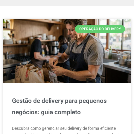
OPERAÇÃO DO DELIVERY
Gestão de delivery para pequenos
negócios: guia completo
Descubra como gerenciar seu delivery de forma eficiente