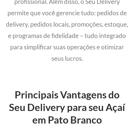
profissional. Além disso, o Seu Delivery
permite que você gerencie tudo: pedidos de
delivery, pedidos locais, promoções, estoque,
e programas de fidelidade – tudo integrado
para simplificar suas operações e otimizar
seus lucros.
Principais Vantagens do
Seu Delivery para seu Açaí
em Pato Branco