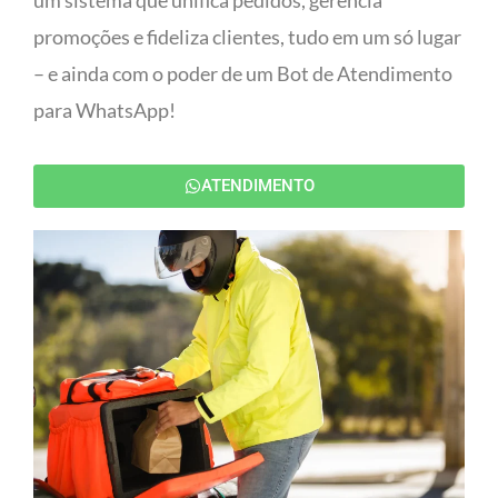
um sistema que unifica pedidos, gerencia
promoções e fideliza clientes, tudo em um só lugar
– e ainda com o poder de um Bot de Atendimento
para WhatsApp!
ATENDIMENTO