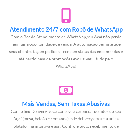
Atendimento 24/7 com Robô de WhatsApp
Com o Bot de Atendimento de WhatsApp,seu Açaí não perde
nenhuma oportunidade de venda. A automação permite que
seus clientes façam pedidos, recebam status das encomendas e
até participem de promoções exclusivas – tudo pelo
WhatsApp!
Mais Vendas, Sem Taxas Abusivas
Com o Seu Delivery, você consegue gerenciar pedidos do seu
Açaí (mesa, balcão e comanda) e de delivery em uma única
plataforma intuitiva e ágil. Controle tudo: recebimento de