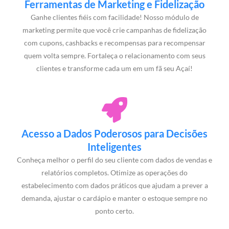
Ferramentas de Marketing e Fidelização
Ganhe clientes fiéis com facilidade! Nosso módulo de
marketing permite que você crie campanhas de fidelização
com cupons, cashbacks e recompensas para recompensar
quem volta sempre. Fortaleça o relacionamento com seus
clientes e transforme cada um em um fã seu Açaí!
Acesso a Dados Poderosos para Decisões
Inteligentes
Conheça melhor o perfil do seu cliente com dados de vendas e
relatórios completos. Otimize as operações do
estabelecimento com dados práticos que ajudam a prever a
demanda, ajustar o cardápio e manter o estoque sempre no
ponto certo.