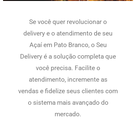
Se você quer revolucionar o
delivery e o atendimento de seu
Açaí em Pato Branco, o Seu
Delivery é a solução completa que
você precisa. Facilite o
atendimento, incremente as
vendas e fidelize seus clientes com
o sistema mais avançado do
mercado.