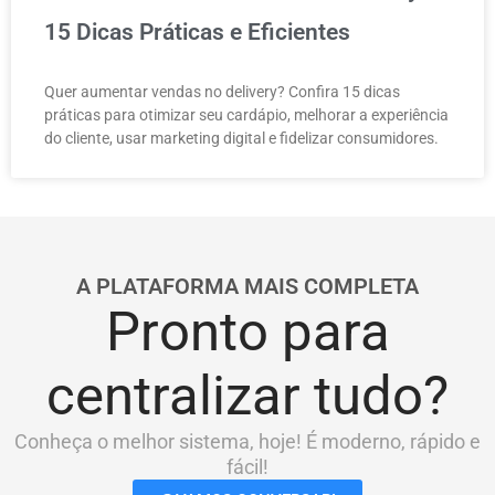
15 Dicas Práticas e Eficientes
Quer aumentar vendas no delivery? Confira 15 dicas
práticas para otimizar seu cardápio, melhorar a experiência
do cliente, usar marketing digital e fidelizar consumidores.
A PLATAFORMA MAIS COMPLETA
Pronto para
centralizar tudo?
Conheça o melhor sistema, hoje! É moderno, rápido e
fácil!