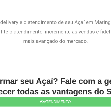
 delivery e o atendimento de seu Açaí em Maringá
lite o atendimento, incremente as vendas e fide
mais avançado do mercado.
ormar seu Açaí? Fale com a 
cer todas as vantagens do S
ATENDIMENTO