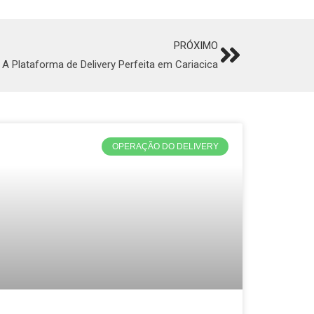
PRÓXIMO
Next
A Plataforma de Delivery Perfeita em Cariacica
OPERAÇÃO DO DELIVERY