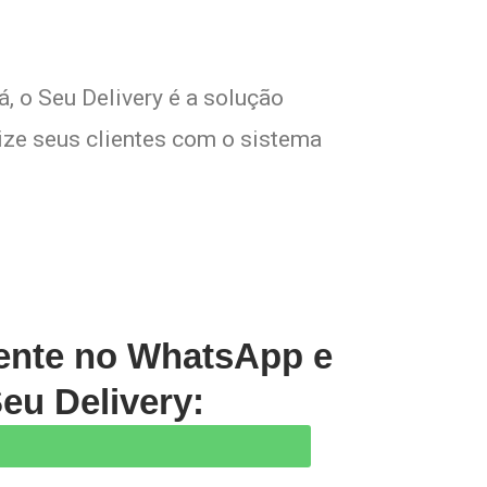
, o Seu Delivery é a solução
lize seus clientes com o sistema
gente no WhatsApp e
eu Delivery: