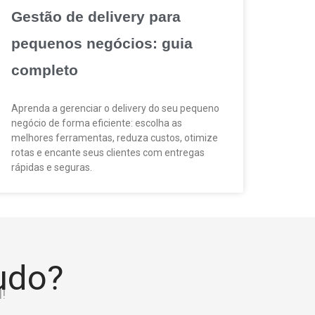
Gestão de delivery para
pequenos negócios: guia
completo
Aprenda a gerenciar o delivery do seu pequeno
negócio de forma eficiente: escolha as
melhores ferramentas, reduza custos, otimize
rotas e encante seus clientes com entregas
rápidas e seguras.
tudo?
!