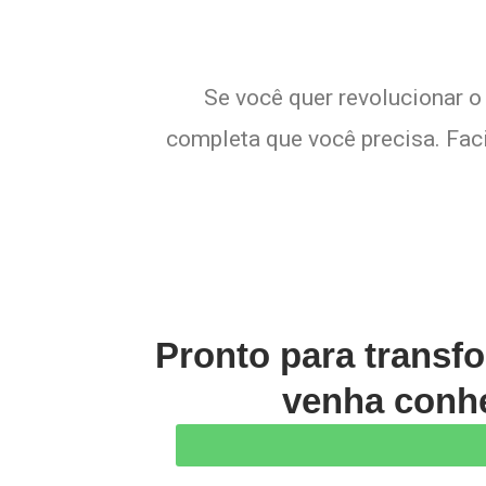
Se você quer revolucionar o
completa que você precisa. Faci
Pronto para transf
venha conhe