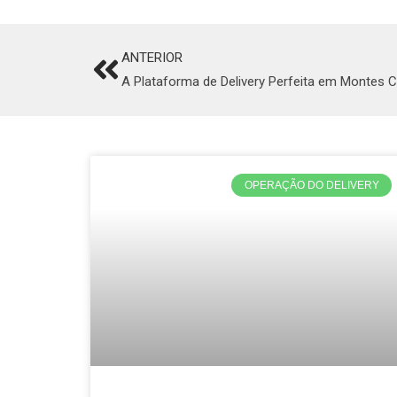
ANTERIOR
Prev
A Plataforma de Delivery Perfeita em Montes C
OPERAÇÃO DO DELIVERY