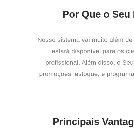
Por Que o Seu 
Nosso sistema vai muito além de
estará disponível para os cl
profissional. Além disso, o Seu
promoções, estoque, e programas 
Principais Vanta