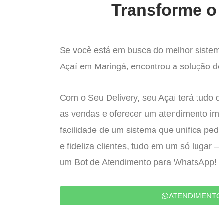
Transforme o 
Se você está em busca do melhor sistem
Açaí em Maringá, encontrou a solução de
Com o Seu Delivery, seu Açaí terá tudo 
as vendas e oferecer um atendimento im
facilidade de um sistema que unifica pe
e fideliza clientes, tudo em um só lugar
um Bot de Atendimento para WhatsApp!
ATENDIMENT