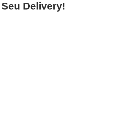
 Seu Delivery!