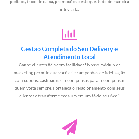
pedidos, fluxo de caixa, promoções e estoque, tudo de maneira
integrada.
Gestão Completa do Seu Delivery e
Atendimento Local
Ganhe clientes fiéis com facilidade! Nosso módulo de
marketing permite que você crie campanhas de fidelização
com cupons, cashbacks e recompensas para recompensar
quem volta sempre. Fortaleça o relacionamento com seus
clientes e transforme cada um em um fã do seu Açaí!