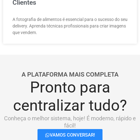
Clientes
A fotografia de alimentos é essencial para o sucesso do seu
delivery. Aprenda técnicas profissionais para criar imagens
que vendem.
A PLATAFORMA MAIS COMPLETA
Pronto para
centralizar tudo?
Conheça o melhor sistema, hoje! É moderno, rápido e
fácil!
VAMOS CONVERSAR!