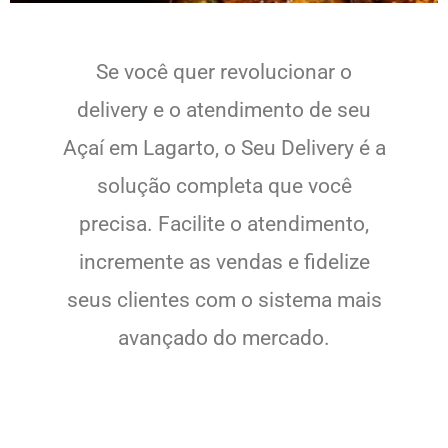
Se você quer revolucionar o
delivery e o atendimento de seu
Açaí em Lagarto, o Seu Delivery é a
solução completa que você
precisa. Facilite o atendimento,
incremente as vendas e fidelize
seus clientes com o sistema mais
avançado do mercado.