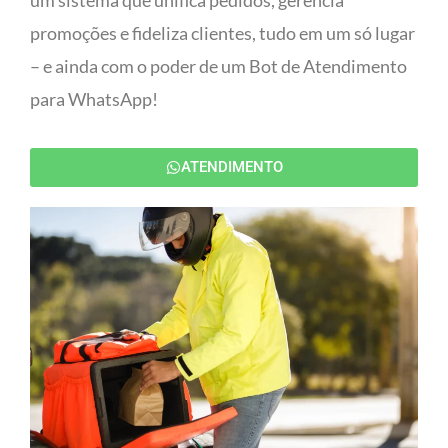
um sistema que unifica pedidos, gerencia
promoções e fideliza clientes, tudo em um só lugar
– e ainda com o poder de um Bot de Atendimento
para WhatsApp!
ATENDIMENTO