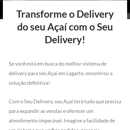
Transforme o Delivery
do seu Açaí com o Seu
Delivery!
Se você está em busca do melhor sistema de
delivery para seu Açaí em Lagarto, encontrou a
solução definitiva!
Com o Seu Delivery, seu Açaí terá tudo que precisa
para expandir as vendas e oferecer um
atendimento impecável. Imagine a facilidade de