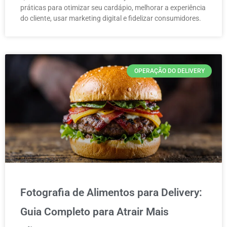
práticas para otimizar seu cardápio, melhorar a experiência
do cliente, usar marketing digital e fidelizar consumidores.
OPERAÇÃO DO DELIVERY
Fotografia de Alimentos para Delivery:
Guia Completo para Atrair Mais