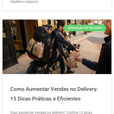
rápidas e seguras.
OPERAÇÃO DO DELIVERY
Como Aumentar Vendas no Delivery:
15 Dicas Práticas e Eficientes
Quer aumentar vendas no delivery? Confira 15 dicas