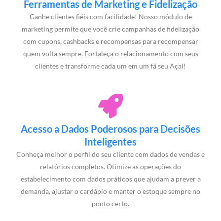
Ferramentas de Marketing e Fidelização
Ganhe clientes fiéis com facilidade! Nosso módulo de
marketing permite que você crie campanhas de fidelização
com cupons, cashbacks e recompensas para recompensar
quem volta sempre. Fortaleça o relacionamento com seus
clientes e transforme cada um em um fã seu Açaí!
Acesso a Dados Poderosos para Decisões
Inteligentes
Conheça melhor o perfil do seu cliente com dados de vendas e
relatórios completos. Otimize as operações do
estabelecimento com dados práticos que ajudam a prever a
demanda, ajustar o cardápio e manter o estoque sempre no
ponto certo.