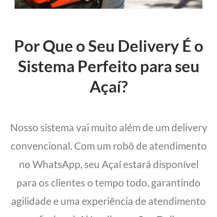
Por Que o Seu Delivery É o
Sistema Perfeito para seu
Açaí?
Nosso sistema vai muito além de um delivery
convencional. Com um robô de atendimento
no WhatsApp, seu Açaí estará disponível
para os clientes o tempo todo, garantindo
agilidade e uma experiência de atendimento