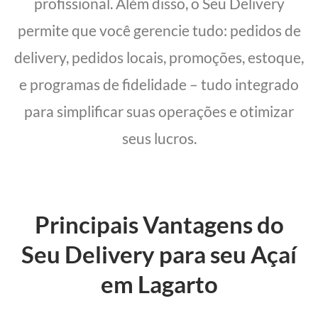
profissional. Além disso, o Seu Delivery
permite que você gerencie tudo: pedidos de
delivery, pedidos locais, promoções, estoque,
e programas de fidelidade – tudo integrado
para simplificar suas operações e otimizar
seus lucros.
Principais Vantagens do
Seu Delivery para seu Açaí
em Lagarto