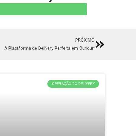
PRÓXIMO
Next
A Plataforma de Delivery Perfeita em Ouricuri
OPERAÇÃO DO DELIVERY