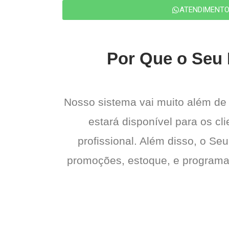
ATENDIMENT
Por Que o Seu 
Nosso sistema vai muito além de
estará disponível para os cl
profissional. Além disso, o Seu
promoções, estoque, e programas 