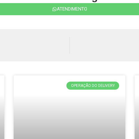
ATENDIMENTO
OPERAÇÃO DO DELIVERY