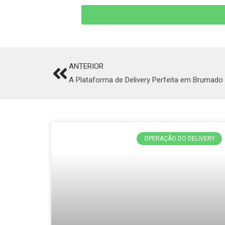
ANTERIOR
Prev
A Plataforma de Delivery Perfeita em Brumado
OPERAÇÃO DO DELIVERY