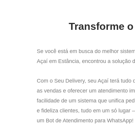
Transforme o 
Se você está em busca do melhor sistem
Açaí em Estância, encontrou a solução de
Com o Seu Delivery, seu Açaí terá tudo 
as vendas e oferecer um atendimento im
facilidade de um sistema que unifica pe
e fideliza clientes, tudo em um só lugar
um Bot de Atendimento para WhatsApp!