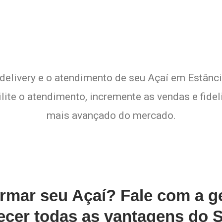
delivery e o atendimento de seu Açaí em Estânci
lite o atendimento, incremente as vendas e fide
mais avançado do mercado.
ormar seu Açaí? Fale com a 
cer todas as vantagens do S