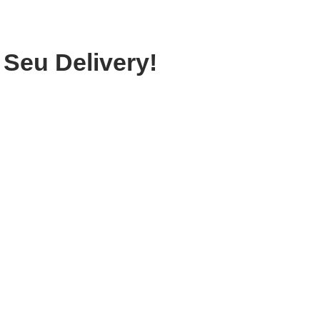
 Seu Delivery!