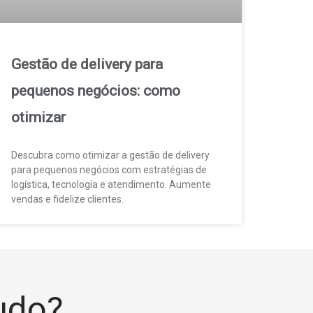
Gestão de delivery para
pequenos negócios: como
otimizar
Descubra como otimizar a gestão de delivery
para pequenos negócios com estratégias de
logística, tecnologia e atendimento. Aumente
vendas e fidelize clientes.
tudo?