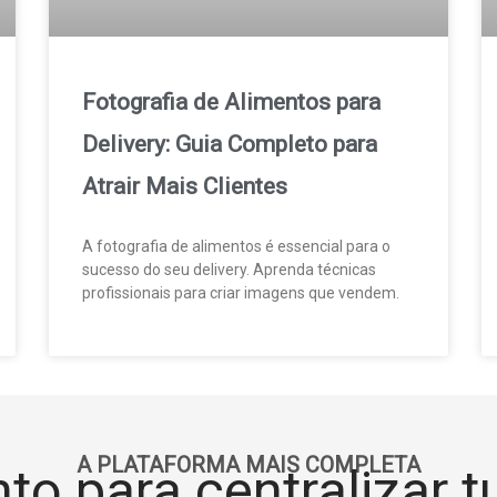
Fotografia de Alimentos para
Delivery: Guia Completo para
Atrair Mais Clientes
A fotografia de alimentos é essencial para o
sucesso do seu delivery. Aprenda técnicas
profissionais para criar imagens que vendem.
A PLATAFORMA MAIS COMPLETA
to para centralizar 