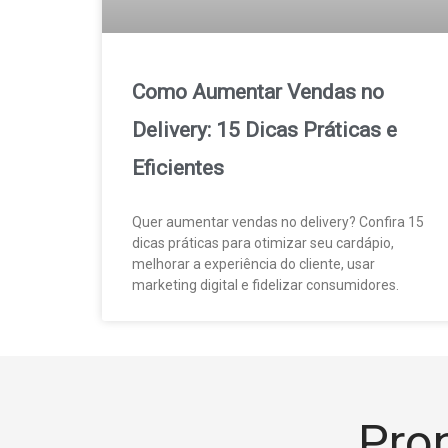
Como Aumentar Vendas no
Delivery: 15 Dicas Práticas e
Eficientes
Quer aumentar vendas no delivery? Confira 15
dicas práticas para otimizar seu cardápio,
melhorar a experiência do cliente, usar
marketing digital e fidelizar consumidores.
Pron