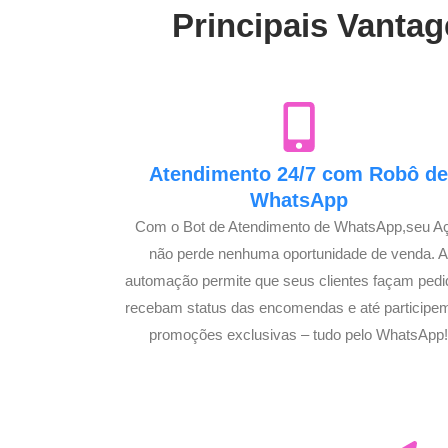
Principais Vantag
Atendimento 24/7 com Robô d
WhatsApp
Com o Bot de Atendimento de WhatsApp,seu A
não perde nenhuma oportunidade de venda. 
automação permite que seus clientes façam pedi
recebam status das encomendas e até participe
promoções exclusivas – tudo pelo WhatsApp