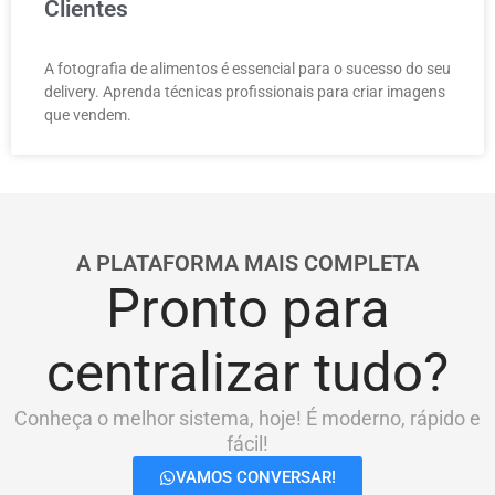
Clientes
A fotografia de alimentos é essencial para o sucesso do seu
delivery. Aprenda técnicas profissionais para criar imagens
que vendem.
A PLATAFORMA MAIS COMPLETA
Pronto para
centralizar tudo?
Conheça o melhor sistema, hoje! É moderno, rápido e
fácil!
VAMOS CONVERSAR!