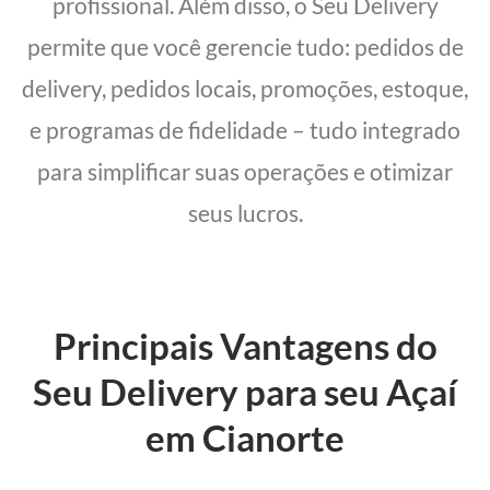
profissional. Além disso, o Seu Delivery
permite que você gerencie tudo: pedidos de
delivery, pedidos locais, promoções, estoque,
e programas de fidelidade – tudo integrado
para simplificar suas operações e otimizar
seus lucros.
Principais Vantagens do
Seu Delivery para seu Açaí
em Cianorte