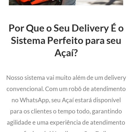
Por Que o Seu Delivery É o
Sistema Perfeito para seu
Açaí?
Nosso sistema vai muito além de um delivery
convencional. Com um robô de atendimento
no WhatsApp, seu Açaí estará disponível
para os clientes o tempo todo, garantindo
agilidade e uma experiência de atendimento