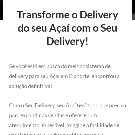
Transforme o Delivery
do seu Açaí com o Seu
Delivery!
Se você está em busca do melhor sistema de
delivery para seu Açaí em Cianorte, encontrou a
solução definitiva!
Com o Seu Delivery, seu Açaí terá tudo que precisa
para expandir as vendas e oferecer um
atendimento impecável. Imagine a facilidade de