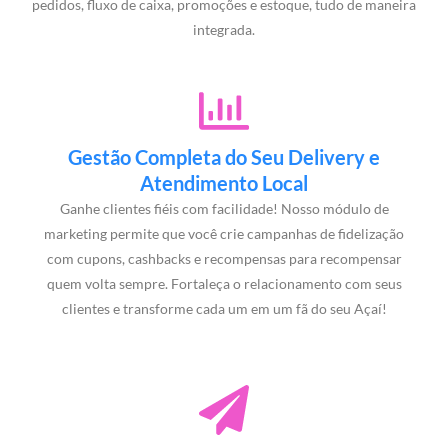
pedidos, fluxo de caixa, promoções e estoque, tudo de maneira
integrada.
Gestão Completa do Seu Delivery e
Atendimento Local
Ganhe clientes fiéis com facilidade! Nosso módulo de
marketing permite que você crie campanhas de fidelização
com cupons, cashbacks e recompensas para recompensar
quem volta sempre. Fortaleça o relacionamento com seus
clientes e transforme cada um em um fã do seu Açaí!