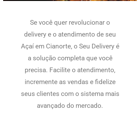
Se você quer revolucionar o
delivery e o atendimento de seu
Açaí em Cianorte, o Seu Delivery é
a solução completa que você
precisa. Facilite o atendimento,
incremente as vendas e fidelize
seus clientes com o sistema mais
avançado do mercado.