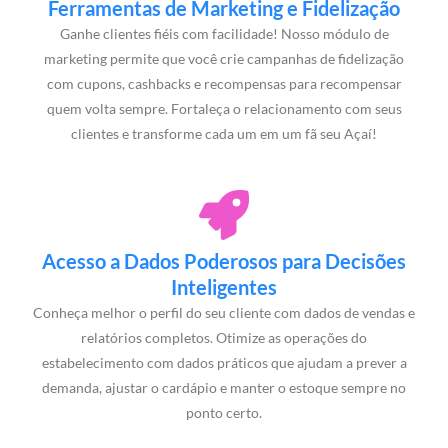
Ferramentas de Marketing e Fidelização
Ganhe clientes fiéis com facilidade! Nosso módulo de
marketing permite que você crie campanhas de fidelização
com cupons, cashbacks e recompensas para recompensar
quem volta sempre. Fortaleça o relacionamento com seus
clientes e transforme cada um em um fã seu Açaí!
Acesso a Dados Poderosos para Decisões
Inteligentes
Conheça melhor o perfil do seu cliente com dados de vendas e
relatórios completos. Otimize as operações do
estabelecimento com dados práticos que ajudam a prever a
demanda, ajustar o cardápio e manter o estoque sempre no
ponto certo.