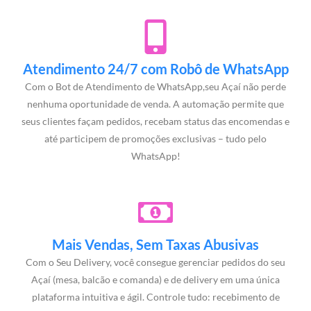
Atendimento 24/7 com Robô de WhatsApp
Com o Bot de Atendimento de WhatsApp,seu Açaí não perde
nenhuma oportunidade de venda. A automação permite que
seus clientes façam pedidos, recebam status das encomendas e
até participem de promoções exclusivas – tudo pelo
WhatsApp!
Mais Vendas, Sem Taxas Abusivas
Com o Seu Delivery, você consegue gerenciar pedidos do seu
Açaí (mesa, balcão e comanda) e de delivery em uma única
plataforma intuitiva e ágil. Controle tudo: recebimento de