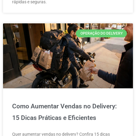
rápidas e seguras.
OPERAÇÃO DO DELIVERY
Como Aumentar Vendas no Delivery:
15 Dicas Práticas e Eficientes
Quer aumentar vendas no delivery? Confira 15 dicas