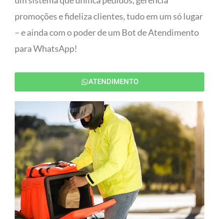
um sistema que unifica pedidos, gerencia
promoções e fideliza clientes, tudo em um só lugar
– e ainda com o poder de um Bot de Atendimento
para WhatsApp!
ATENDIMENTO