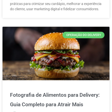
práticas para otimizar seu cardápio, melhorar a experiência
do cliente, usar marketing digital e fidelizar consumidores.
OPERAÇÃO DO DELIVERY
Fotografia de Alimentos para Delivery:
Guia Completo para Atrair Mais