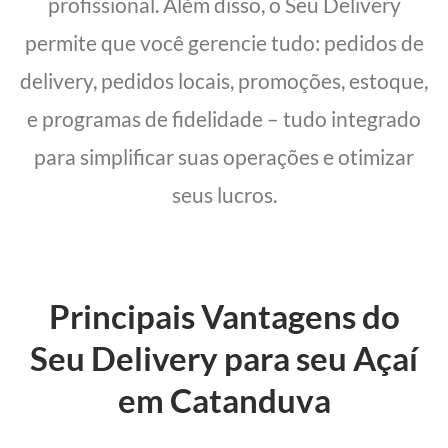
profissional. Além disso, o Seu Delivery
permite que você gerencie tudo: pedidos de
delivery, pedidos locais, promoções, estoque,
e programas de fidelidade – tudo integrado
para simplificar suas operações e otimizar
seus lucros.
Principais Vantagens do
Seu Delivery para seu Açaí
em Catanduva