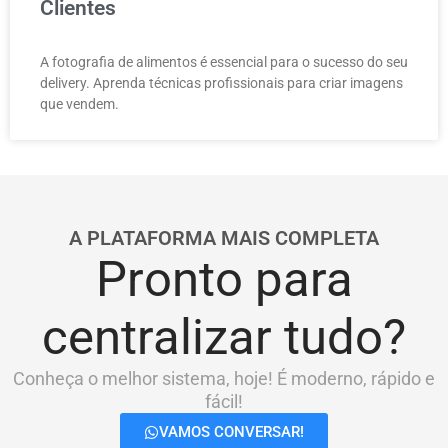
Clientes
A fotografia de alimentos é essencial para o sucesso do seu
delivery. Aprenda técnicas profissionais para criar imagens
que vendem.
A PLATAFORMA MAIS COMPLETA
Pronto para
centralizar tudo?
Conheça o melhor sistema, hoje! É moderno, rápido e
fácil!
VAMOS CONVERSAR!