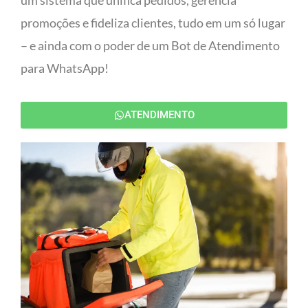
um sistema que unifica pedidos, gerencia
promoções e fideliza clientes, tudo em um só lugar
– e ainda com o poder de um Bot de Atendimento
para WhatsApp!
ATENDIMENTO