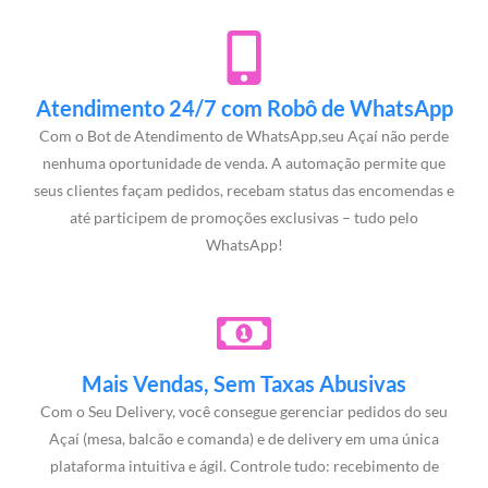
Atendimento 24/7 com Robô de WhatsApp
Com o Bot de Atendimento de WhatsApp,seu Açaí não perde
nenhuma oportunidade de venda. A automação permite que
seus clientes façam pedidos, recebam status das encomendas e
até participem de promoções exclusivas – tudo pelo
WhatsApp!
Mais Vendas, Sem Taxas Abusivas
Com o Seu Delivery, você consegue gerenciar pedidos do seu
Açaí (mesa, balcão e comanda) e de delivery em uma única
plataforma intuitiva e ágil. Controle tudo: recebimento de