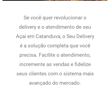
Se você quer revolucionar o
delivery e o atendimento de seu
Açaí em Catanduva, o Seu Delivery
é a solução completa que você
precisa. Facilite o atendimento,
incremente as vendas e fidelize
seus clientes com o sistema mais
avançado do mercado.