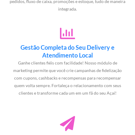
pedidos, fluxo de caixa, promoções e estoque, tudo de maneira
integrada.
Gestão Completa do Seu Delivery e
Atendimento Local
Ganhe clientes fiéis com facilidade! Nosso módulo de
marketing permite que você crie campanhas de fidelização
com cupons, cashbacks e recompensas para recompensar
quem volta sempre. Fortaleça o relacionamento com seus
clientes e transforme cada um em um fã do seu Açaí!