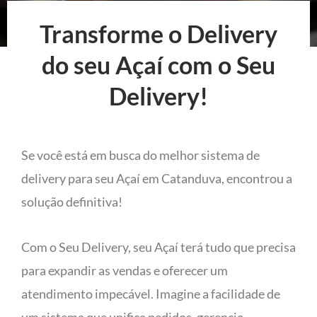
Transforme o Delivery
do seu Açaí com o Seu
Delivery!
Se você está em busca do melhor sistema de
delivery para seu Açaí em Catanduva, encontrou a
solução definitiva!
Com o Seu Delivery, seu Açaí terá tudo que precisa
para expandir as vendas e oferecer um
atendimento impecável. Imagine a facilidade de