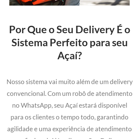
Por Que o Seu Delivery É o
Sistema Perfeito para seu
Açaí?
Nosso sistema vai muito além de um delivery
convencional. Com um robô de atendimento
no WhatsApp, seu Açaí estará disponível
para os clientes o tempo todo, garantindo
agilidade e uma experiência de atendimento