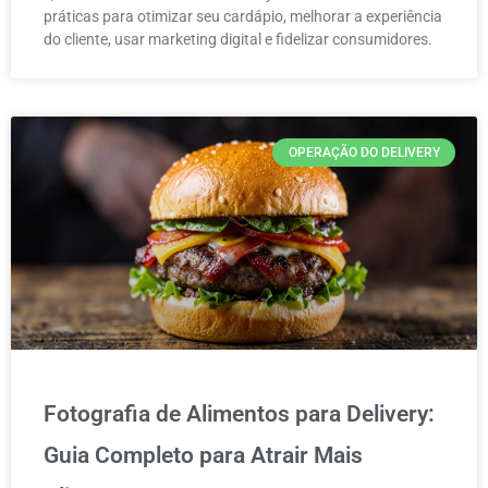
práticas para otimizar seu cardápio, melhorar a experiência
do cliente, usar marketing digital e fidelizar consumidores.
OPERAÇÃO DO DELIVERY
Fotografia de Alimentos para Delivery:
Guia Completo para Atrair Mais