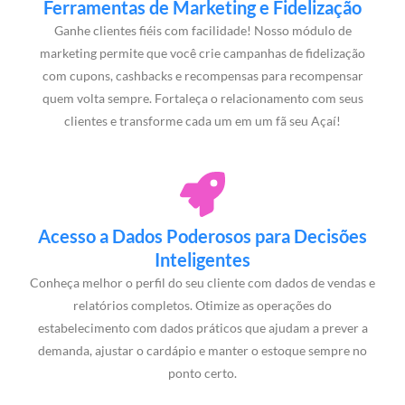
Ferramentas de Marketing e Fidelização
Ganhe clientes fiéis com facilidade! Nosso módulo de
marketing permite que você crie campanhas de fidelização
com cupons, cashbacks e recompensas para recompensar
quem volta sempre. Fortaleça o relacionamento com seus
clientes e transforme cada um em um fã seu Açaí!
Acesso a Dados Poderosos para Decisões
Inteligentes
Conheça melhor o perfil do seu cliente com dados de vendas e
relatórios completos. Otimize as operações do
estabelecimento com dados práticos que ajudam a prever a
demanda, ajustar o cardápio e manter o estoque sempre no
ponto certo.