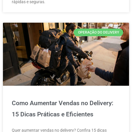
rápidas e seguras.
OPERAÇÃO DO DELIVERY
Como Aumentar Vendas no Delivery:
15 Dicas Práticas e Eficientes
Quer aumentar vendas no delivery? Confira 15 dicas