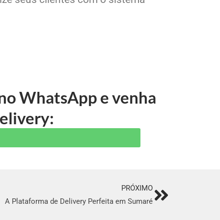
e no WhatsApp e venha
elivery:
PRÓXIMO
Next
A Plataforma de Delivery Perfeita em Sumaré