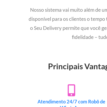
Nosso sistema vai muito além de u
disponível para os clientes o tempo
o Seu Delivery permite que você ge
fidelidade – tud
Principais Vanta
Atendimento 24/7 com Robô de