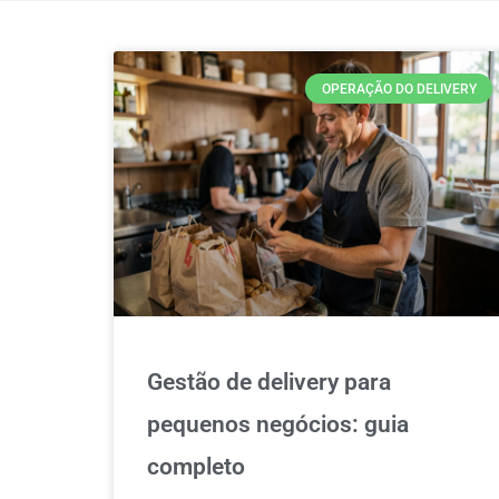
OPERAÇÃO DO DELIVERY
Gestão de delivery para
pequenos negócios: guia
completo