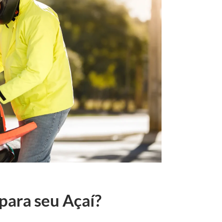
para seu Açaí?