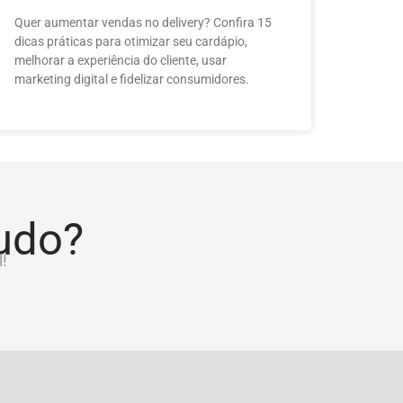
Quer aumentar vendas no delivery? Confira 15
dicas práticas para otimizar seu cardápio,
melhorar a experiência do cliente, usar
marketing digital e fidelizar consumidores.
tudo?
!