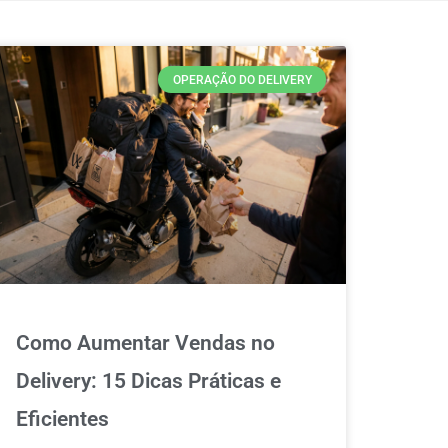
OPERAÇÃO DO DELIVERY
Como Aumentar Vendas no
Delivery: 15 Dicas Práticas e
Eficientes