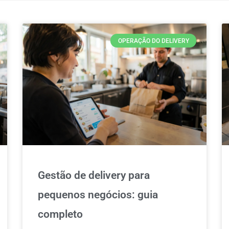
OPERAÇÃO DO DELIVERY
Gestão de delivery para
pequenos negócios: guia
completo