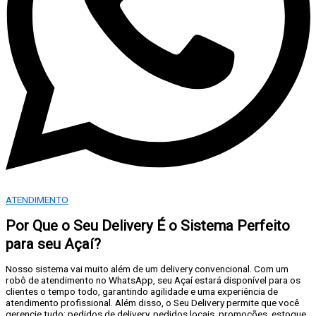
ATENDIMENTO
Por Que o Seu Delivery É o Sistema Perfeito
para seu Açaí?
Nosso sistema vai muito além de um delivery convencional. Com um
robô de atendimento no WhatsApp, seu Açaí estará disponível para os
clientes o tempo todo, garantindo agilidade e uma experiência de
atendimento profissional. Além disso, o Seu Delivery permite que você
gerencie tudo: pedidos de delivery, pedidos locais, promoções, estoque,