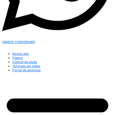
VAMOS CONVERSAR!
Nosso site
Planos
Central de ajuda
Tutoriais em vídeo
Portal da empresa