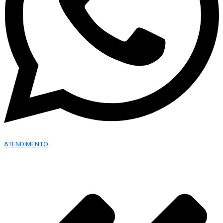
ATENDIMENTO