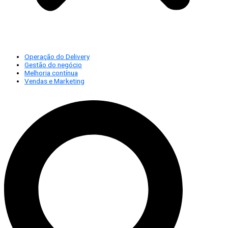
Operação do Delivery
Gestão do negócio
Melhoria contínua
Vendas e Marketing