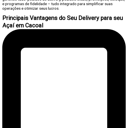
e programas de fidelidade – tudo integrado para simplificar suas
operações e otimizar seus lucros.
Principais Vantagens do Seu Delivery para seu
Açaí em Cacoal