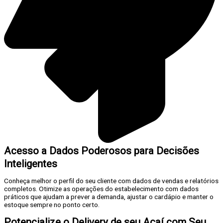
Acesso a Dados Poderosos para Decisões
Inteligentes
Conheça melhor o perfil do seu cliente com dados de vendas e relatórios
completos. Otimize as operações do estabelecimento com dados
práticos que ajudam a prever a demanda, ajustar o cardápio e manter o
estoque sempre no ponto certo.
Potencialize o Delivery de seu Açaí com Seu