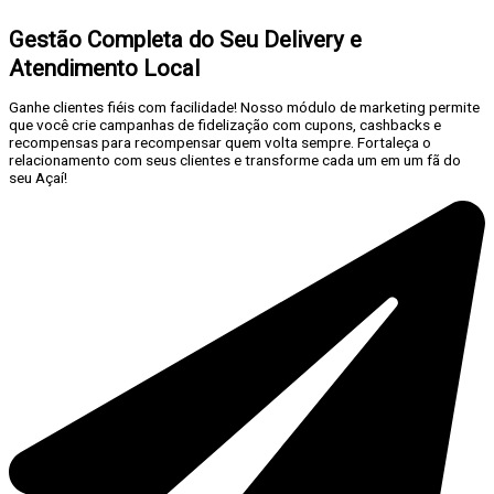
Gestão Completa do Seu Delivery e
Atendimento Local
Ganhe clientes fiéis com facilidade! Nosso módulo de marketing permite
que você crie campanhas de fidelização com cupons, cashbacks e
recompensas para recompensar quem volta sempre. Fortaleça o
relacionamento com seus clientes e transforme cada um em um fã do
seu Açaí!