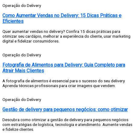
Operação do Delivery
Como Aumentar Vendas no Delivery: 15 Dicas Práticas e
Eficientes
Quer aumentar vendas no delivery? Confira 15 dicas práticas para
otimizar seu cardápio, melhorar a experiência do cliente, usar marketing
digital e fidelizar consumidores.
Operação do Delivery
Fotografia de Alimentos para Delivery: Guia Completo para
Atrair Mais Clientes
A fotografia de alimentos é essencial para o sucesso do seu delivery.
Aprenda técnicas profissionais para criar imagens que vendem.
Operação do Delivery
Gestão de delivery para pequenos negócios: como otimizar
Descubra como otimizar a gestão de delivery para pequenos negócios
com estratégias de logística, tecnologia e atendimento. Aumente vendas
e fidelize clientes.