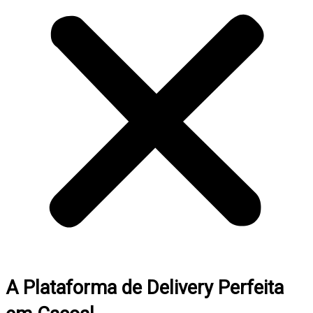
A Plataforma de Delivery Perfeita