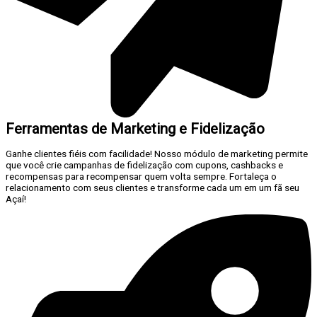
Ferramentas de Marketing e Fidelização
Ganhe clientes fiéis com facilidade! Nosso módulo de marketing permite
que você crie campanhas de fidelização com cupons, cashbacks e
recompensas para recompensar quem volta sempre. Fortaleça o
relacionamento com seus clientes e transforme cada um em um fã seu
Açaí!