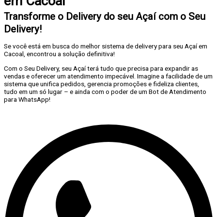
em Cacoal
Transforme o Delivery do seu Açaí com o Seu
Delivery!
Se você está em busca do melhor sistema de delivery para seu Açaí em
Cacoal, encontrou a solução definitiva!
Com o Seu Delivery, seu Açaí terá tudo que precisa para expandir as
vendas e oferecer um atendimento impecável. Imagine a facilidade de um
sistema que unifica pedidos, gerencia promoções e fideliza clientes,
tudo em um só lugar – e ainda com o poder de um Bot de Atendimento
para WhatsApp!