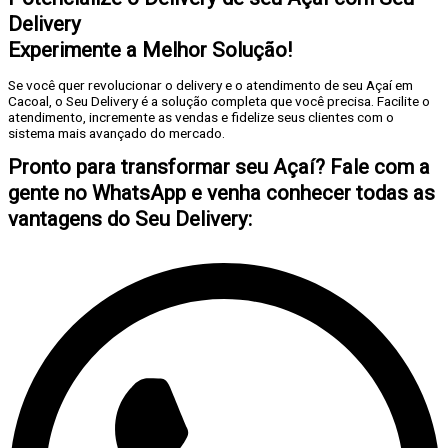
Delivery
Experimente a Melhor Solução!
Se você quer revolucionar o delivery e o atendimento de seu Açaí em
Cacoal, o Seu Delivery é a solução completa que você precisa. Facilite o
atendimento, incremente as vendas e fidelize seus clientes com o
sistema mais avançado do mercado.
Pronto para transformar seu Açaí? Fale com a
gente no WhatsApp e venha conhecer todas as
vantagens do Seu Delivery: