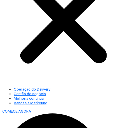
Operação do Delivery
Gestão do negócio
Melhoria contínua
Vendas e Marketing
COMECE AGORA