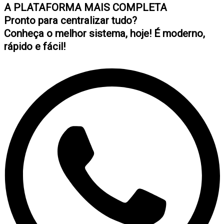
A PLATAFORMA MAIS COMPLETA
Pronto para centralizar tudo?
Conheça o melhor sistema, hoje! É moderno,
rápido e fácil!