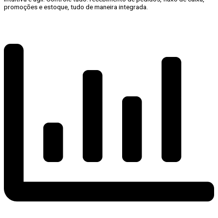
promoções e estoque, tudo de maneira integrada.