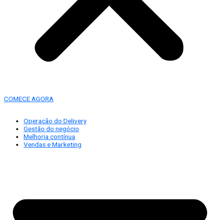
COMECE AGORA
Operação do Delivery
Gestão do negócio
Melhoria contínua
Vendas e Marketing