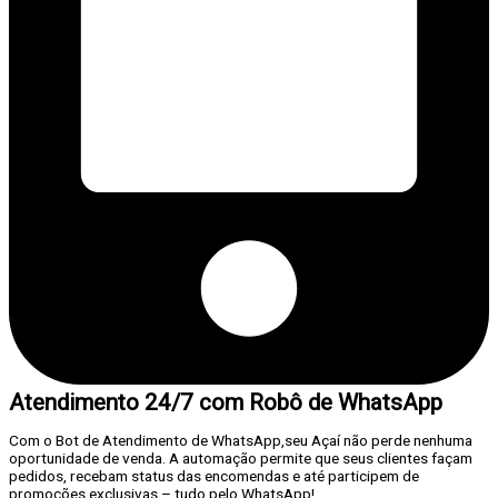
Atendimento 24/7 com Robô de WhatsApp
Com o Bot de Atendimento de WhatsApp,seu Açaí não perde nenhuma
oportunidade de venda. A automação permite que seus clientes façam
pedidos, recebam status das encomendas e até participem de
promoções exclusivas – tudo pelo WhatsApp!